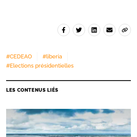
#
CEDEAO
#
liberia
#
Elections présidentielles
LES CONTENUS LIÉS