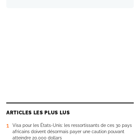
ARTICLES LES PLUS LUS
1
Visa pour les États-Unis: les ressortissants de ces 30 pays
africains doivent désormais payer une caution pouvant
atteindre 20.000 dollars