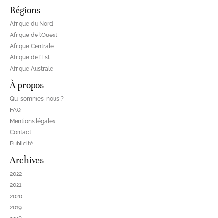
Régions
Afrique du Nord
Afrique de l’Ouest
Afrique Centrale
Afrique de l’Est
Afrique Australe
À propos
Qui sommes-nous ?
FAQ
Mentions légales
Contact
Publicité
Archives
2022
2021
2020
2019