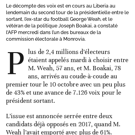
Le décompte des voix est en cours au Liberia au
lendemain du second tour de la présidentielle entre le
sortant, l’ex-star du football George Weah, et le
vétéran de la politique Joseph Boakai, a constaté
l’AFP mercredi dans l’un des bureaux de la
commission électorale à Monrovia.
P
lus de 2,4 millions d’électeurs
étaient appelés mardi à choisir entre
M. Weah, 57 ans, et M. Boakai, 78
ans, arrivés au coude-à-coude au
premier tour le 10 octobre avec un peu plus
de 43% et une avance de 7.126 voix pour le
président sortant.
L’issue est annoncée serrée entre deux
candidats déjà opposés en 2017, quand M.
Weah l’avait emporté avec plus de 61%.