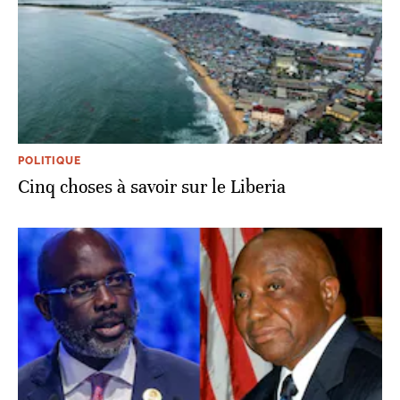
POLITIQUE
Cinq choses à savoir sur le Liberia