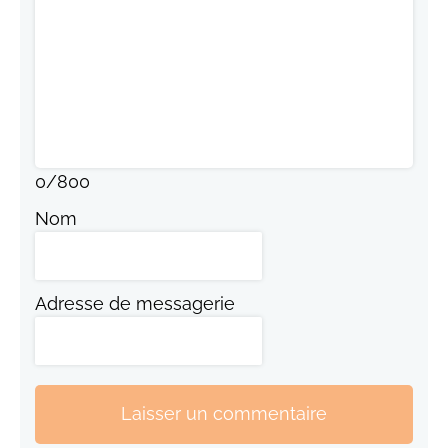
0
/
800
Nom
Adresse de messagerie
Laisser un commentaire