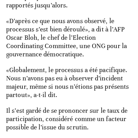
rapportés jusqu’alors.
«D’après ce que nous avons observé, le
processus s’est bien déroulé», a dit à l’AFP
Oscar Bloh, le chef de l’Election
Coordinating Committee, une ONG pour la
gouvernance démocratique.
«Globalement, le processus a été pacifique.
Nous n’avons pas eu à observer d’incident
majeur, même si nous n’étions pas présents
partout», a-t-il dit.
Il s’est gardé de se prononcer sur le taux de
participation, considéré comme un facteur
possible de l’issue du scrutin.