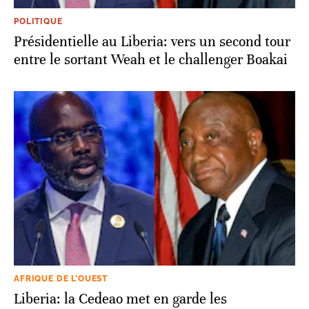
POLITIQUE
Présidentielle au Liberia: vers un second tour
entre le sortant Weah et le challenger Boakai
AFRIQUE DE L’OUEST
Liberia: la Cedeao met en garde les