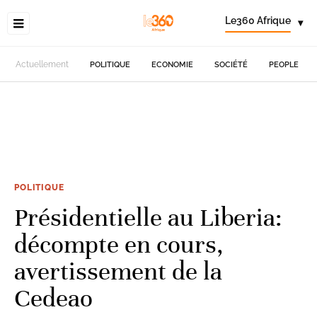
Le360 Afrique
▾
Actuellement
POLITIQUE
ECONOMIE
SOCIÉTÉ
PEOPLE
POLITIQUE
Présidentielle au Liberia:
décompte en cours,
avertissement de la
Cedeao