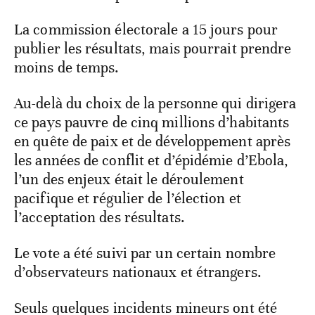
La commission électorale a 15 jours pour
publier les résultats, mais pourrait prendre
moins de temps.
Au-delà du choix de la personne qui dirigera
ce pays pauvre de cinq millions d’habitants
en quête de paix et de développement après
les années de conflit et d’épidémie d’Ebola,
l’un des enjeux était le déroulement
pacifique et régulier de l’élection et
l’acceptation des résultats.
Le vote a été suivi par un certain nombre
d’observateurs nationaux et étrangers.
Seuls quelques incidents mineurs ont été