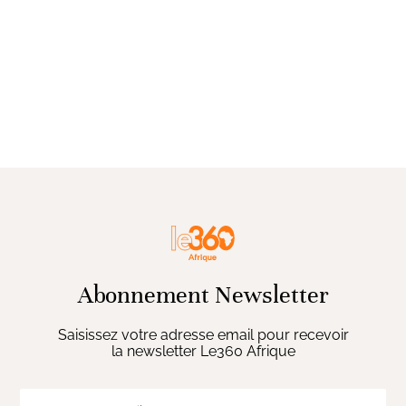
Abonnement Newsletter
Saisissez votre adresse email pour recevoir
la newsletter Le360 Afrique