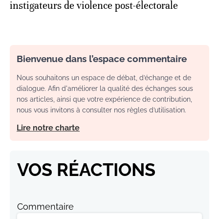
instigateurs de violence post-électorale
Bienvenue dans l’espace commentaire
Nous souhaitons un espace de débat, d’échange et de
dialogue. Afin d'améliorer la qualité des échanges sous
nos articles, ainsi que votre expérience de contribution,
nous vous invitons à consulter nos règles d’utilisation.
Lire notre charte
VOS RÉACTIONS
Commentaire