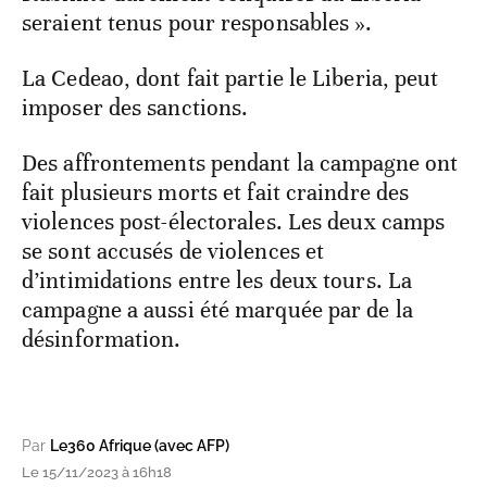
seraient tenus pour responsables ».
La Cedeao, dont fait partie le Liberia, peut
imposer des sanctions.
Des affrontements pendant la campagne ont
fait plusieurs morts et fait craindre des
violences post-électorales. Les deux camps
se sont accusés de violences et
d’intimidations entre les deux tours. La
campagne a aussi été marquée par de la
désinformation.
Par
Le360 Afrique (avec AFP)
Le 15/11/2023 à 16h18