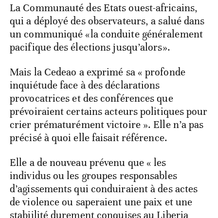
La Communauté des Etats ouest-africains,
qui a déployé des observateurs, a salué dans
un communiqué «la conduite généralement
pacifique des élections jusqu’alors».
Mais la Cedeao a exprimé sa « profonde
inquiétude face à des déclarations
provocatrices et des conférences que
prévoiraient certains acteurs politiques pour
crier prématurément victoire ». Elle n’a pas
précisé à quoi elle faisait référence.
Elle a de nouveau prévenu que « les
individus ou les groupes responsables
d’agissements qui conduiraient à des actes
de violence ou saperaient une paix et une
stabiilité durement conquises au Liberia