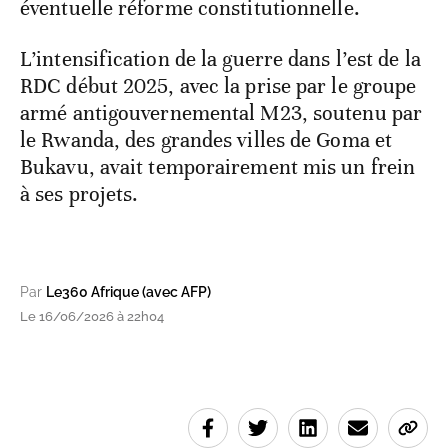
éventuelle réforme constitutionnelle.
L’intensification de la guerre dans l’est de la
RDC début 2025, avec la prise par le groupe
armé antigouvernemental M23, soutenu par
le Rwanda, des grandes villes de Goma et
Bukavu, avait temporairement mis un frein
à ses projets.
Par
Le360 Afrique (avec AFP)
Le 16/06/2026 à 22h04