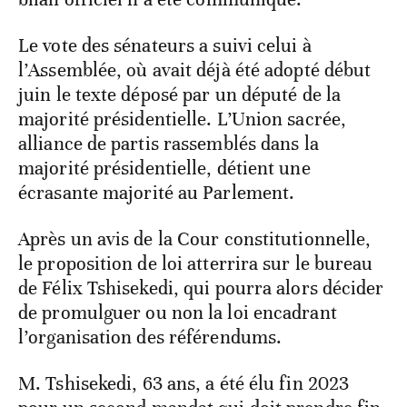
Le vote des sénateurs a suivi celui à
l’Assemblée, où avait déjà été adopté début
juin le texte déposé par un député de la
majorité présidentielle. L’Union sacrée,
alliance de partis rassemblés dans la
majorité présidentielle, détient une
écrasante majorité au Parlement.
Après un avis de la Cour constitutionnelle,
le proposition de loi atterrira sur le bureau
de Félix Tshisekedi, qui pourra alors décider
de promulguer ou non la loi encadrant
l’organisation des référendums.
M. Tshisekedi, 63 ans, a été élu fin 2023