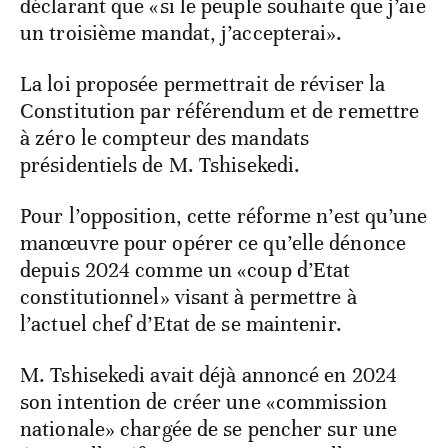
déclarant que «si le peuple souhaite que j’aie
un troisième mandat, j’accepterai».
La loi proposée permettrait de réviser la
Constitution par référendum et de remettre
à zéro le compteur des mandats
présidentiels de M. Tshisekedi.
Pour l’opposition, cette réforme n’est qu’une
manœuvre pour opérer ce qu’elle dénonce
depuis 2024 comme un «coup d’Etat
constitutionnel» visant à permettre à
l’actuel chef d’Etat de se maintenir.
M. Tshisekedi avait déjà annoncé en 2024
son intention de créer une «commission
nationale» chargée de se pencher sur une