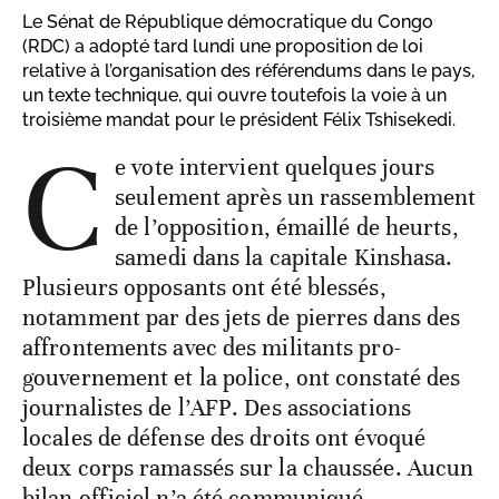
Le Sénat de République démocratique du Congo
(RDC) a adopté tard lundi une proposition de loi
relative à l’organisation des référendums dans le pays,
un texte technique, qui ouvre toutefois la voie à un
troisième mandat pour le président Félix Tshisekedi.
C
e vote intervient quelques jours
seulement après un rassemblement
de l’opposition, émaillé de heurts,
samedi dans la capitale Kinshasa.
Plusieurs opposants ont été blessés,
notamment par des jets de pierres dans des
affrontements avec des militants pro-
gouvernement et la police, ont constaté des
journalistes de l’AFP. Des associations
locales de défense des droits ont évoqué
deux corps ramassés sur la chaussée. Aucun
bilan officiel n’a été communiqué.