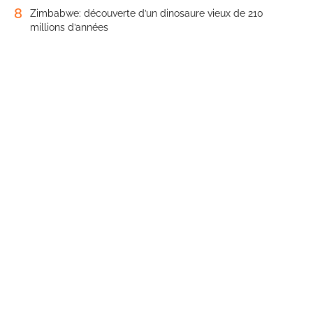
8
Zimbabwe: découverte d’un dinosaure vieux de 210
millions d’années