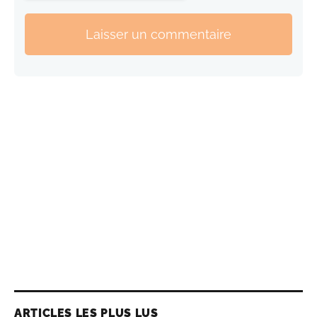
Laisser un commentaire
ARTICLES LES PLUS LUS