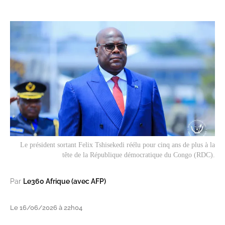
Le président sortant Felix Tshisekedi réélu pour cinq ans de plus à la
tête de la République démocratique du Congo (RDC).
Par
Le360 Afrique (avec AFP)
Le 16/06/2026 à 22h04