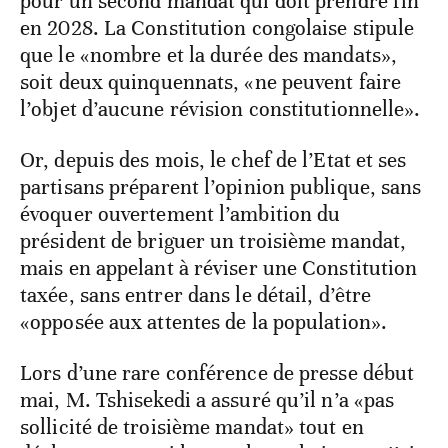
pour un second mandat qui doit prendre fin
en 2028. La Constitution congolaise stipule
que le «nombre et la durée des mandats»,
soit deux quinquennats, «ne peuvent faire
l’objet d’aucune révision constitutionnelle».
Or, depuis des mois, le chef de l’Etat et ses
partisans préparent l’opinion publique, sans
évoquer ouvertement l’ambition du
président de briguer un troisième mandat,
mais en appelant à réviser une Constitution
taxée, sans entrer dans le détail, d’être
«opposée aux attentes de la population».
Lors d’une rare conférence de presse début
mai, M. Tshisekedi a assuré qu’il n’a «pas
sollicité de troisième mandat» tout en