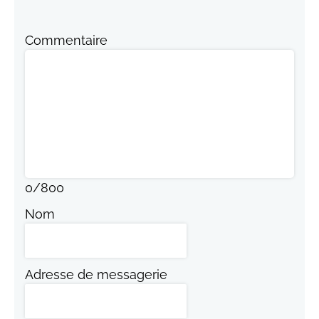
Commentaire
0
/
800
Nom
Adresse de messagerie