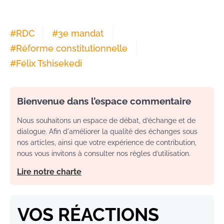
#
RDC
#
3e mandat
#
Réforme constitutionnelle
#
Félix Tshisekedi
Bienvenue dans l’espace commentaire
Nous souhaitons un espace de débat, d’échange et de
dialogue. Afin d'améliorer la qualité des échanges sous
nos articles, ainsi que votre expérience de contribution,
nous vous invitons à consulter nos règles d’utilisation.
Lire notre charte
VOS RÉACTIONS