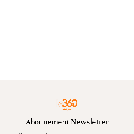
Abonnement Newsletter