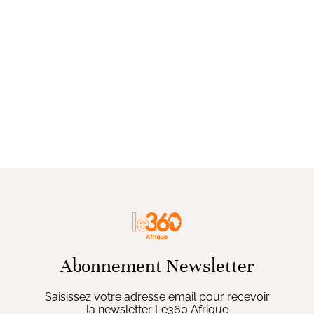
Abonnement Newsletter
Saisissez votre adresse email pour recevoir
la newsletter Le360 Afrique