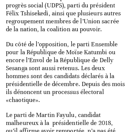
progrès social (UDPS), parti du président
Félix Tshisekedi, ainsi que plusieurs autres
regroupement membres de l’Union sacrée
de la nation, la coalition au pouvoir.
Du côté de l’opposition, le parti Ensemble
pour la République de Moïse Katumbi ou
encore l’Envol de la République de Delly
Sesanga sont aussi retenus. Les deux
hommes sont des candidats déclarés à la
présidentielle de décembre. Depuis des mois
ils dénoncent un processus électoral
«chaotique».
Le parti de Martin Fayulu, candidat
malheureux à la présidentielle de 2018,
qu’il affirme avoir remportée, n’a pas été