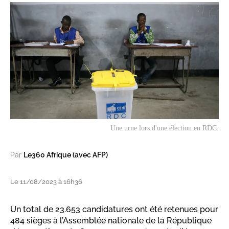
Une urne lors d'une élection en RDC.
Par
Le360 Afrique (avec AFP)
Le 11/08/2023 à 16h36
Un total de 23.653 candidatures ont été retenues pour
484 sièges à l’Assemblée nationale de la République