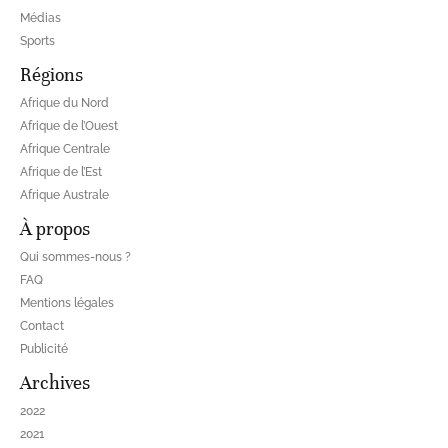
Médias
Sports
Régions
Afrique du Nord
Afrique de l’Ouest
Afrique Centrale
Afrique de l’Est
Afrique Australe
À propos
Qui sommes-nous ?
FAQ
Mentions légales
Contact
Publicité
Archives
2022
2021