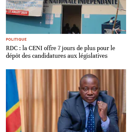
POLITIQUE
RDC : la CENI offre 7 jours de plus pour le
dépôt des candidatures aux législatives