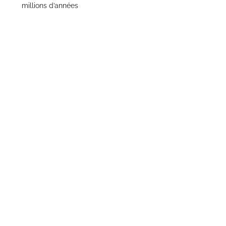
millions d’années