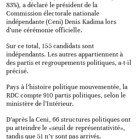
83%), a déclaré le président de la
Commission électorale nationale
indépendante (Ceni) Denis Kadima lors
d’une cérémonie officielle.
Sur ce total, 155 candidats sont
indépendants. Les autres appartiennent à
des partis et regroupements politiques, a-t-il
précisé.
Pays à l’histoire politique mouvementée, la
RDC compte 910 partis politiques, selon le
ministère de l’Intérieur.
D’après la Ceni, 66 structures politiques ont
pu atteindre le «seuil de représentativité»,
tandis que 51 n’y sont pas arrivés.