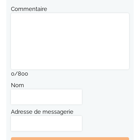
Commentaire
0
/
800
Nom
Adresse de messagerie