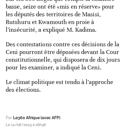
basse, seize ont été «mis en réserve» pour
les députés des territoires de Masisi,
Rutshuru et Kwamouth en proie à
l’insécurité, a expliqué M. Kadima.
Des contestations contre ces décisions de la
Ceni pourront être déposées devant la Cour
constitutionnelle, qui disposera de dix jours
pour les examiner, a indiqué la Ceni.
Le climat politique est tendu à l’approche
des élections.
Par
Le360 Afrique (avec AFP)
Le 11/08/2023 à 16h36