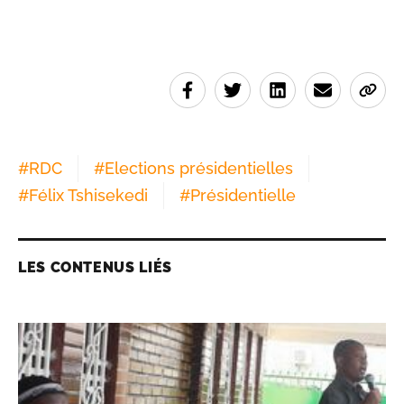
#
RDC
#
Elections présidentielles
#
Félix Tshisekedi
#
Présidentielle
LES CONTENUS LIÉS