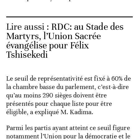
Lire aussi :
RDC: au Stade des
Martyrs, l’Union Sacrée
évangélise pour Félix
Tshisekedi
Le seuil de représentativité est fixé à 60% de
la chambre basse du parlement, c’est-à-dire
qu’au moins 290 sièges doivent être
présentés pour chaque liste pour être
éligible, a expliqué M. Kadima.
Parmi les partis ayant atteint ce seuil figure
notamment l’Union pour la démocratie et le