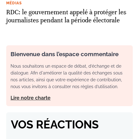
MÉDIAS
RDC: le gouvernement appelé à protéger les
journalistes pendant la période électorale
Bienvenue dans l’espace commentaire
Nous souhaitons un espace de débat, d’échange et de
dialogue. Afin d'améliorer la qualité des échanges sous
nos articles, ainsi que votre expérience de contribution,
nous vous invitons à consulter nos règles d’utilisation.
Lire notre charte
VOS RÉACTIONS