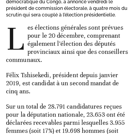
démocratique du Congo, a annoncé vendredi le
président de commission électorale, à quatre mois du
scrutin qui sera couplé à l’élection présidentielle.
L
es élections générales sont prévues
pour le 20 décembre, comprenant
également l’élection des députés
provinciaux ainsi que des conseillers
communaux.
Félix Tshisekedi, président depuis janvier
2019, est candidat à un second mandat de
cinq ans.
Sur un total de 28.791 candidatures reçues
pour la députation nationale, 23.653 ont été
déclarées recevables parmi lesquelles 3.955
femmes (soit 17%) et 19.698 hommes (soit