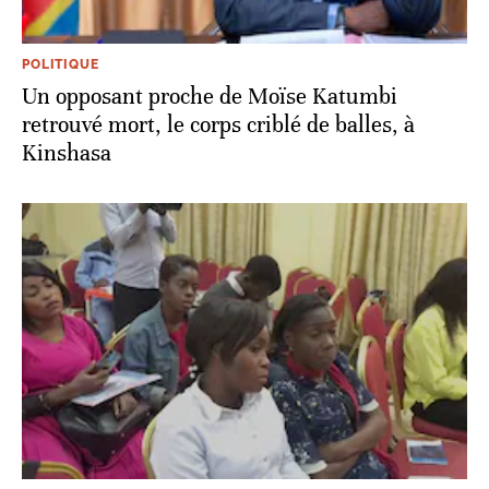
POLITIQUE
Un opposant proche de Moïse Katumbi
retrouvé mort, le corps criblé de balles, à
Kinshasa