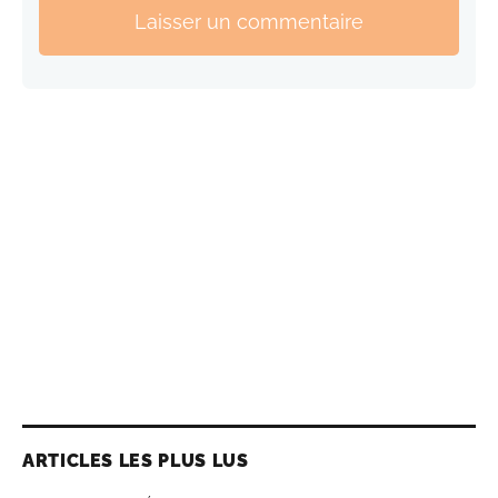
Laisser un commentaire
ARTICLES LES PLUS LUS