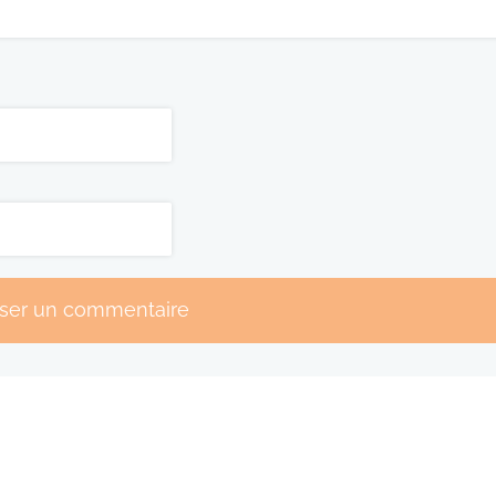
sser un commentaire