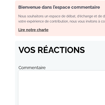
Bienvenue dans l’espace commentaire
Nous souhaitons un espace de débat, d’échange et de dia
votre expérience de contribution, nous vous invitons à con
Lire notre charte
VOS RÉACTIONS
Commentaire