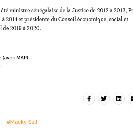
été ministre sénégalaise de la Justice de 2012 à 2013, 
 à 2014 et présidente du Conseil économique, social et
 de 2019 à 2020.
e (avec MAP)
05
#
Macky Sall