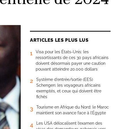
ARTICLES LES PLUS LUS
Visa pour les États-Unis: les
1
ressortissants de ces 30 pays africains
doivent désormais payer une caution
pouvant atteindre 20.000 dollars
Système d’entrée/sortie (EES)
2
Schengen: les voyageurs africains
exemptés, et ceux qui doivent être
fichés
Tourisme en Afrique du Nord: le Maroc
3
maintient son avance face à l’Égypte
Les USA délocalisent l’examen des
4