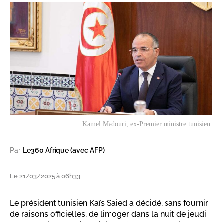
Kamel Madouri, ex-Premier ministre tunisien.
Par
Le360 Afrique (avec AFP)
Le 21/03/2025 à 06h33
Le président tunisien Kaïs Saied a décidé, sans fournir
de raisons officielles, de limoger dans la nuit de jeudi