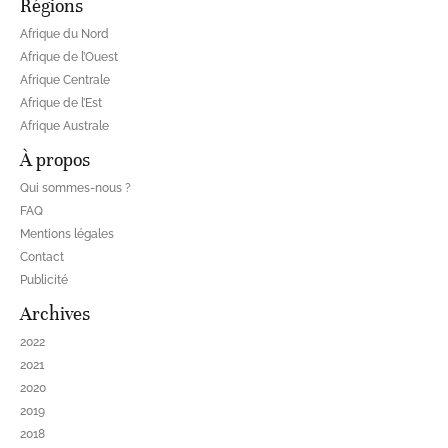
Régions
Afrique du Nord
Afrique de l’Ouest
Afrique Centrale
Afrique de l’Est
Afrique Australe
À propos
Qui sommes-nous ?
FAQ
Mentions légales
Contact
Publicité
Archives
2022
2021
2020
2019
2018