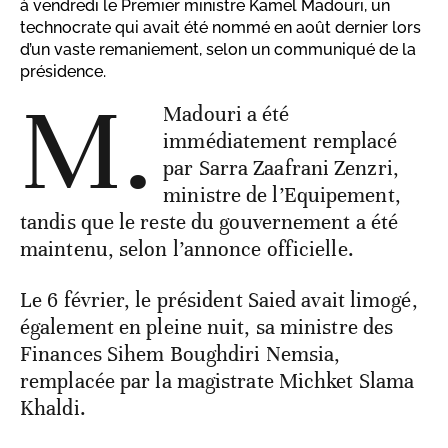
à vendredi le Premier ministre Kamel Madouri, un
technocrate qui avait été nommé en août dernier lors
d’un vaste remaniement, selon un communiqué de la
présidence.
M.
Madouri a été
immédiatement remplacé
par Sarra Zaafrani Zenzri,
ministre de l’Equipement,
tandis que le reste du gouvernement a été
maintenu, selon l’annonce officielle.
Le 6 février, le président Saied avait limogé,
également en pleine nuit, sa ministre des
Finances Sihem Boughdiri Nemsia,
remplacée par la magistrate Michket Slama
Khaldi.