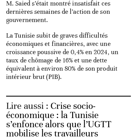
M. Saied s’était montré insatisfait ces
dernières semaines de l’action de son
gouvernement.
La Tunisie subit de graves difficultés
économiques et financières, avec une
croissance poussive de 0,4% en 2024, un
taux de chômage de 16% et une dette
équivalent à environ 80% de son produit
intérieur brut (PIB).
Lire aussi :
Crise socio-
économique : la Tunisie
s’enfonce alors que l’UGTT
mobilise les travailleurs