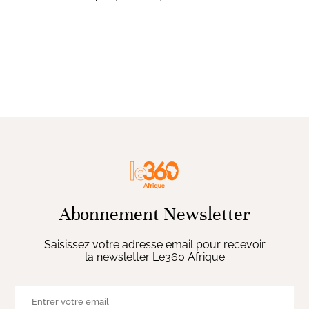
Abonnement Newsletter
Saisissez votre adresse email pour recevoir
la newsletter Le360 Afrique