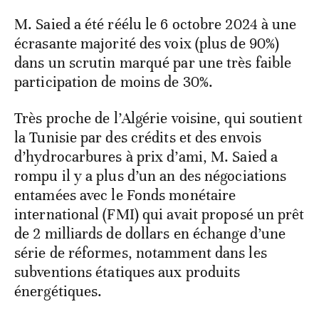
M. Saied a été réélu le 6 octobre 2024 à une
écrasante majorité des voix (plus de 90%)
dans un scrutin marqué par une très faible
participation de moins de 30%.
Très proche de l’Algérie voisine, qui soutient
la Tunisie par des crédits et des envois
d’hydrocarbures à prix d’ami, M. Saied a
rompu il y a plus d’un an des négociations
entamées avec le Fonds monétaire
international (FMI) qui avait proposé un prêt
de 2 milliards de dollars en échange d’une
série de réformes, notamment dans les
subventions étatiques aux produits
énergétiques.