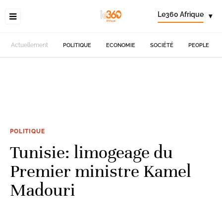
Le360 Afrique
▾
Actuellement
POLITIQUE
ECONOMIE
SOCIÉTÉ
PEOPLE
POLITIQUE
Tunisie: limogeage du
Premier ministre Kamel
Madouri