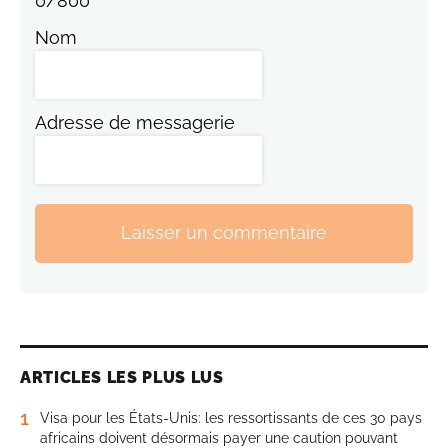
0
/
800
Nom
Adresse de messagerie
Laisser un commentaire
ARTICLES LES PLUS LUS
1
Visa pour les États-Unis: les ressortissants de ces 30 pays
africains doivent désormais payer une caution pouvant