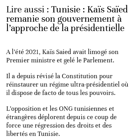
Lire aussi :
Tunisie : Kaïs Saïed
remanie son gouvernement à
l’approche de la présidentielle
A l’été 2021, Kaïs Saied avait limogé son
Premier ministre et gelé le Parlement.
Il a depuis révisé la Constitution pour
réinstaurer un régime ultra-présidentiel où
il dispose de facto de tous les pouvoirs.
L’opposition et les ONG tunisiennes et
étrangères déplorent depuis ce coup de
force une régression des droits et des
libertés en Tunisie.