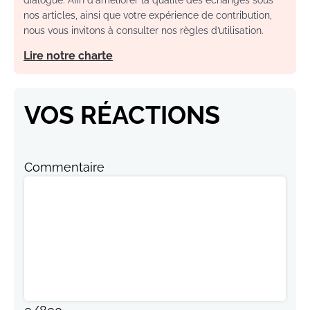
nos articles, ainsi que votre expérience de contribution,
nous vous invitons à consulter nos règles d’utilisation.
Lire notre charte
VOS RÉACTIONS
Commentaire