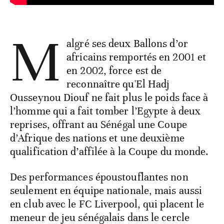
M
algré ses deux Ballons d’or
africains remportés en 2001 et
en 2002, force est de
reconnaître qu'El Hadj
Ousseynou Diouf ne fait plus le poids face à
l’homme qui a fait tomber l’Egypte à deux
reprises, offrant au Sénégal une Coupe
d’Afrique des nations et une deuxième
qualification d’affilée à la Coupe du monde.
Des performances époustouflantes non
seulement en équipe nationale, mais aussi
en club avec le FC Liverpool, qui placent le
meneur de jeu sénégalais dans le cercle