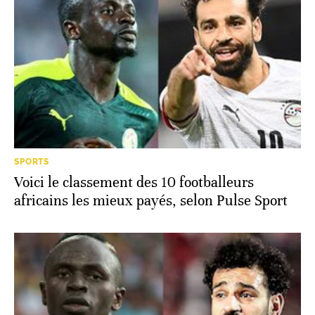
SPORTS
Voici le classement des 10 footballeurs
africains les mieux payés, selon Pulse Sport