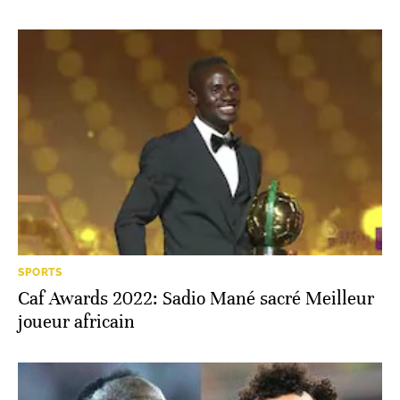
SPORTS
Caf Awards 2022: Sadio Mané sacré Meilleur
joueur africain