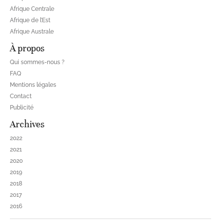
Afrique Centrale
Afrique de l’Est
Afrique Australe
À propos
Qui sommes-nous ?
FAQ
Mentions légales
Contact
Publicité
Archives
2022
2021
2020
2019
2018
2017
2016