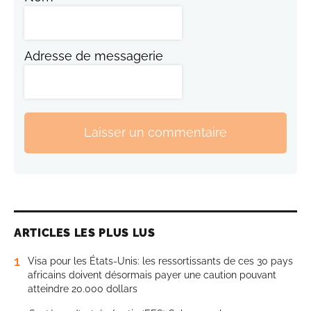
Adresse de messagerie
Laisser un commentaire
ARTICLES LES PLUS LUS
1
Visa pour les États-Unis: les ressortissants de ces 30 pays
africains doivent désormais payer une caution pouvant
atteindre 20.000 dollars