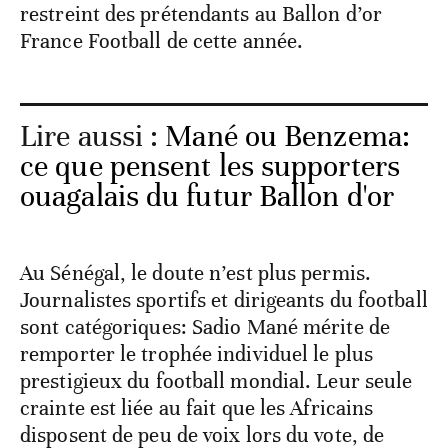
restreint des prétendants au Ballon d’or
France Football de cette année.
Lire aussi :
Mané ou Benzema:
ce que pensent les supporters
ouagalais du futur Ballon d'or
Au Sénégal, le doute n’est plus permis.
Journalistes sportifs et dirigeants du football
sont catégoriques: Sadio Mané mérite de
remporter le trophée individuel le plus
prestigieux du football mondial. Leur seule
crainte est liée au fait que les Africains
disposent de peu de voix lors du vote, de