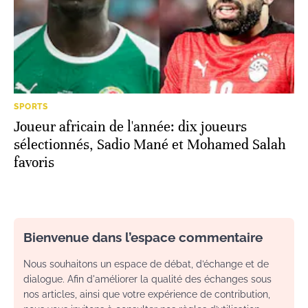
SPORTS
Joueur africain de l'année: dix joueurs
sélectionnés, Sadio Mané et Mohamed Salah
favoris
Bienvenue dans l’espace commentaire
Nous souhaitons un espace de débat, d’échange et de
dialogue. Afin d'améliorer la qualité des échanges sous
nos articles, ainsi que votre expérience de contribution,