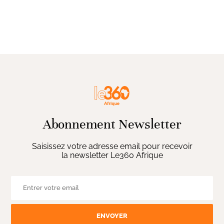
Abonnement Newsletter
Saisissez votre adresse email pour recevoir
la newsletter Le360 Afrique
ENVOYER