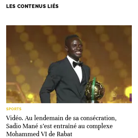
LES CONTENUS LIÉS
SPORTS
Vidéo. Au lendemain de sa consécration,
Sadio Mané s’est entraîné au complexe
Mohammed VI de Rabat