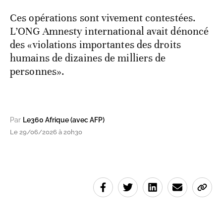
Ces opérations sont vivement contestées.
L’ONG Amnesty international avait dénoncé
des «violations importantes des droits
humains de dizaines de milliers de
personnes».
Par
Le360 Afrique (avec AFP)
Le 29/06/2026 à 20h30