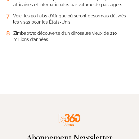
africaines et internationales par volume de passagers
7
Voici les 20 hubs d’Afrique où seront désormais délivrés
les visas pour les États-Unis
8
Zimbabwe: découverte d’un dinosaure vieux de 210
millions d’années
Abonnement Newsletter