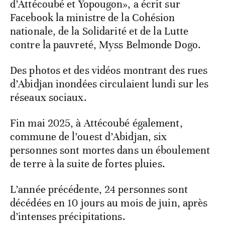
d’Attécoubé et Yopougon», a écrit sur
Facebook la ministre de la Cohésion
nationale, de la Solidarité et de la Lutte
contre la pauvreté, Myss Belmonde Dogo.
Des photos et des vidéos montrant des rues
d’Abidjan inondées circulaient lundi sur les
réseaux sociaux.
Fin mai 2025, à Attécoubé également,
commune de l’ouest d’Abidjan, six
personnes sont mortes dans un éboulement
de terre à la suite de fortes pluies.
L’année précédente, 24 personnes sont
décédées en 10 jours au mois de juin, après
d’intenses précipitations.