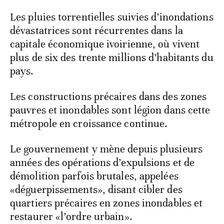
Les pluies torrentielles suivies d’inondations
dévastatrices sont récurrentes dans la
capitale économique ivoirienne, où vivent
plus de six des trente millions d’habitants du
pays.
Les constructions précaires dans des zones
pauvres et inondables sont légion dans cette
métropole en croissance continue.
Le gouvernement y mène depuis plusieurs
années des opérations d’expulsions et de
démolition parfois brutales, appelées
«déguerpissements», disant cibler des
quartiers précaires en zones inondables et
restaurer «l’ordre urbain».