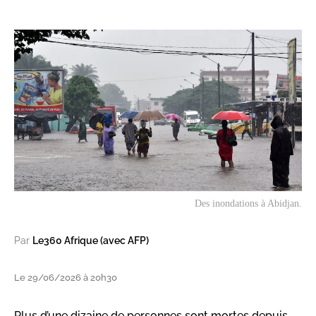
Des inondations à Abidjan.
Par
Le360 Afrique (avec AFP)
Le 29/06/2026 à 20h30
Plus d’une dizaine de personnes sont mortes depuis