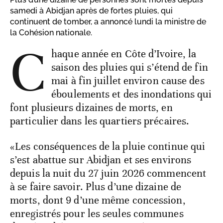
samedi à Abidjan après de fortes pluies, qui
continuent de tomber, a annoncé lundi la ministre de
la Cohésion nationale.
C
haque année en Côte d’Ivoire, la
saison des pluies qui s’étend de fin
mai à fin juillet environ cause des
éboulements et des inondations qui
font plusieurs dizaines de morts, en
particulier dans les quartiers précaires.
«Les conséquences de la pluie continue qui
s’est abattue sur Abidjan et ses environs
depuis la nuit du 27 juin 2026 commencent
à se faire savoir. Plus d’une dizaine de
morts, dont 9 d’une même concession,
enregistrés pour les seules communes