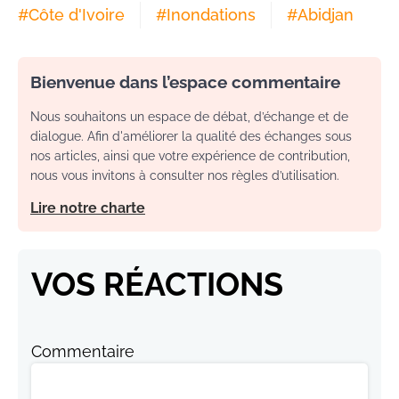
#
Côte d'Ivoire
#
Inondations
#
Abidjan
Bienvenue dans l’espace commentaire
Nous souhaitons un espace de débat, d’échange et de
dialogue. Afin d'améliorer la qualité des échanges sous
nos articles, ainsi que votre expérience de contribution,
nous vous invitons à consulter nos règles d’utilisation.
Lire notre charte
VOS RÉACTIONS
Commentaire