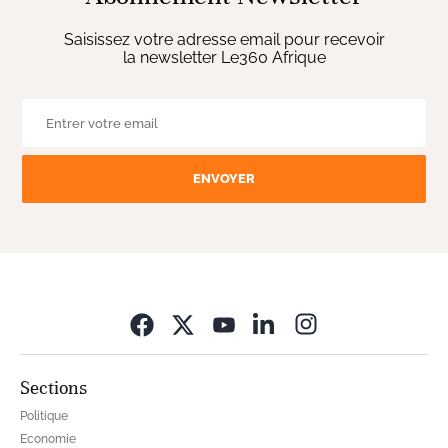
Saisissez votre adresse email pour recevoir
la newsletter Le360 Afrique
ENVOYER
Opens in new wi
Sections
Politique
Economie