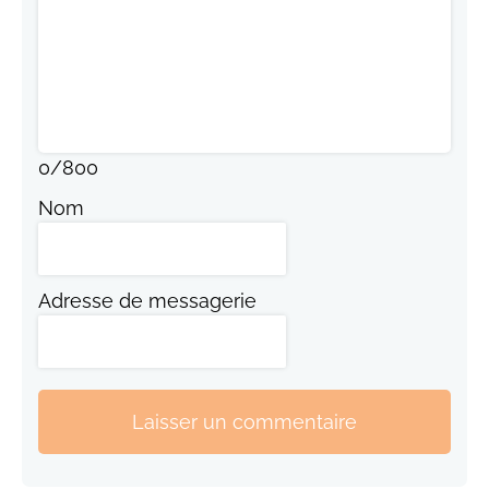
0
/
800
Nom
Adresse de messagerie
Laisser un commentaire