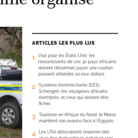
ARTICLES LES PLUS LUS
Visa pour les États-Unis: les
1
ressortissants de ces 30 pays africains
doivent désormais payer une caution
pouvant atteindre 20.000 dollars
Système d’entrée/sortie (EES)
2
Schengen: les voyageurs africains
exemptés, et ceux qui doivent être
fichés
Tourisme en Afrique du Nord: le Maroc
3
maintient son avance face à l’Égypte
Les USA délocalisent l’examen des
4