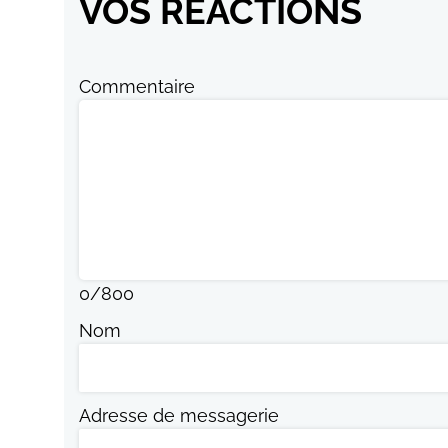
VOS RÉACTIONS
Commentaire
0
/
800
Nom
Adresse de messagerie