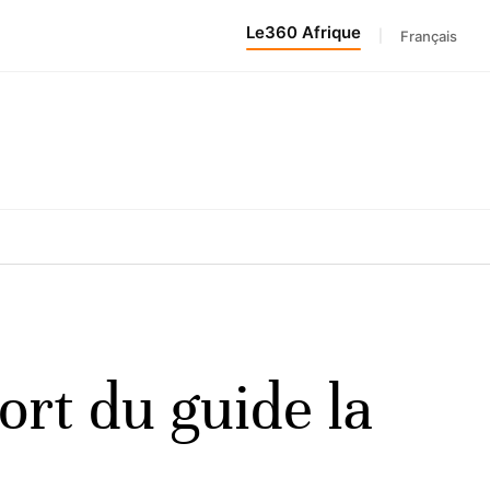
Le360 Afrique
|
Français
ort du guide la