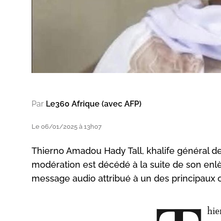
Par
Le360 Afrique (avec AFP)
Le 06/01/2025 à 13h07
Thierno Amadou Hady Tall, khalife général de
modération est décédé à la suite de son enl
message audio attribué à un des principaux ch
hie