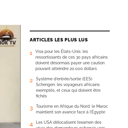
ARTICLES LES PLUS LUS
Visa pour les États-Unis: les
1
ressortissants de ces 30 pays africains
doivent désormais payer une caution
pouvant atteindre 20.000 dollars
Système d’entrée/sortie (EES)
2
Schengen: les voyageurs africains
exemptés, et ceux qui doivent être
fichés
Tourisme en Afrique du Nord: le Maroc
3
maintient son avance face à l’Égypte
Les USA délocalisent l’examen des
4