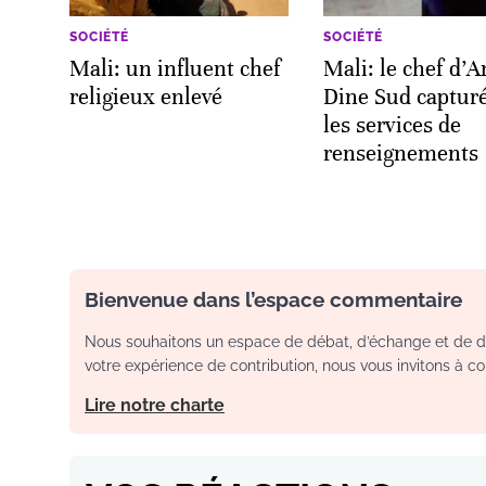
SOCIÉTÉ
SOCIÉTÉ
Mali: un influent chef
Mali: le chef d’A
religieux enlevé
Dine Sud capturé
les services de
renseignements
Bienvenue dans l’espace commentaire
Nous souhaitons un espace de débat, d’échange et de dia
votre expérience de contribution, nous vous invitons à con
Lire notre charte