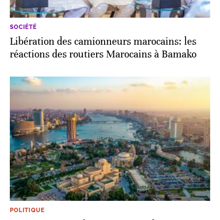
SOCIÉTÉ
Libération des camionneurs marocains: les
réactions des routiers Marocains à Bamako
POLITIQUE