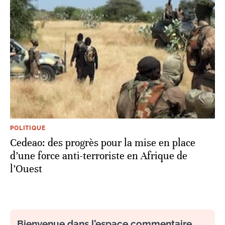
POLITIQUE
Cedeao: des progrès pour la mise en place
d’une force anti-terroriste en Afrique de
l’Ouest
Bienvenue dans l’espace commentaire