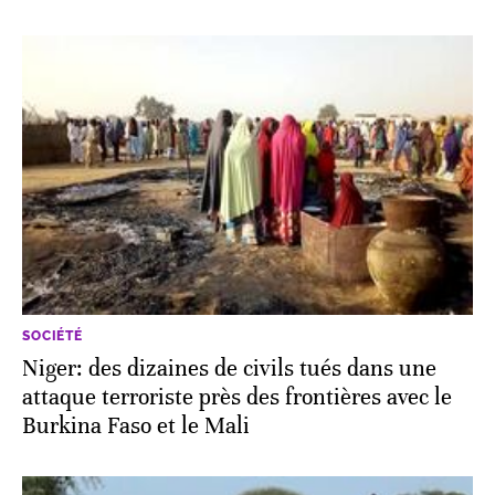
SOCIÉTÉ
Niger: des dizaines de civils tués dans une
attaque terroriste près des frontières avec le
Burkina Faso et le Mali