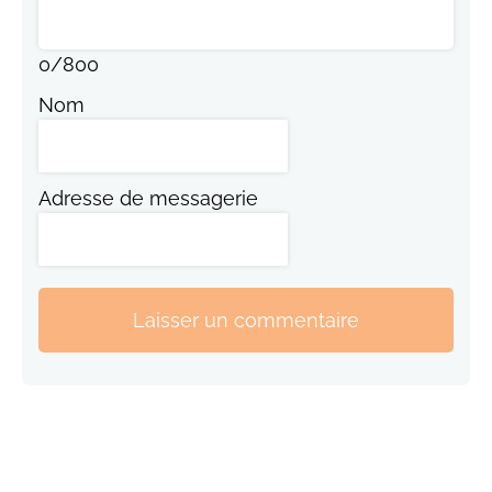
0
/
800
Nom
Adresse de messagerie
Laisser un commentaire