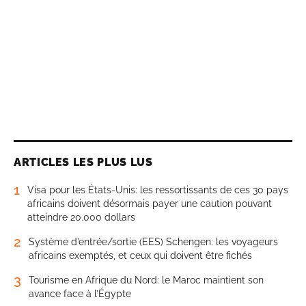
ARTICLES LES PLUS LUS
1
Visa pour les États-Unis: les ressortissants de ces 30 pays
africains doivent désormais payer une caution pouvant
atteindre 20.000 dollars
2
Système d’entrée/sortie (EES) Schengen: les voyageurs
africains exemptés, et ceux qui doivent être fichés
3
Tourisme en Afrique du Nord: le Maroc maintient son
avance face à l’Égypte