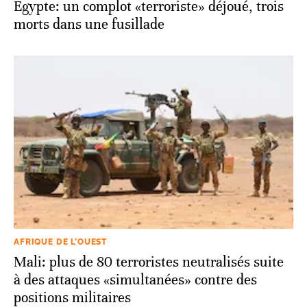
Egypte: un complot «terroriste» déjoué, trois
morts dans une fusillade
AFRIQUE DE L’OUEST
Mali: plus de 80 terroristes neutralisés suite
à des attaques «simultanées» contre des
positions militaires