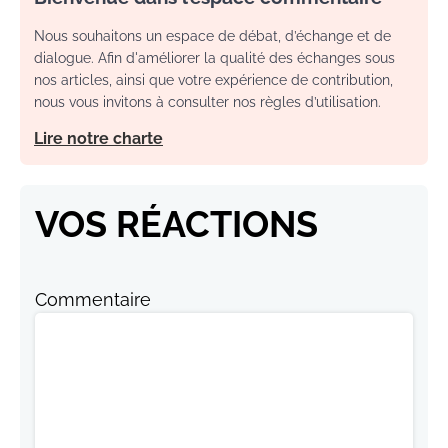
Nous souhaitons un espace de débat, d’échange et de
dialogue. Afin d'améliorer la qualité des échanges sous
nos articles, ainsi que votre expérience de contribution,
nous vous invitons à consulter nos règles d’utilisation.
Lire notre charte
VOS RÉACTIONS
Commentaire