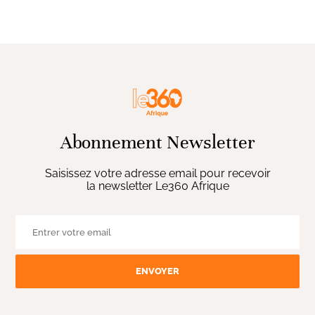
Abonnement Newsletter
Saisissez votre adresse email pour recevoir
la newsletter Le360 Afrique
ENVOYER