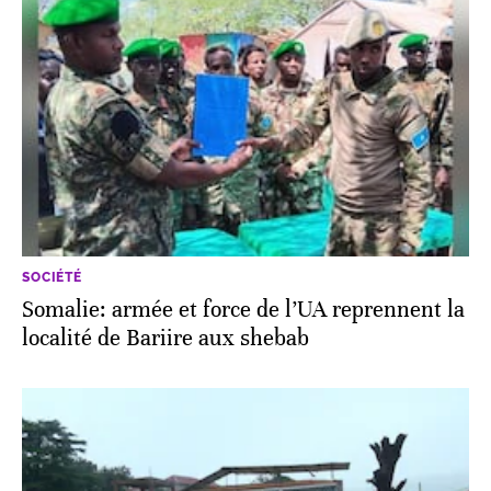
SOCIÉTÉ
Somalie: armée et force de l’UA reprennent la
localité de Bariire aux shebab