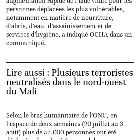
augmentation rapide de l’aide vitale pour les
personnes déplacées les plus vulnérables,
notamment en matière de nourriture,
d’abris, d’eau, d’assainissement et de
services d’hygiène, a indiqué OCHA dans un
communiqué.
Lire aussi :
Plusieurs terroristes
neutralisés dans le nord-ouest
du Mali
Selon le bras humanitaire de l’ONU, en
l’espace de deux semaines (20 juillet au 3
août) plus de 57.000 personnes ont été