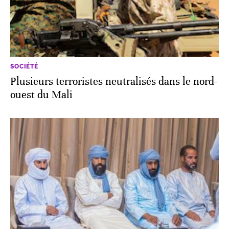
SOCIÉTÉ
Plusieurs terroristes neutralisés dans le nord-
ouest du Mali