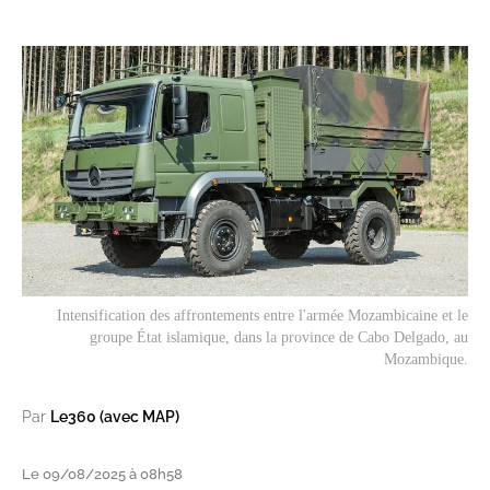
Intensification des affrontements entre l'armée Mozambicaine et le
groupe État islamique, dans la province de Cabo Delgado, au
Mozambique.
Par
Le360 (avec MAP)
Le 09/08/2025 à 08h58