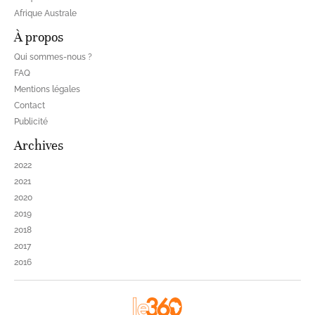
Afrique Australe
À propos
Qui sommes-nous ?
FAQ
Mentions légales
Contact
Publicité
Archives
2022
2021
2020
2019
2018
2017
2016