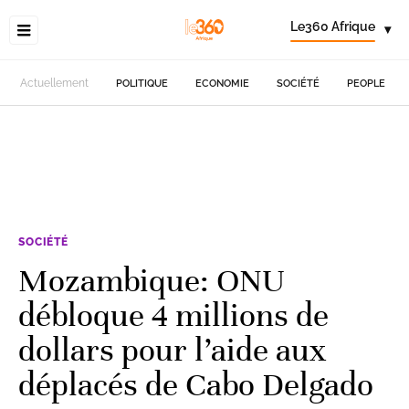
Le360 Afrique
▾
Actuellement
POLITIQUE
ECONOMIE
SOCIÉTÉ
PEOPLE
SOCIÉTÉ
Mozambique: ONU
débloque 4 millions de
dollars pour l’aide aux
déplacés de Cabo Delgado