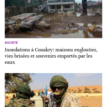
SOCIÉTÉ
Inondations à Conakry: maisons englouties,
vies brisées et souvenirs emportés par les
eaux