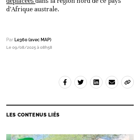
déplacées
dans la région nord de ce pays
d’Afrique australe.
Par
Le360 (avec MAP)
Le 09/08/2025 à 08h58
LES CONTENUS LIÉS