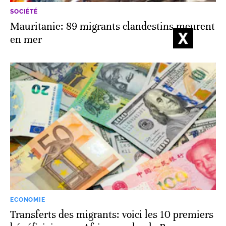
SOCIÉTÉ
Mauritanie: 89 migrants clandestins meurent
en mer
ECONOMIE
Transferts des migrants: voici les 10 premiers