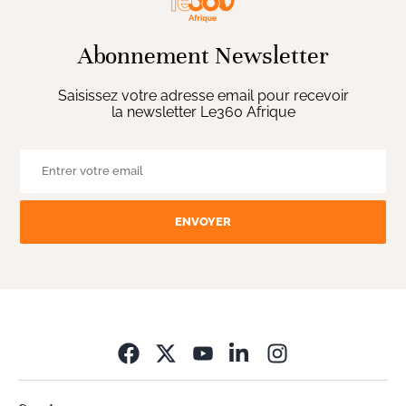
Abonnement Newsletter
Saisissez votre adresse email pour recevoir
la newsletter Le360 Afrique
ENVOYER
Opens in new wi