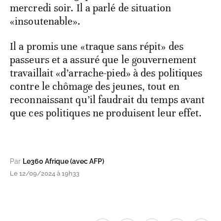
mercredi soir. Il a parlé de situation
«insoutenable».
Il a promis une «traque sans répit» des
passeurs et a assuré que le gouvernement
travaillait «d’arrache-pied» à des politiques
contre le chômage des jeunes, tout en
reconnaissant qu’il faudrait du temps avant
que ces politiques ne produisent leur effet.
Par
Le360 Afrique (avec AFP)
Le 12/09/2024 à 19h33