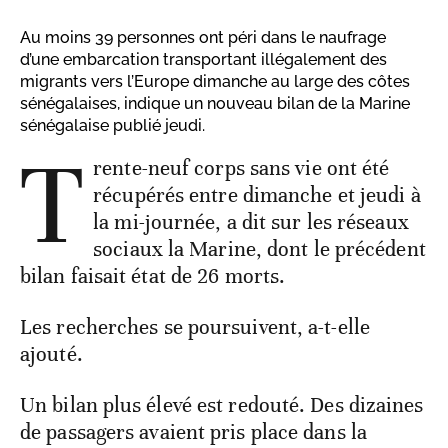
Au moins 39 personnes ont péri dans le naufrage
d’une embarcation transportant illégalement des
migrants vers l’Europe dimanche au large des côtes
sénégalaises, indique un nouveau bilan de la Marine
sénégalaise publié jeudi.
T
rente-neuf corps sans vie ont été
récupérés entre dimanche et jeudi à
la mi-journée, a dit sur les réseaux
sociaux la Marine, dont le précédent
bilan faisait état de 26 morts.
Les recherches se poursuivent, a-t-elle
ajouté.
Un bilan plus élevé est redouté. Des dizaines
de passagers avaient pris place dans la