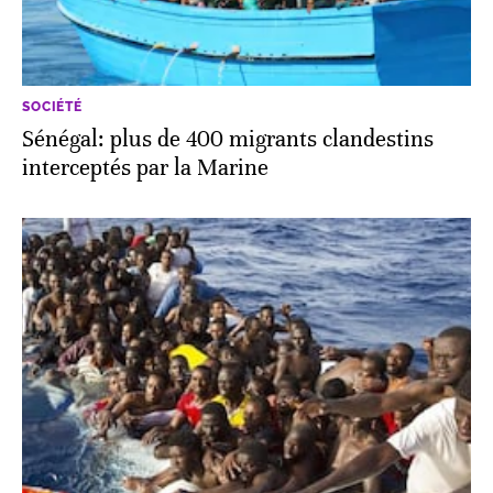
SOCIÉTÉ
Sénégal: plus de 400 migrants clandestins
interceptés par la Marine