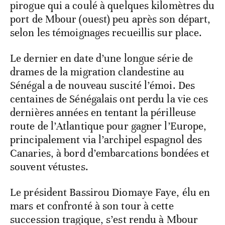
pirogue qui a coulé à quelques kilomètres du
port de Mbour (ouest) peu après son départ,
selon les témoignages recueillis sur place.
Le dernier en date d’une longue série de
drames de la migration clandestine au
Sénégal a de nouveau suscité l’émoi. Des
centaines de Sénégalais ont perdu la vie ces
dernières années en tentant la périlleuse
route de l’Atlantique pour gagner l’Europe,
principalement via l’archipel espagnol des
Canaries, à bord d’embarcations bondées et
souvent vétustes.
Le président Bassirou Diomaye Faye, élu en
mars et confronté à son tour à cette
succession tragique, s’est rendu à Mbour