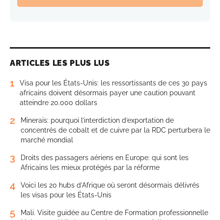
ARTICLES LES PLUS LUS
1
Visa pour les États-Unis: les ressortissants de ces 30 pays
africains doivent désormais payer une caution pouvant
atteindre 20.000 dollars
2
Minerais: pourquoi l’interdiction d’exportation de
concentrés de cobalt et de cuivre par la RDC perturbera le
marché mondial
3
Droits des passagers aériens en Europe: qui sont les
Africains les mieux protégés par la réforme
4
Voici les 20 hubs d’Afrique où seront désormais délivrés
les visas pour les États-Unis
5
Mali. Visite guidée au Centre de Formation professionnelle