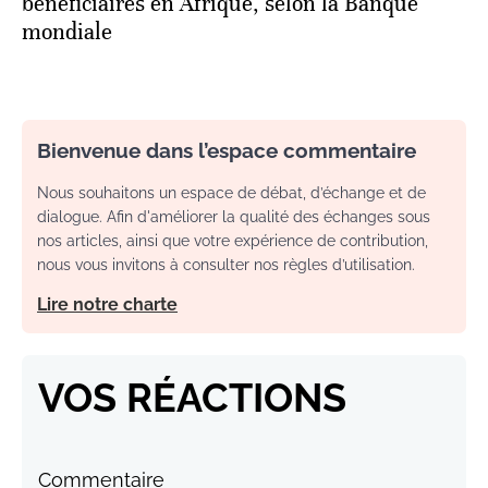
bénéficiaires en Afrique, selon la Banque
mondiale
Bienvenue dans l’espace commentaire
Nous souhaitons un espace de débat, d’échange et de
dialogue. Afin d'améliorer la qualité des échanges sous
nos articles, ainsi que votre expérience de contribution,
nous vous invitons à consulter nos règles d’utilisation.
Lire notre charte
VOS RÉACTIONS
Commentaire