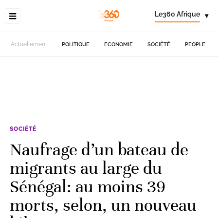
Le360 Afrique
▾
Actuellement
POLITIQUE
ECONOMIE
SOCIÉTÉ
PEOPLE
SOCIÉTÉ
Naufrage d’un bateau de
migrants au large du
Sénégal: au moins 39
morts, selon, un nouveau