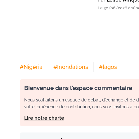
Le 30/06/2026 à 18h
#
Nigéria
#
Inondations
#
lagos
Bienvenue dans l’espace commentaire
Nous souhaitons un espace de débat, d’échange et de dia
votre expérience de contribution, nous vous invitons à con
Lire notre charte