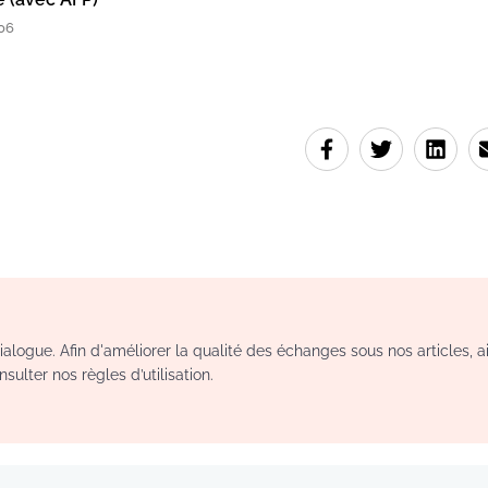
06
logue. Afin d'améliorer la qualité des échanges sous nos articles, a
sulter nos règles d’utilisation.