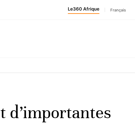
Le360 Afrique
|
Français
nt d’importantes