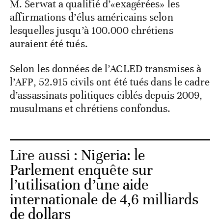
M. Serwat a qualifié d’«exagérées» les
affirmations d’élus américains selon
lesquelles jusqu’à 100.000 chrétiens
auraient été tués.
Selon les données de l’ACLED transmises à
l’AFP, 52.915 civils ont été tués dans le cadre
d’assassinats politiques ciblés depuis 2009,
musulmans et chrétiens confondus.
Lire aussi :
Nigeria: le
Parlement enquête sur
l’utilisation d’une aide
internationale de 4,6 milliards
de dollars