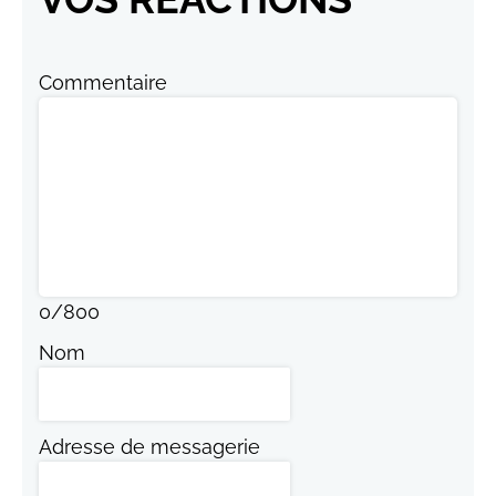
Commentaire
0
/
800
Nom
Adresse de messagerie