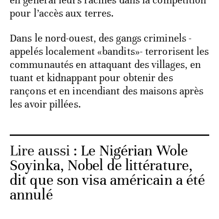
en général leurs racines dans la compétition
pour l’accès aux terres.
Dans le nord-ouest, des gangs criminels -
appelés localement «bandits»- terrorisent les
communautés en attaquant des villages, en
tuant et kidnappant pour obtenir des
rançons et en incendiant des maisons après
les avoir pillées.
Lire aussi :
Le Nigérian Wole
Soyinka, Nobel de littérature,
dit que son visa américain a été
annulé