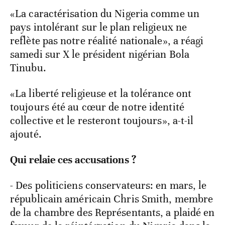
«La caractérisation du Nigeria comme un
pays intolérant sur le plan religieux ne
reflète pas notre réalité nationale», a réagi
samedi sur X le président nigérian Bola
Tinubu.
«La liberté religieuse et la tolérance ont
toujours été au cœur de notre identité
collective et le resteront toujours», a-t-il
ajouté.
Qui relaie ces accusations ?
- Des politiciens conservateurs: en mars, le
républicain américain Chris Smith, membre
de la chambre des Représentants, a plaidé en