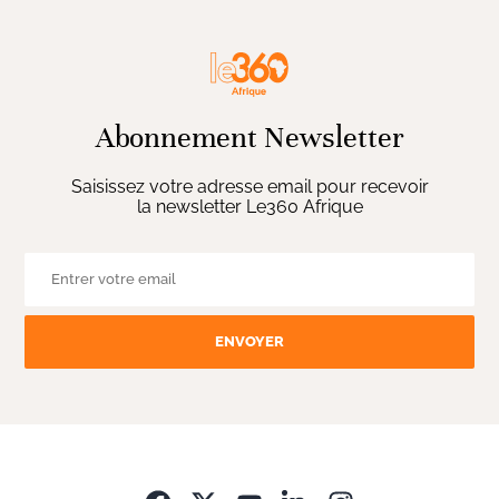
Abonnement Newsletter
Saisissez votre adresse email pour recevoir
la newsletter Le360 Afrique
ENVOYER