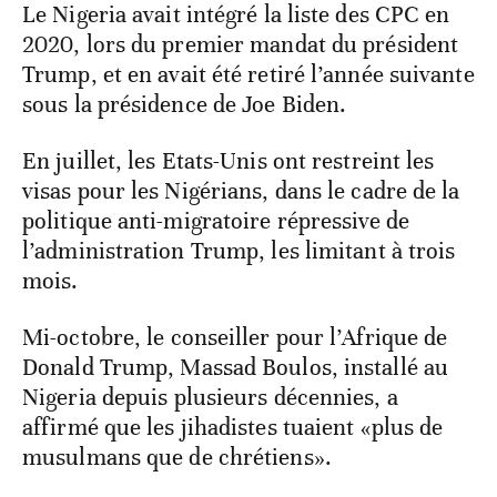
Le Nigeria avait intégré la liste des CPC en
2020, lors du premier mandat du président
Trump, et en avait été retiré l’année suivante
sous la présidence de Joe Biden.
En juillet, les Etats-Unis ont restreint les
visas pour les Nigérians, dans le cadre de la
politique anti-migratoire répressive de
l’administration Trump, les limitant à trois
mois.
Mi-octobre, le conseiller pour l’Afrique de
Donald Trump, Massad Boulos, installé au
Nigeria depuis plusieurs décennies, a
affirmé que les jihadistes tuaient «plus de
musulmans que de chrétiens».