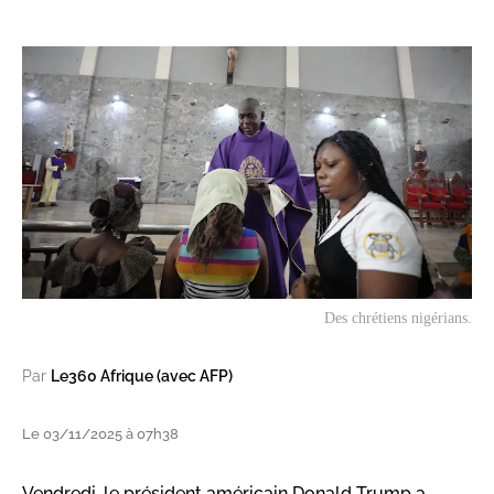
Des chrétiens nigérians.
Par
Le360 Afrique (avec AFP)
Le 03/11/2025 à 07h38
Vendredi, le président américain Donald Trump a