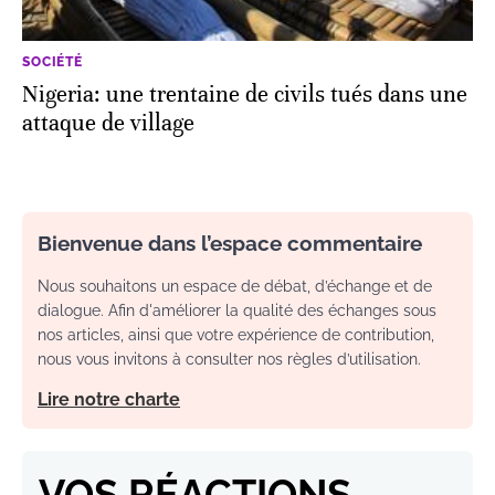
SOCIÉTÉ
Nigeria: une trentaine de civils tués dans une
attaque de village
Bienvenue dans l’espace commentaire
Nous souhaitons un espace de débat, d’échange et de
dialogue. Afin d'améliorer la qualité des échanges sous
nos articles, ainsi que votre expérience de contribution,
nous vous invitons à consulter nos règles d’utilisation.
Lire notre charte
VOS RÉACTIONS