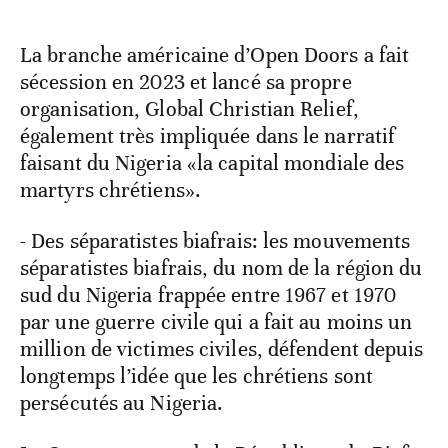
La branche américaine d’Open Doors a fait
sécession en 2023 et lancé sa propre
organisation, Global Christian Relief,
également très impliquée dans le narratif
faisant du Nigeria «la capital mondiale des
martyrs chrétiens».
- Des séparatistes biafrais: les mouvements
séparatistes biafrais, du nom de la région du
sud du Nigeria frappée entre 1967 et 1970
par une guerre civile qui a fait au moins un
million de victimes civiles, défendent depuis
longtemps l’idée que les chrétiens sont
persécutés au Nigeria.