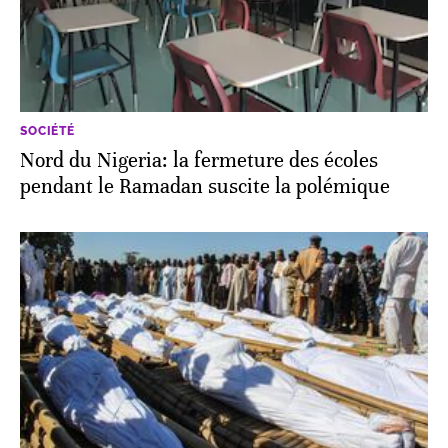
SOCIÉTÉ
Nord du Nigeria: la fermeture des écoles
pendant le Ramadan suscite la polémique