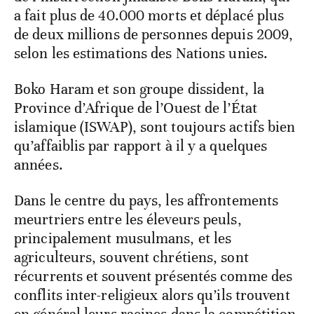
a fait plus de 40.000 morts et déplacé plus
de deux millions de personnes depuis 2009,
selon les estimations des Nations unies.
Boko Haram et son groupe dissident, la
Province d’Afrique de l’Ouest de l’État
islamique (ISWAP), sont toujours actifs bien
qu’affaiblis par rapport à il y a quelques
années.
Dans le centre du pays, les affrontements
meurtriers entre les éleveurs peuls,
principalement musulmans, et les
agriculteurs, souvent chrétiens, sont
récurrents et souvent présentés comme des
conflits inter-religieux alors qu’ils trouvent