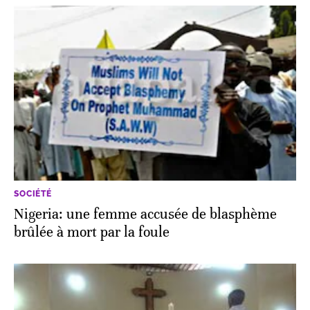
SOCIÉTÉ
Nigeria: une femme accusée de blasphème
brûlée à mort par la foule