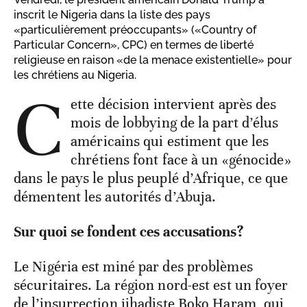
inscrit le Nigeria dans la liste des pays
«particulièrement préoccupants» («Country of
Particular Concern», CPC) en termes de liberté
religieuse en raison «de la menace existentielle» pour
les chrétiens au Nigeria.
C
ette décision intervient après des
mois de lobbying de la part d’élus
américains qui estiment que les
chrétiens font face à un «génocide»
dans le pays le plus peuplé d’Afrique, ce que
démentent les autorités d’Abuja.
Sur quoi se fondent ces accusations?
Le Nigéria est miné par des problèmes
sécuritaires. La région nord-est est un foyer
de l’insurrection jihadiste Boko Haram, qui