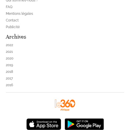
Qui sommes-nous ?
FAQ
Mentions légales
Contact
Publicité
Archives
2022
2021
2020
2019
2018
2017
2016