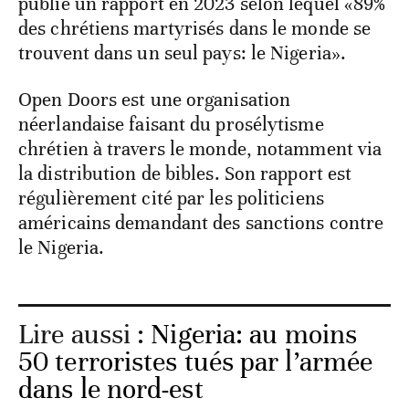
publié un rapport en 2023 selon lequel «89%
des chrétiens martyrisés dans le monde se
trouvent dans un seul pays: le Nigeria».
Open Doors est une organisation
néerlandaise faisant du prosélytisme
chrétien à travers le monde, notamment via
la distribution de bibles. Son rapport est
régulièrement cité par les politiciens
américains demandant des sanctions contre
le Nigeria.
Lire aussi :
Nigeria: au moins
50 terroristes tués par l’armée
dans le nord-est