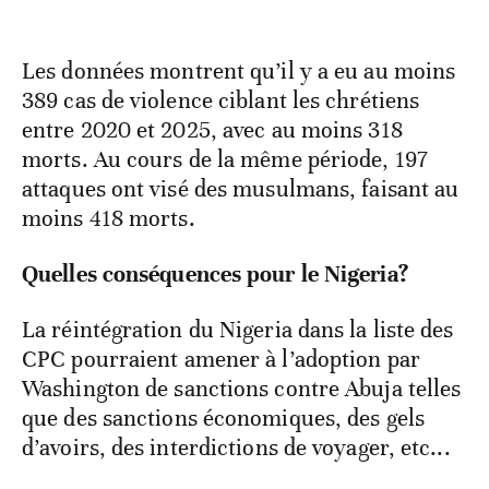
Les données montrent qu’il y a eu au moins
389 cas de violence ciblant les chrétiens
entre 2020 et 2025, avec au moins 318
morts. Au cours de la même période, 197
attaques ont visé des musulmans, faisant au
moins 418 morts.
Quelles conséquences pour le Nigeria?
La réintégration du Nigeria dans la liste des
CPC pourraient amener à l’adoption par
Washington de sanctions contre Abuja telles
que des sanctions économiques, des gels
d’avoirs, des interdictions de voyager, etc...