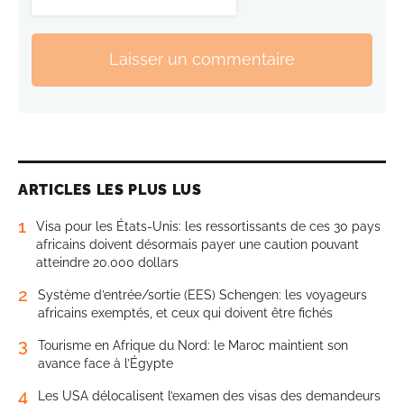
Laisser un commentaire
ARTICLES LES PLUS LUS
1
Visa pour les États-Unis: les ressortissants de ces 30 pays
africains doivent désormais payer une caution pouvant
atteindre 20.000 dollars
2
Système d’entrée/sortie (EES) Schengen: les voyageurs
africains exemptés, et ceux qui doivent être fichés
3
Tourisme en Afrique du Nord: le Maroc maintient son
avance face à l’Égypte
4
Les USA délocalisent l’examen des visas des demandeurs