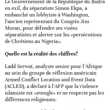
Le Gouvernement de la République du Biafra
en exil, du séparatiste Simon Ekpa, a
embauché un lobbyiste à Washington,
l’ancien représentant du Congrès Jim
Moran, pour défendre ses visées
séparatistes et alerter sur les «persécutions
de Chrétiens au Nigeria».
Quelle est la réalité des chiffres?
Ladd Serwat, analyste senior pour l’Afrique
au sein du groupe de réflexion américain
Armed Conflict Location and Event Data
(ACLED), a déclaré à l’AFP que la violence
islamiste est «aveugle» et ne respecte pas les
différences religieuses.