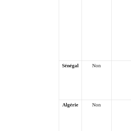
Sénégal
Non
Algérie
Non