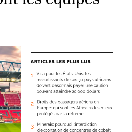
ARTICLES LES PLUS LUS
Visa pour les États-Unis: les
1
ressortissants de ces 30 pays africains
doivent désormais payer une caution
pouvant atteindre 20.000 dollars
Droits des passagers aériens en
2
Europe: qui sont les Africains les mieux
protégés par la réforme
Minerais: pourquoi l’interdiction
3
d’exportation de concentrés de cobalt