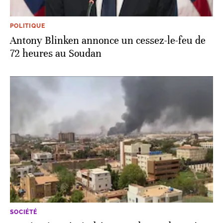
POLITIQUE
Antony Blinken annonce un cessez-le-feu de
72 heures au Soudan
SOCIÉTÉ