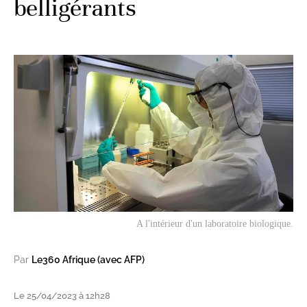
belligérants
A l'intérieur d'un laboratoire biologique.
Par
Le360 Afrique (avec AFP)
Le 25/04/2023 à 12h28