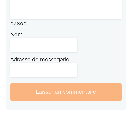
0
/
800
Nom
Adresse de messagerie
Laisser un commentaire