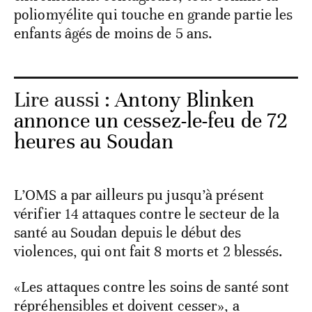
poliomyélite qui touche en grande partie les
enfants âgés de moins de 5 ans.
Lire aussi :
Antony Blinken
annonce un cessez-le-feu de 72
heures au Soudan
L’OMS a par ailleurs pu jusqu’à présent
vérifier 14 attaques contre le secteur de la
santé au Soudan depuis le début des
violences, qui ont fait 8 morts et 2 blessés.
«Les attaques contre les soins de santé sont
répréhensibles et doivent cesser», a