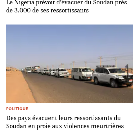
Le Nigeria prévoit d’évacuer du Soudan près
de 3.000 de ses ressortissants
POLITIQUE
Des pays évacuent leurs ressortissants du
Soudan en proie aux violences meurtrières