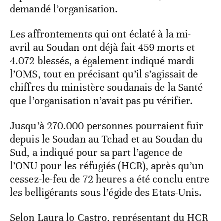
demandé l’organisation.
Les affrontements qui ont éclaté à la mi-
avril au Soudan ont déjà fait 459 morts et
4.072 blessés, a également indiqué mardi
l’OMS, tout en précisant qu’il s’agissait de
chiffres du ministère soudanais de la Santé
que l’organisation n’avait pas pu vérifier.
Jusqu’à 270.000 personnes pourraient fuir
depuis le Soudan au Tchad et au Soudan du
Sud, a indiqué pour sa part l’agence de
l’ONU pour les réfugiés (HCR), après qu’un
cessez-le-feu de 72 heures a été conclu entre
les belligérants sous l’égide des Etats-Unis.
Selon Laura lo Castro, représentant du HCR