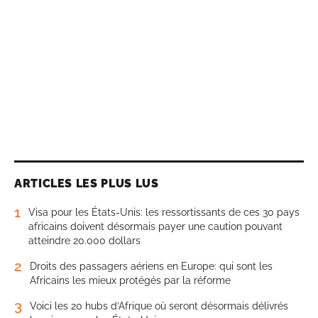
ARTICLES LES PLUS LUS
1
Visa pour les États-Unis: les ressortissants de ces 30 pays
africains doivent désormais payer une caution pouvant
atteindre 20.000 dollars
2
Droits des passagers aériens en Europe: qui sont les
Africains les mieux protégés par la réforme
3
Voici les 20 hubs d’Afrique où seront désormais délivrés