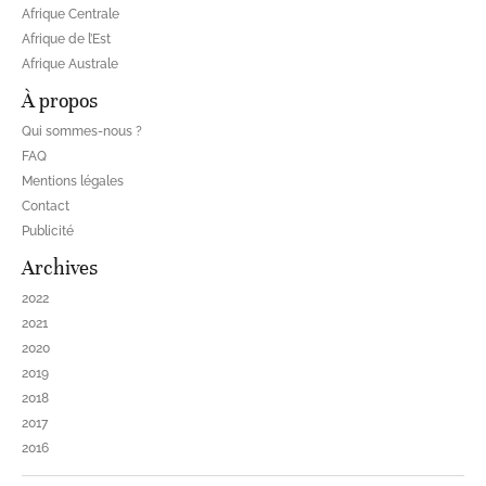
Afrique Centrale
Afrique de l’Est
Afrique Australe
À propos
Qui sommes-nous ?
FAQ
Mentions légales
Contact
Publicité
Archives
2022
2021
2020
2019
2018
2017
2016