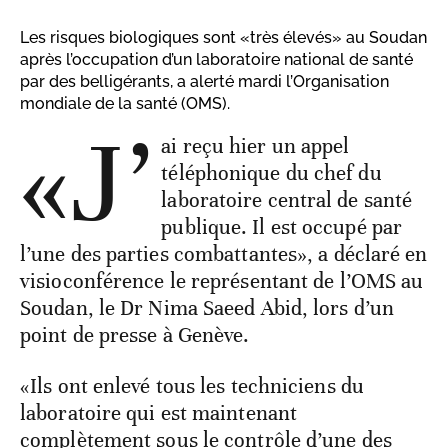
Les risques biologiques sont «très élevés» au Soudan
après l’occupation d’un laboratoire national de santé
par des belligérants, a alerté mardi l’Organisation
mondiale de la santé (OMS).
«J’
ai reçu hier un appel
téléphonique du chef du
laboratoire central de santé
publique. Il est occupé par
l’une des parties combattantes», a déclaré en
visioconférence le représentant de l’OMS au
Soudan, le Dr Nima Saeed Abid, lors d’un
point de presse à Genève.
«Ils ont enlevé tous les techniciens du
laboratoire qui est maintenant
complètement sous le contrôle d’une des