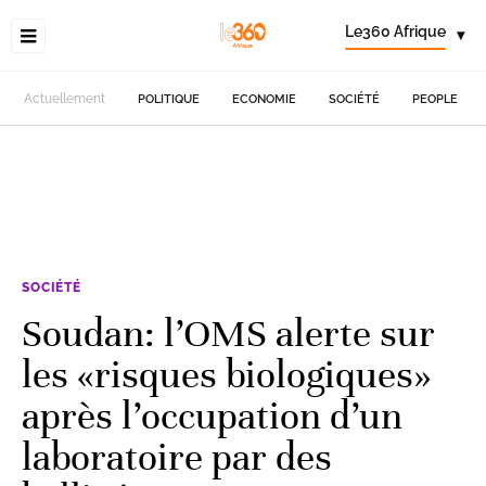
Le360 Afrique
▾
Actuellement
POLITIQUE
ECONOMIE
SOCIÉTÉ
PEOPLE
SOCIÉTÉ
Soudan: l’OMS alerte sur
les «risques biologiques»
après l’occupation d’un
laboratoire par des