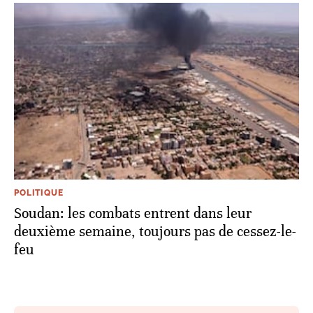
POLITIQUE
Soudan: les combats entrent dans leur
deuxième semaine, toujours pas de cessez-le-
feu