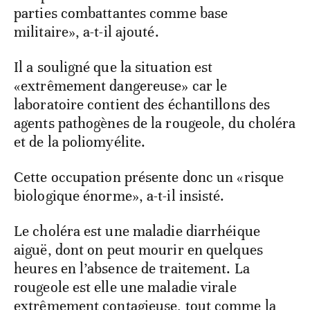
parties combattantes comme base
militaire», a-t-il ajouté.
Il a souligné que la situation est
«extrêmement dangereuse» car le
laboratoire contient des échantillons des
agents pathogènes de la rougeole, du choléra
et de la poliomyélite.
Cette occupation présente donc un «risque
biologique énorme», a-t-il insisté.
Le choléra est une maladie diarrhéique
aiguë, dont on peut mourir en quelques
heures en l’absence de traitement. La
rougeole est elle une maladie virale
extrêmement contagieuse, tout comme la