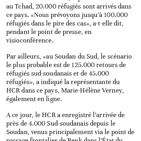
au Tchad, 20.000 réfugiés sont arrivés dans
ce pays. «Nous prévoyons jusqu’à 100.000
réfugiés dans le pire des cas», a-t-elle dit,
pendant le point de presse, en
visioconférence.
Par ailleurs, «au Soudan du Sud, le scénario
le plus probable est de 125.000 retours de
réfugiés sud-soudanais et de 45.000
réfugiés», a indiqué la représentante du
HCR dans ce pays, Marie-Hélène Verney,
également en ligne.
A ce jour, le HCR a enregistré l’arrivée de
près de 4.000 Sud-soudanais depuis le
Soudan, venus principalement via le point de
passage frontalier de Renk dans l’État du