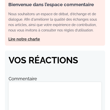
Bienvenue dans l’espace commentaire
Nous souhaitons un espace de débat, d’échange et de
dialogue. Afin d'améliorer la qualité des échanges sous
nos articles, ainsi que votre expérience de contribution,
nous vous invitons à consulter nos règles d’utilisation.
Lire notre charte
VOS RÉACTIONS
Commentaire