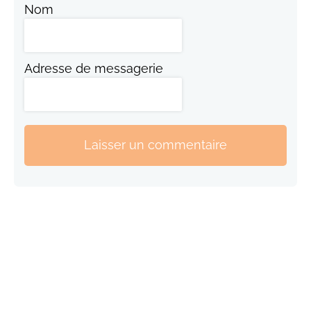
Nom
Adresse de messagerie
Laisser un commentaire