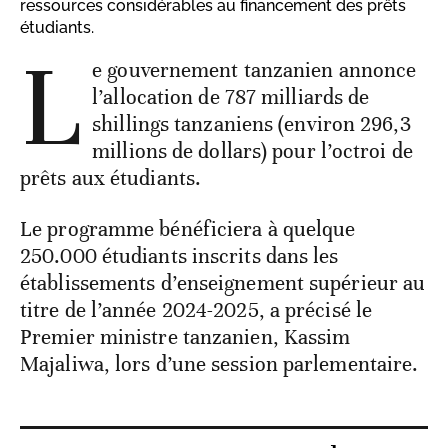
ressources considérables au financement des prêts
étudiants.
L
e gouvernement tanzanien annonce
l’allocation de 787 milliards de
shillings tanzaniens (environ 296,3
millions de dollars) pour l’octroi de
prêts aux étudiants.
Le programme bénéficiera à quelque
250.000 étudiants inscrits dans les
établissements d’enseignement supérieur au
titre de l’année 2024-2025, a précisé le
Premier ministre tanzanien, Kassim
Majaliwa, lors d’une session parlementaire.