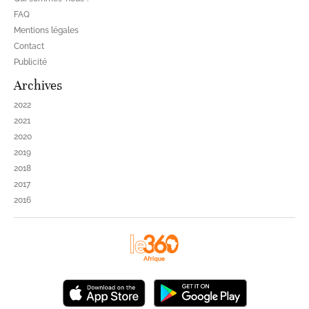
FAQ
Mentions légales
Contact
Publicité
Archives
2022
2021
2020
2019
2018
2017
2016