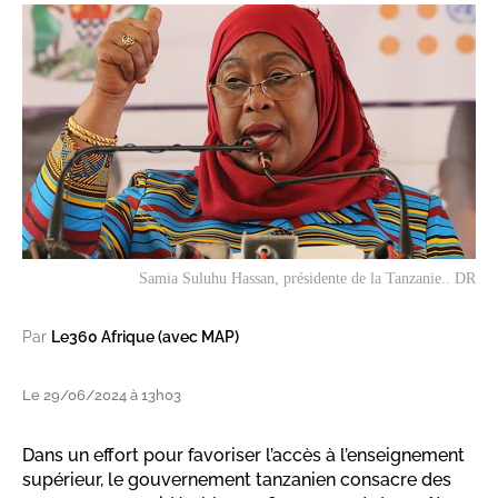
Samia Suluhu Hassan, présidente de la Tanzanie.. DR
Par
Le360 Afrique (avec MAP)
Le 29/06/2024 à 13h03
Dans un effort pour favoriser l’accès à l’enseignement
supérieur, le gouvernement tanzanien consacre des