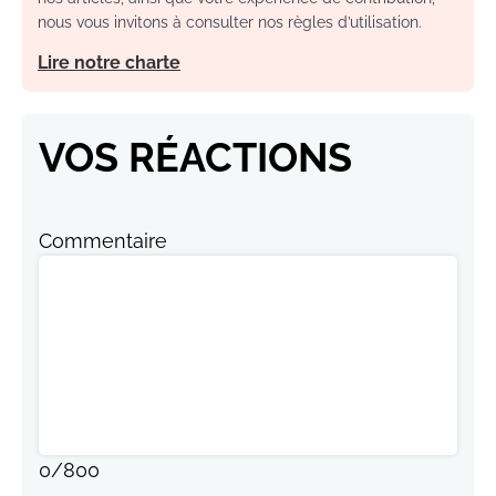
nous vous invitons à consulter nos règles d’utilisation.
Lire notre charte
VOS RÉACTIONS
Commentaire
0
/
800