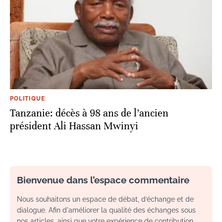
POLITIQUE
Tanzanie: décès à 98 ans de l’ancien
président Ali Hassan Mwinyi
Bienvenue dans l’espace commentaire
Nous souhaitons un espace de débat, d’échange et de
dialogue. Afin d'améliorer la qualité des échanges sous
nos articles, ainsi que votre expérience de contribution,