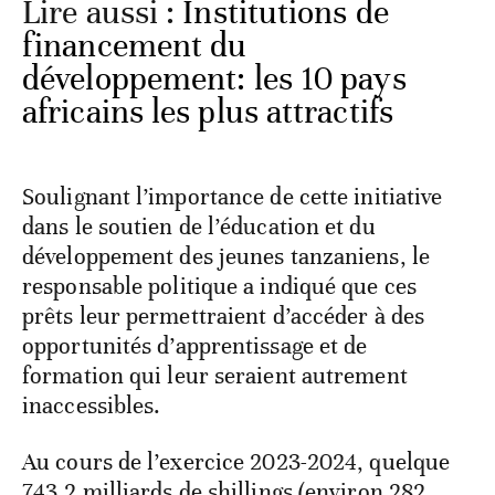
Lire aussi :
Institutions de
financement du
développement: les 10 pays
africains les plus attractifs
Soulignant l’importance de cette initiative
dans le soutien de l’éducation et du
développement des jeunes tanzaniens, le
responsable politique a indiqué que ces
prêts leur permettraient d’accéder à des
opportunités d’apprentissage et de
formation qui leur seraient autrement
inaccessibles.
Au cours de l’exercice 2023-2024, quelque
743,2 milliards de shillings (environ 282