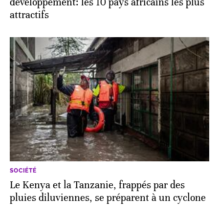
développement: les 10 pays africains les plus
attractifs
SOCIÉTÉ
Le Kenya et la Tanzanie, frappés par des
pluies diluviennes, se préparent à un cyclone