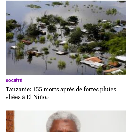
SOCIÉTÉ
Tanzanie: 155 morts après de fortes pluies
«liées à El Niño»