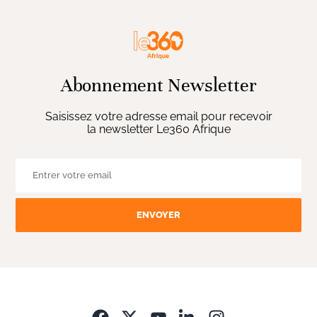
Abonnement Newsletter
Saisissez votre adresse email pour recevoir
la newsletter Le360 Afrique
ENVOYER
Opens in new wi