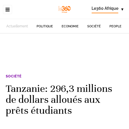
Le360 Afrique
▾
Actuellement
POLITIQUE
ECONOMIE
SOCIÉTÉ
PEOPLE
SOCIÉTÉ
Tanzanie: 296,3 millions
de dollars alloués aux
prêts étudiants