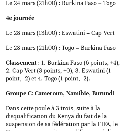
Le 24 mars (21h00) : Burkina Faso – Togo
4e journée
Le 28 mars (13h00) : Eswatini – Cap-Vert
Le 28 mars (21h00) : Togo – Burkina Faso
Classement
: 1. Burkina Faso (6 points, +4),
2. Cap-Vert (3 points, +0), 3. Eswatini (1
point, -2) et 4. Togo (1 point, -2).
Groupe C: Cameroun, Namibie, Burundi
Dans cette poule à 3 trois, suite à la
disqualification du Kenya du fait de la
suspension de sa fédération par la FIFA, le