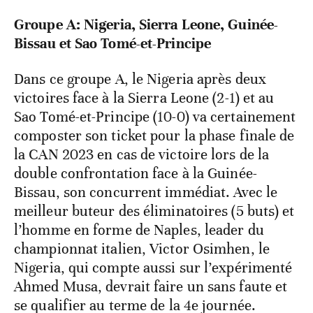
Groupe A: Nigeria, Sierra Leone, Guinée-
Bissau et Sao Tomé-et-Principe
Dans ce groupe A, le Nigeria après deux
victoires face à la Sierra Leone (2-1) et au
Sao Tomé-et-Principe (10-0) va certainement
composter son ticket pour la phase finale de
la CAN 2023 en cas de victoire lors de la
double confrontation face à la Guinée-
Bissau, son concurrent immédiat. Avec le
meilleur buteur des éliminatoires (5 buts) et
l’homme en forme de Naples, leader du
championnat italien, Victor Osimhen, le
Nigeria, qui compte aussi sur l’expérimenté
Ahmed Musa, devrait faire un sans faute et
se qualifier au terme de la 4e journée.