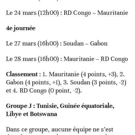
Le 24 mars (12h00) : RD Congo – Mauritanie
4e journée
Le 27 mars (16h00) : Soudan – Gabon
Le 28 mars (16h00) : Mauritanie – RD Congo
Classement
: 1. Mauritanie (4 points, +3), 2.
Gabon (4 points, +1), 3. Soudan (3 points, -2)
et 4. RD Congo (0 point, -2).
Groupe J : Tunisie, Guinée équatoriale,
Libye et Botswana
Dans ce groupe, aucune équipe ne s’est