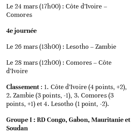
Le 24 mars (17h00) : Côte d’Ivoire –
Comores
4e journée
Le 26 mars (13h00) : Lesotho – Zambie
Le 28 mars (12h00) : Comores – Côte
d’Ivoire
Classement
: 1. Côte d’Ivoire (4 points, +2),
2. Zambie (3 points, -1), 3. Comores (3
points, +1) et 4. Lesotho (1 point, -2).
Groupe I : RD Congo, Gabon, Mauritanie et
Soudan