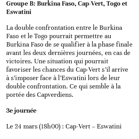
Groupe B: Burkina Faso, Cap-Vert, Togo et
Eswatini
La double confrontation entre le Burkina
Faso et le Togo pourrait permettre au
Burkina Faso de se qualifier à la phase finale
avant les deux dernières journées, en cas de
victoires. Une situation qui pourrait
favoriser les chances du Cap-Vert s’il arrive
à s’imposer face à l’Eswatini lors de leur
double confrontation. Ce qui semble à la
portée des Capverdiens.
3e journée
Le 24 mars (18h00) : Cap-Vert – Eswatini