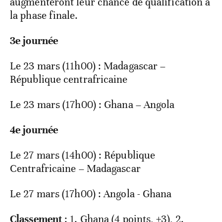
augmenteront leur chance de qualification à
la phase finale.
3e journée
Le 23 mars (11h00) : Madagascar –
République centrafricaine
Le 23 mars (17h00) : Ghana – Angola
4e journée
Le 27 mars (14h00) : République
Centrafricaine – Madagascar
Le 27 mars (17h00) : Angola - Ghana
Classement
: 1. Ghana (4 points, +3), 2.