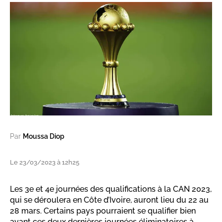
Par
Moussa Diop
Le 23/03/2023 à 12h25
Les 3e et 4e journées des qualifications à la CAN 2023,
qui se déroulera en Côte d’Ivoire, auront lieu du 22 au
28 mars. Certains pays pourraient se qualifier bien
avant ces deux dernières journées éliminatoires à