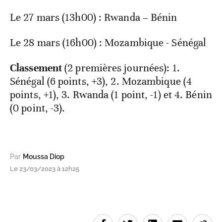
Le 27 mars (13h00) : Rwanda – Bénin
Le 28 mars (16h00) : Mozambique - Sénégal
Classement
(2 premières journées): 1.
Sénégal (6 points, +3), 2. Mozambique (4
points, +1), 3. Rwanda (1 point, -1) et 4. Bénin
(0 point, -3).
Par
Moussa Diop
Le 23/03/2023 à 12h25