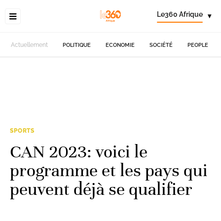
Le360 Afrique
▾
Actuellement
POLITIQUE
ECONOMIE
SOCIÉTÉ
PEOPLE
SPORTS
CAN 2023: voici le
programme et les pays qui
peuvent déjà se qualifier