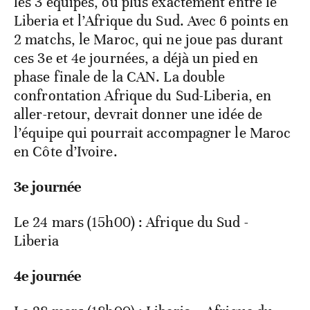
les 3 équipes, ou plus exactement entre le
Liberia et l’Afrique du Sud. Avec 6 points en
2 matchs, le Maroc, qui ne joue pas durant
ces 3e et 4e journées, a déjà un pied en
phase finale de la CAN. La double
confrontation Afrique du Sud-Liberia, en
aller-retour, devrait donner une idée de
l’équipe qui pourrait accompagner le Maroc
en Côte d’Ivoire.
3e journée
Le 24 mars (15h00) : Afrique du Sud -
Liberia
4e journée