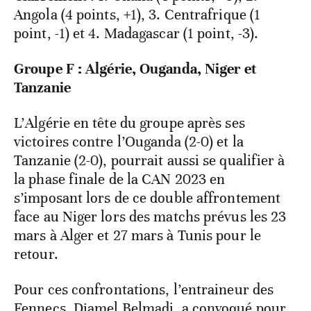
Angola (4 points, +1), 3. Centrafrique (1
point, -1) et 4. Madagascar (1 point, -3).
Groupe F : Algérie, Ouganda, Niger et
Tanzanie
L’Algérie en tête du groupe après ses
victoires contre l’Ouganda (2-0) et la
Tanzanie (2-0), pourrait aussi se qualifier à
la phase finale de la CAN 2023 en
s’imposant lors de ce double affrontement
face au Niger lors des matchs prévus les 23
mars à Alger et 27 mars à Tunis pour le
retour.
Pour ces confrontations, l’entraineur des
Fennecs, Djamel Belmadi, a convoqué pour