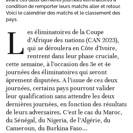
condition de remporter leurs matchs aller et retour.
Voici le calendrier des matchs et le classement des
pays.
L
es éliminatoires de la Coupe
d’Afrique des nations (CAN 2023),
qui se déroulera en Côte d’Ivoire,
rentrent dans leur phase cruciale,
cette semaine, à l’occasion des 3e et 4e
journées des éliminatoires qui seront
âprement disputées. A l’issue de ces deux
journées, certains pays pourront valider
leur qualification sans attendre les deux
dernières journées, en fonction des résultats
de leurs adversaires. C’est le cas du Maroc,
du Sénégal, du Nigeria, de l’Algérie, du
Cameroun, du Burkina Faso...