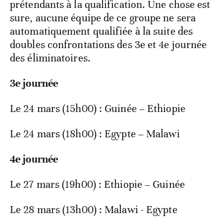
prétendants à la qualification. Une chose est
sure, aucune équipe de ce groupe ne sera
automatiquement qualifiée à la suite des
doubles confrontations des 3e et 4e journée
des éliminatoires.
3e journée
Le 24 mars (15h00) : Guinée – Ethiopie
Le 24 mars (18h00) : Egypte – Malawi
4e journée
Le 27 mars (19h00) : Ethiopie – Guinée
Le 28 mars (13h00) : Malawi - Egypte