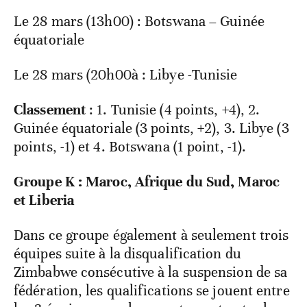
Le 28 mars (13h00) : Botswana – Guinée
équatoriale
Le 28 mars (20h00à : Libye -Tunisie
Classement
: 1. Tunisie (4 points, +4), 2.
Guinée équatoriale (3 points, +2), 3. Libye (3
points, -1) et 4. Botswana (1 point, -1).
Groupe K : Maroc, Afrique du Sud, Maroc
et Liberia
Dans ce groupe également à seulement trois
équipes suite à la disqualification du
Zimbabwe consécutive à la suspension de sa
fédération, les qualifications se jouent entre