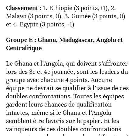
Classement
: 1. Ethiopie (3 points,+1), 2.
Malawi (3 points, 0), 3. Guinée (3 points, 0)
et 4. Egypte (3 points, -1)
Groupe E : Ghana, Madagascar, Angola et
Centrafrique
Le Ghana et l’Angola, qui doivent s’affronter
lors des 3e et 4e journée, sont les leaders du
groupe avec chacune 4 points. Aucune
équipe ne devrait se qualifier à l’issue de ces
doubles confrontations. Toutes les équipes
gardent leurs chances de qualification
intactes, même si le Ghana et l’Angola
semblent être favoris sur le papier. Et les
vainqueurs de ces doubles confrontations