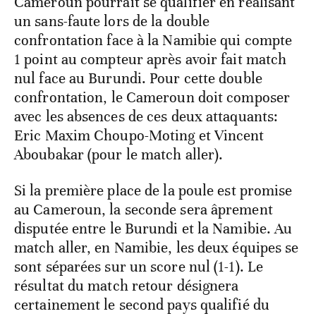
Cameroun pourrait se qualifier en réalisant
un sans-faute lors de la double
confrontation face à la Namibie qui compte
1 point au compteur après avoir fait match
nul face au Burundi. Pour cette double
confrontation, le Cameroun doit composer
avec les absences de ces deux attaquants:
Eric Maxim Choupo-Moting et Vincent
Aboubakar (pour le match aller).
Si la première place de la poule est promise
au Cameroun, la seconde sera âprement
disputée entre le Burundi et la Namibie. Au
match aller, en Namibie, les deux équipes se
sont séparées sur un score nul (1-1). Le
résultat du match retour désignera
certainement le second pays qualifié du