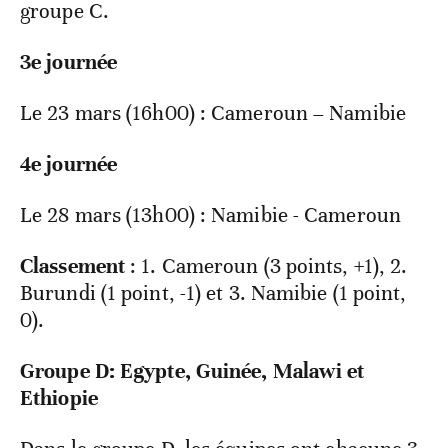
groupe C.
3e journée
Le 23 mars (16h00) : Cameroun – Namibie
4e journée
Le 28 mars (13h00) : Namibie - Cameroun
Classement
: 1. Cameroun (3 points, +1), 2.
Burundi (1 point, -1) et 3. Namibie (1 point,
0).
Groupe D: Egypte, Guinée, Malawi et
Ethiopie