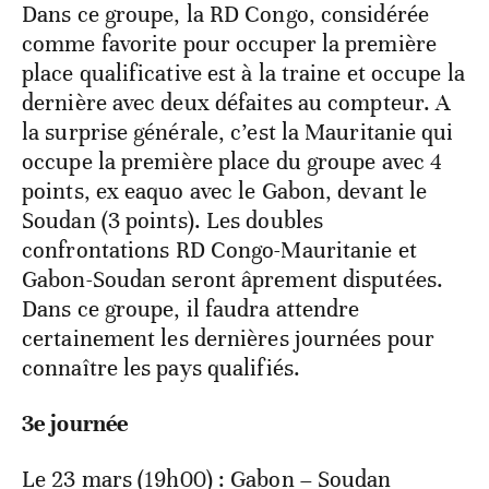
Dans ce groupe, la RD Congo, considérée
comme favorite pour occuper la première
place qualificative est à la traine et occupe la
dernière avec deux défaites au compteur. A
la surprise générale, c’est la Mauritanie qui
occupe la première place du groupe avec 4
points, ex eaquo avec le Gabon, devant le
Soudan (3 points). Les doubles
confrontations RD Congo-Mauritanie et
Gabon-Soudan seront âprement disputées.
Dans ce groupe, il faudra attendre
certainement les dernières journées pour
connaître les pays qualifiés.
3e journée
Le 23 mars (19h00) : Gabon – Soudan