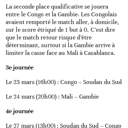
La seconde place qualificative se jouera
entre le Congo et la Gambie. Les Congolais
avaient remporté le match aller, à domicile,
sur le score étriqué de 1 but à 0. C’est dire
que le match retour risque d’être
déterminant, surtout si la Gambie arrive à
limiter la casse face au Mali à Casablanca.
3e journée
Le 23 mars (16h00) : Congo – Soudan du Sud
Le 24 mars (20h00) : Mali – Gambie
4e journée
Le 27 mars (13h00) : Soudan du Sud – Congo