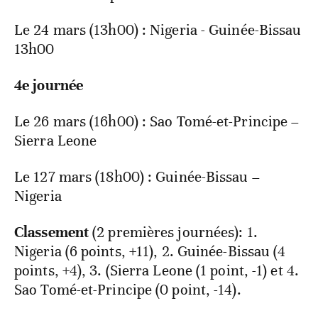
Le 24 mars (13h00) : Nigeria - Guinée-Bissau
13h00
4e journée
Le 26 mars (16h00) : Sao Tomé-et-Principe –
Sierra Leone
Le 127 mars (18h00) : Guinée-Bissau –
Nigeria
Classement
(2 premières journées): 1.
Nigeria (6 points, +11), 2. Guinée-Bissau (4
points, +4), 3. (Sierra Leone (1 point, -1) et 4.
Sao Tomé-et-Principe (0 point, -14).