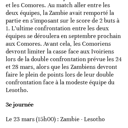
et les Comores. Au match aller entre les
deux équipes, la Zambie avait remporté la
partie en s’imposant sur le score de 2 buts à
1. L’ultime confrontation entre les deux
équipes se déroulera en septembre prochain
aux Comores. Avant cela, les Comoriens
devront limiter la casse face aux Ivoiriens
lors de la double confrontation prévue les 24
et 28 mars, alors que les Zambiens devront
faire le plein de points lors de leur double
confrontation face à la modeste équipe du
Lesotho.
3e journée
Le 23 mars (15h00) : Zambie - Lesotho