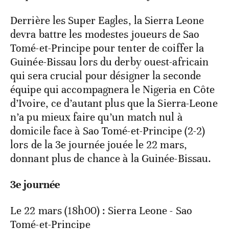
Derrière les Super Eagles, la Sierra Leone
devra battre les modestes joueurs de Sao
Tomé-et-Principe pour tenter de coiffer la
Guinée-Bissau lors du derby ouest-africain
qui sera crucial pour désigner la seconde
équipe qui accompagnera le Nigeria en Côte
d’Ivoire, ce d’autant plus que la Sierra-Leone
n’a pu mieux faire qu’un match nul à
domicile face à Sao Tomé-et-Principe (2-2)
lors de la 3e journée jouée le 22 mars,
donnant plus de chance à la Guinée-Bissau.
3e journée
Le 22 mars (18h00) : Sierra Leone - Sao
Tomé-et-Principe