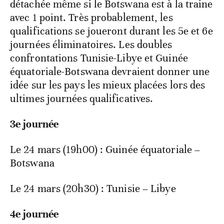
détachée même si le Botswana est à la traine
avec 1 point. Très probablement, les
qualifications se joueront durant les 5e et 6e
journées éliminatoires. Les doubles
confrontations Tunisie-Libye et Guinée
équatoriale-Botswana devraient donner une
idée sur les pays les mieux placées lors des
ultimes journées qualificatives.
3e journée
Le 24 mars (19h00) : Guinée équatoriale –
Botswana
Le 24 mars (20h30) : Tunisie – Libye
4e journée