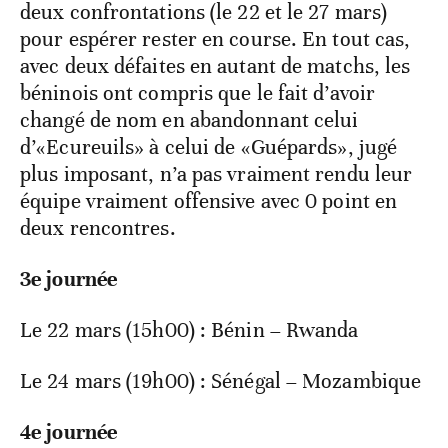
deux confrontations (le 22 et le 27 mars)
pour espérer rester en course. En tout cas,
avec deux défaites en autant de matchs, les
béninois ont compris que le fait d’avoir
changé de nom en abandonnant celui
d’«Ecureuils» à celui de «Guépards», jugé
plus imposant, n’a pas vraiment rendu leur
équipe vraiment offensive avec 0 point en
deux rencontres.
3e journée
Le 22 mars (15h00) : Bénin – Rwanda
Le 24 mars (19h00) : Sénégal – Mozambique
4e journée