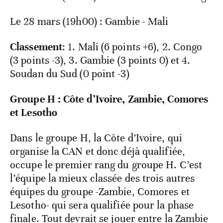
Le 28 mars (19h00) : Gambie - Mali
Classement
: 1. Mali (6 points +6), 2. Congo
(3 points -3), 3. Gambie (3 points 0) et 4.
Soudan du Sud (0 point -3)
Groupe H : Côte d’Ivoire, Zambie, Comores
et Lesotho
Dans le groupe H, la Côte d’Ivoire, qui
organise la CAN et donc déjà qualifiée,
occupe le premier rang du groupe H. C’est
l’équipe la mieux classée des trois autres
équipes du groupe -Zambie, Comores et
Lesotho- qui sera qualifiée pour la phase
finale. Tout devrait se jouer entre la Zambie