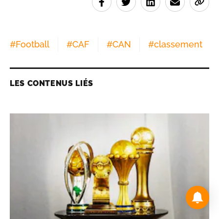
#
Football
#
CAF
#
CAN
#
classement
LES CONTENUS LIÉS