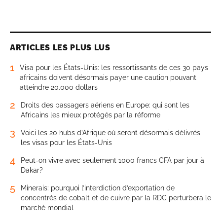
ARTICLES LES PLUS LUS
1
Visa pour les États-Unis: les ressortissants de ces 30 pays
africains doivent désormais payer une caution pouvant
atteindre 20.000 dollars
2
Droits des passagers aériens en Europe: qui sont les
Africains les mieux protégés par la réforme
3
Voici les 20 hubs d’Afrique où seront désormais délivrés
les visas pour les États-Unis
4
Peut-on vivre avec seulement 1000 francs CFA par jour à
Dakar?
5
Minerais: pourquoi l’interdiction d’exportation de
concentrés de cobalt et de cuivre par la RDC perturbera le
marché mondial