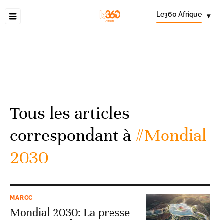
Le360 Afrique
▾
Tous les articles
correspondant à
#Mondial
2030
MAROC
Mondial 2030: La presse