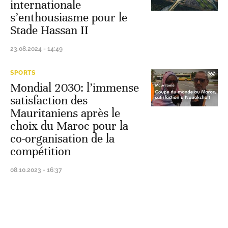
internationale
s’enthousiasme pour le
Stade Hassan II
23.08.2024 - 14:49
SPORTS
Mondial 2030: l’immense
satisfaction des
Mauritaniens après le
choix du Maroc pour la
co-organisation de la
compétition
08.10.2023 - 16:37