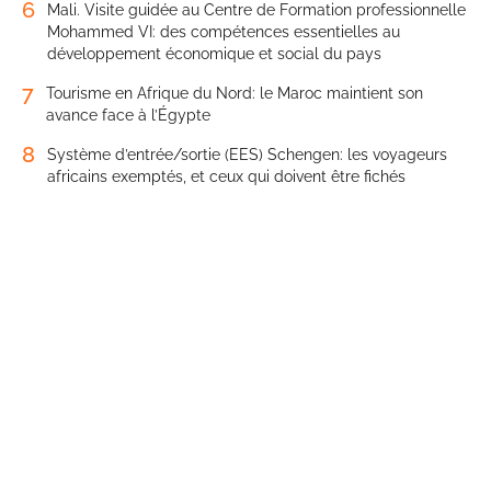
6
Mali. Visite guidée au Centre de Formation professionnelle
Mohammed VI: des compétences essentielles au
développement économique et social du pays
7
Tourisme en Afrique du Nord: le Maroc maintient son
avance face à l’Égypte
8
Système d’entrée/sortie (EES) Schengen: les voyageurs
africains exemptés, et ceux qui doivent être fichés