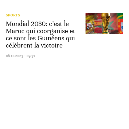
SPORTS
Mondial 2030: c’est le
Maroc qui coorganise et
ce sont les Guinéens qui
célèbrent la victoire
08.10.2023 - 09:31