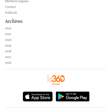
Mentions légales
Contact
Publicité
Archives
2022
2021
2020
2019
2018
2017
2016