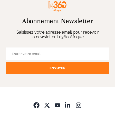
Abonnement Newsletter
Saisissez votre adresse email pour recevoir
la newsletter Le360 Afrique
ENVOYER
Opens in new wi