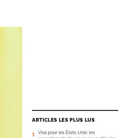
ARTICLES LES PLUS LUS
Visa pour les États-Unis: les
1