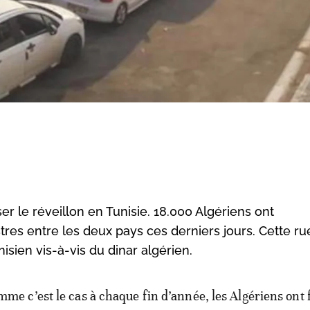
r le réveillon en Tunisie. 18.000 Algériens ont
tres entre les deux pays ces derniers jours. Cette ru
ien vis-à-vis du dinar algérien.
mme c’est le cas à chaque fin d’année, les Algériens ont 