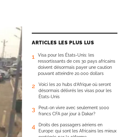
ARTICLES LES PLUS LUS
Visa pour les États-Unis: les
1
ressortissants de ces 30 pays africains
doivent désormais payer une caution
pouvant atteindre 20.000 dollars
Voici les 20 hubs d’Afrique où seront
2
désormais délivrés les visas pour les
États-Unis
Peut-on vivre avec seulement 1000
3
francs CFA par jour à Dakar?
Droits des passagers aériens en
4
Europe: qui sont les Africains les mieux