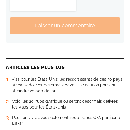
Laisser un commentaire
ARTICLES LES PLUS LUS
1
Visa pour les États-Unis: les ressortissants de ces 30 pays
africains doivent désormais payer une caution pouvant
atteindre 20.000 dollars
2
Voici les 20 hubs d’Afrique où seront désormais délivrés
les visas pour les États-Unis
3
Peut-on vivre avec seulement 1000 francs CFA par jour à
Dakar?