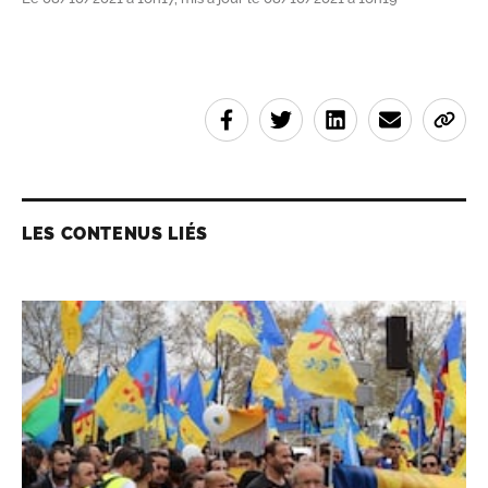
LES CONTENUS LIÉS