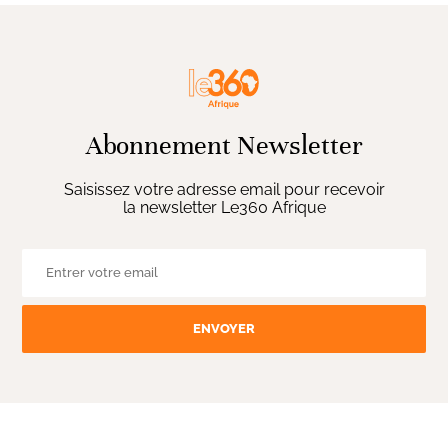
Abonnement Newsletter
Saisissez votre adresse email pour recevoir
la newsletter Le360 Afrique
ENVOYER