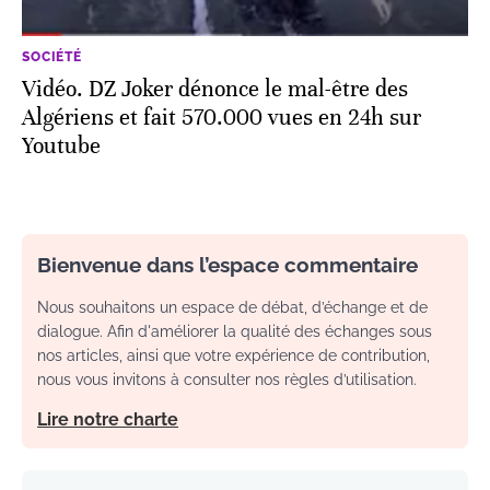
SOCIÉTÉ
Vidéo. DZ Joker dénonce le mal-être des
Algériens et fait 570.000 vues en 24h sur
Youtube
Bienvenue dans l’espace commentaire
Nous souhaitons un espace de débat, d’échange et de
dialogue. Afin d'améliorer la qualité des échanges sous
nos articles, ainsi que votre expérience de contribution,
nous vous invitons à consulter nos règles d’utilisation.
Lire notre charte