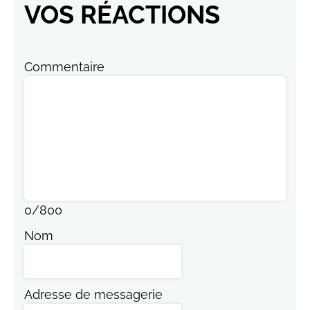
VOS RÉACTIONS
Commentaire
0
/
800
Nom
Adresse de messagerie