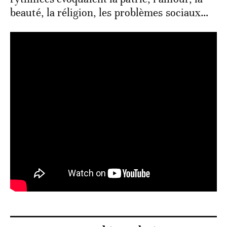
beauté, la réligion, les problèmes sociaux…