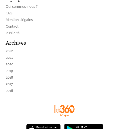
Qui sommes-nous ?
FAQ
Mentions légales
Contact
Publicité
Archives
2022
2021
2020
2019
2018
2017
2016