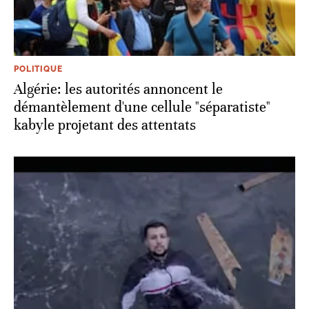
POLITIQUE
Algérie: les autorités annoncent le
démantèlement d'une cellule "séparatiste"
kabyle projetant des attentats