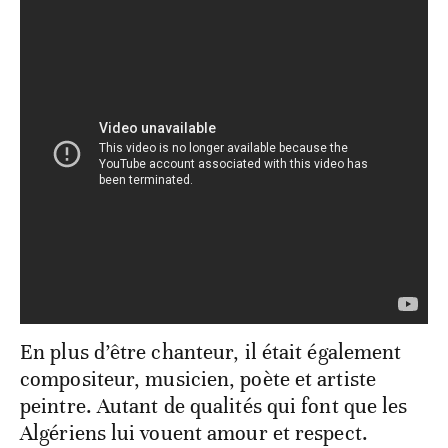
En plus d’être chanteur, il était également
compositeur, musicien, poète et artiste
peintre. Autant de qualités qui font que les
Algériens lui vouent amour et respect.