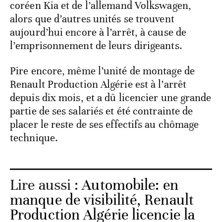
coréen Kia et de l’allemand Volkswagen,
alors que d’autres unités se trouvent
aujourd’hui encore à l’arrêt, à cause de
l’emprisonnement de leurs dirigeants.
Pire encore, même l’unité de montage de
Renault Production Algérie est à l’arrêt
depuis dix mois, et a dû licencier une grande
partie de ses salariés et été contrainte de
placer le reste de ses effectifs au chômage
technique.
Lire aussi :
Automobile: en
manque de visibilité, Renault
Production Algérie licencie la