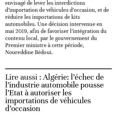
envisagé de lever les interdictions
d’importation de véhicules d’occasion, et de
réduire les importations de kits
automobiles. Une décision intervenue en
mai 2019, afin de favoriser l’intégration du
contenu local, par le gouvernement du
Premier ministre à cette période,
Noureddine Bédoui.
Lire aussi :
Algérie: l’échec de
l’industrie automobile pousse
l’Etat à autoriser les
importations de véhicules
d’occasion