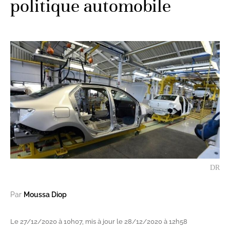
politique automobile
DR
Par
Moussa Diop
Le 27/12/2020 à 10h07, mis à jour le 28/12/2020 à 12h58