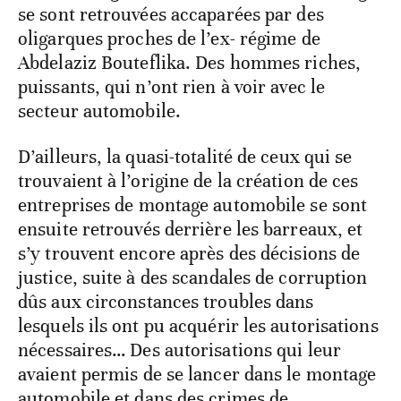
se sont retrouvées accaparées par des
oligarques proches de l’ex- régime de
Abdelaziz Bouteflika. Des hommes riches,
puissants, qui n’ont rien à voir avec le
secteur automobile.
D’ailleurs, la quasi-totalité de ceux qui se
trouvaient à l’origine de la création de ces
entreprises de montage automobile se sont
ensuite retrouvés derrière les barreaux, et
s’y trouvent encore après des décisions de
justice, suite à des scandales de corruption
dûs aux circonstances troubles dans
lesquels ils ont pu acquérir les autorisations
nécessaires… Des autorisations qui leur
avaient permis de se lancer dans le montage
automobile et dans des crimes de