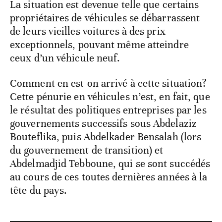
La situation est devenue telle que certains
propriétaires de véhicules se débarrassent
de leurs vieilles voitures à des prix
exceptionnels, pouvant même atteindre
ceux d’un véhicule neuf.
Comment en est-on arrivé à cette situation?
Cette pénurie en véhicules n’est, en fait, que
le résultat des politiques entreprises par les
gouvernements successifs sous Abdelaziz
Bouteflika, puis Abdelkader Bensalah (lors
du gouvernement de transition) et
Abdelmadjid Tebboune, qui se sont succédés
au cours de ces toutes dernières années à la
tête du pays.