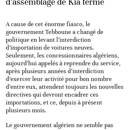
d’assemblage de Kia ferme
A cause de cet énorme fiasco, le
gouvernement Tebboune a changé de
politique en levant l’interdiction
d’importation de voitures neuves.
Seulement, les concessionnaires algériens,
aujourd’hui appelés à reprendre du service,
après plusieurs années d’interdiction
d’exercer leur activité pour bon nombre
d’entre eux, attendent toujours les nouvelles
directives qui devront encadrer ces
importations, et ce, depuis à présent
plusieurs mois.
Le gouvernement algérien ne semble pas