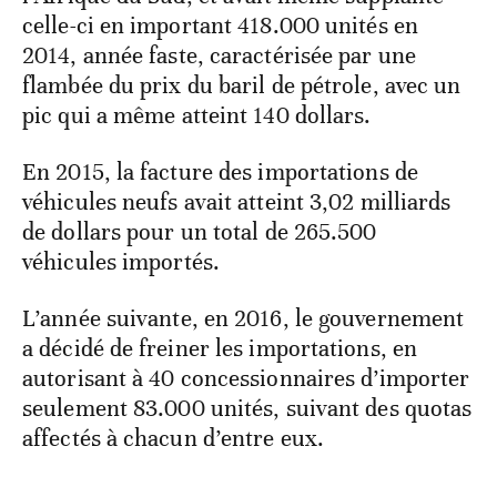
celle-ci en important 418.000 unités en
2014, année faste, caractérisée par une
flambée du prix du baril de pétrole, avec un
pic qui a même atteint 140 dollars.
En 2015, la facture des importations de
véhicules neufs avait atteint 3,02 milliards
de dollars pour un total de 265.500
véhicules importés.
L’année suivante, en 2016, le gouvernement
a décidé de freiner les importations, en
autorisant à 40 concessionnaires d’importer
seulement 83.000 unités, suivant des quotas
affectés à chacun d’entre eux.