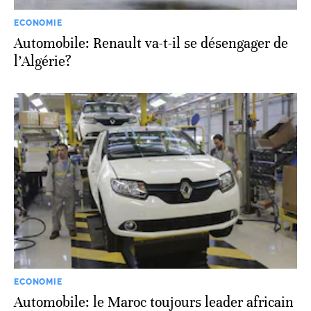
ECONOMIE
Automobile: Renault va-t-il se désengager de
l’Algérie?
ECONOMIE
Automobile: le Maroc toujours leader africain