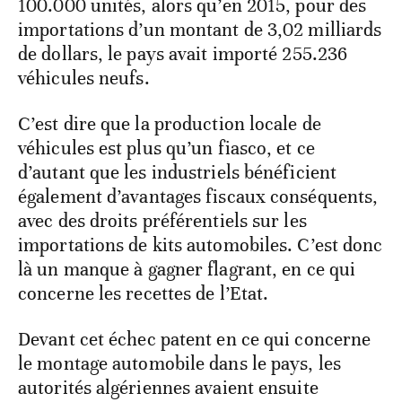
100.000 unités, alors qu’en 2015, pour des
importations d’un montant de 3,02 milliards
de dollars, le pays avait importé 255.236
véhicules neufs.
C’est dire que la production locale de
véhicules est plus qu’un fiasco, et ce
d’autant que les industriels bénéficient
également d’avantages fiscaux conséquents,
avec des droits préférentiels sur les
importations de kits automobiles. C’est donc
là un manque à gagner flagrant, en ce qui
concerne les recettes de l’Etat.
Devant cet échec patent en ce qui concerne
le montage automobile dans le pays, les
autorités algériennes avaient ensuite