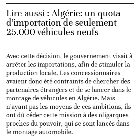
Lire aussi :
Algérie: un quota
d’importation de seulement
25.000 véhicules neufs
Avec cette décision, le gouvernement visait à
arrêter les importations, afin de stimuler la
production locale. Les concessionnaires
avaient donc été contraints de chercher des
partenaires étrangers et de se lancer dans le
montage de véhicules en Algérie. Mais
n’ayant pas les moyens de ces ambitions, ils
ont dû céder cette mission à des oligarques
proches du pouvoir, qui se sont lancés dans
le montage automobile.