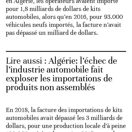
en Algérie, les opérateurs avaient importé
pour 1,8 milliards de dollars de kits
automobiles, alors qu’en 2016, pour 93.000
véhicules neufs importés, la facture n’avait
pas dépassé un milliard de dollars.
Lire aussi :
Algérie: l’échec de
l’industrie automobile fait
exploser les importations de
produits non assemblés
En 2018, la facture des importations de kits
automobiles avait dépassé les 3 milliards de
dollars, pour une production locale d’à peine