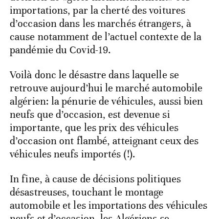
importations, par la cherté des voitures
d’occasion dans les marchés étrangers, à
cause notamment de l’actuel contexte de la
pandémie du Covid-19.
Voilà donc le désastre dans laquelle se
retrouve aujourd’hui le marché automobile
algérien: la pénurie de véhicules, aussi bien
neufs que d’occasion, est devenue si
importante, que les prix des véhicules
d’occasion ont flambé, atteignant ceux des
véhicules neufs importés (!).
In fine, à cause de décisions politiques
désastreuses, touchant le montage
automobile et les importations des véhicules
neufs et d’occasion, les Algériens se