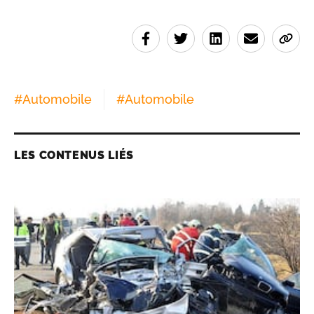
#
Automobile
#
Automobile
LES CONTENUS LIÉS