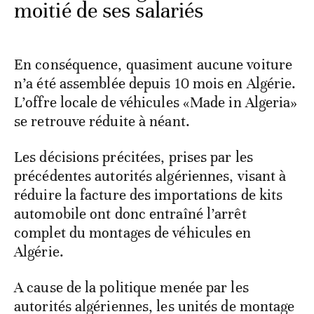
moitié de ses salariés
En conséquence, quasiment aucune voiture
n’a été assemblée depuis 10 mois en Algérie.
L’offre locale de véhicules «Made in Algeria»
se retrouve réduite à néant.
Les décisions précitées, prises par les
précédentes autorités algériennes, visant à
réduire la facture des importations de kits
automobile ont donc entraîné l’arrêt
complet du montages de véhicules en
Algérie.
A cause de la politique menée par les
autorités algériennes, les unités de montage