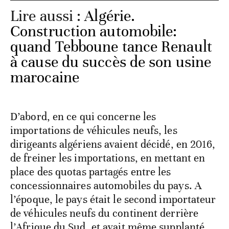
Lire aussi :
Algérie.
Construction automobile:
quand Tebboune tance Renault
à cause du succès de son usine
marocaine
D’abord, en ce qui concerne les
importations de véhicules neufs, les
dirigeants algériens avaient décidé, en 2016,
de freiner les importations, en mettant en
place des quotas partagés entre les
concessionnaires automobiles du pays. A
l’époque, le pays était le second importateur
de véhicules neufs du continent derrière
l’Afrique du Sud, et avait même supplanté