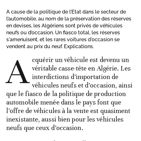
A cause de la politique de l’Etat dans le secteur de
l’automobile, au nom de la préservation des réserves
en devises, les Algériens sont privés de véhicules
neufs ou d’occasion. Un fiasco total, les réserves
s'amenuisent, et les rares voitures d'occasion se
vendent au prix du neuf. Explications.
A
cquérir un véhicule est devenu un
véritable casse-tête en Algérie. Les
interdictions d’importation de
véhicules neufs et d’occasion, ainsi
que le fiasco de la politique de production
automobile menée dans le pays font que
l’offre de véhicules à la vente est quasiment
inexistante, aussi bien pour les véhicules
neufs que ceux d’occasion.