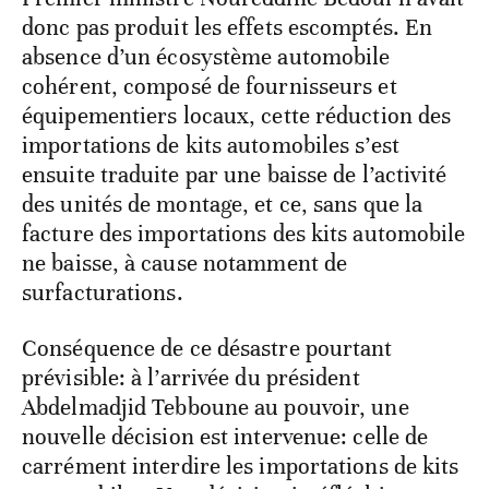
donc pas produit les effets escomptés. En
absence d’un écosystème automobile
cohérent, composé de fournisseurs et
équipementiers locaux, cette réduction des
importations de kits automobiles s’est
ensuite traduite par une baisse de l’activité
des unités de montage, et ce, sans que la
facture des importations des kits automobile
ne baisse, à cause notamment de
surfacturations.
Conséquence de ce désastre pourtant
prévisible: à l’arrivée du président
Abdelmadjid Tebboune au pouvoir, une
nouvelle décision est intervenue: celle de
carrément interdire les importations de kits