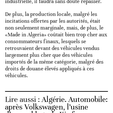
industrielle, il faudra sans doute repasser.
De plus, la production locale, malgré les
incitations offertes par les autorités, était
non seulement marginale, mais, de plus, le
«Made in Algeria» coûtait bien trop cher aux
consommateurs finaux, lesquels se
retrouvaient devant des véhicules vendus
largement plus cher que des véhicules
importés de la même catégorie, malgré des
droits de douane élevés appliqués à ces
véhicules.
Lire aussi :
Algérie. Automobile:
après Volkswagen, l’usine