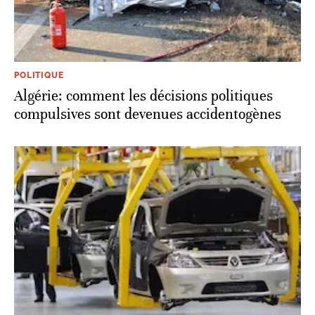
POLITIQUE
Algérie: comment les décisions politiques
compulsives sont devenues accidentogènes