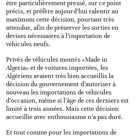
être particulièrement pressé, sur ce point
précis, et préfère aujourd’hui ralentir au
maximum cette décision, pourtant très
attendue, afin de préserver les sorties en
devises nécessaires à l’importation de
véhicules neufs.
Privés de véhicules montés «Made in
Algeria» et de voitures importées, les
Algériens avaient très bien accueillis la
décision du gouvernement d’autoriser à
nouveau les importations de véhicules
d’occasion, même si l’âge de ces derniers est
limité à trois années. Mais cette décision
accueillie avec enthousiasme n’a pas duré.
Et tout comme pour les importations de