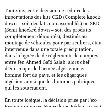
Toutefois, cette décision de réduire les
importations des kits CKD (Complete knock-
down – soit des kits non assemblés) ou SKD
(Semi-knocked down – soit des produits
complètement démontés), destinés au
montage de véhicules pour particuliers, était
intervenue dans une totale précipitation,
dans la lignée de de règlements de comptes
entre feu Ahmed Gaïd Salah, alors chef
d’état-major de l’armée algérienne et
homme fort du pays, et les oligarques
algériens ainsi que les hommes politiques
qui les soutenaient.
En toute logique, la décision prise par l’ex-
Premier ministre Noureddine Bédoui n’avait