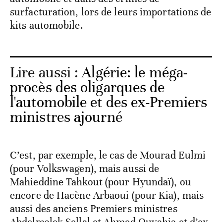
surfacturation, lors de leurs importations de
kits automobile.
Lire aussi :
Algérie: le méga-
procès des oligarques de
l'automobile et des ex-Premiers
ministres ajourné
C’est, par exemple, le cas de Mourad Eulmi
(pour Volkswagen), mais aussi de
Mahieddine Tahkout (pour Hyundaï), ou
encore de Hacène Arbaoui (pour Kia), mais
aussi des anciens Premiers ministres