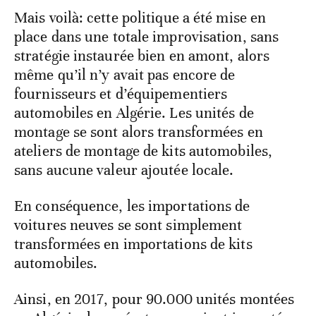
Mais voilà: cette politique a été mise en
place dans une totale improvisation, sans
stratégie instaurée bien en amont, alors
même qu’il n’y avait pas encore de
fournisseurs et d’équipementiers
automobiles en Algérie. Les unités de
montage se sont alors transformées en
ateliers de montage de kits automobiles,
sans aucune valeur ajoutée locale.
En conséquence, les importations de
voitures neuves se sont simplement
transformées en importations de kits
automobiles.
Ainsi, en 2017, pour 90.000 unités montées