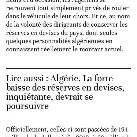
retrouvent tout simplement privés de rouler
dans le véhicule de leur choix. Et ce, au nom
de la volonté des dirigeants de conserver les
réserves en devises du pays, dont seules
quelques personnalités algériennes en
connaissent réellement le montant actuel.
Lire aussi :
Algérie. La forte
baisse des réserves en devises,
inquiétante, devrait se
poursuivre
Officiellement, celles-ci sont passées de 194