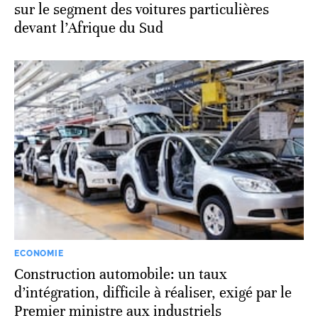
sur le segment des voitures particulières
devant l’Afrique du Sud
ECONOMIE
Construction automobile: un taux
d’intégration, difficile à réaliser, exigé par le
Premier ministre aux industriels