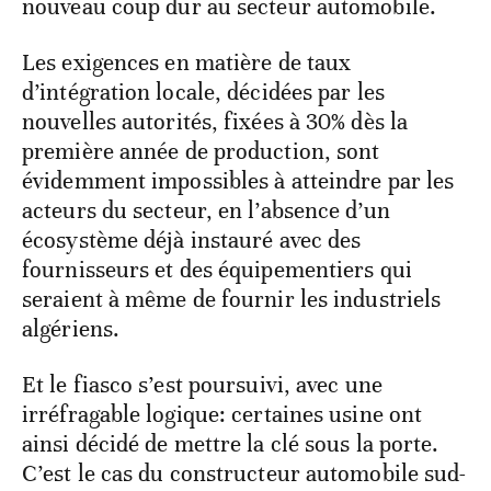
nouveau coup dur au secteur automobile.
Les exigences en matière de taux
d’intégration locale, décidées par les
nouvelles autorités, fixées à 30% dès la
première année de production, sont
évidemment impossibles à atteindre par les
acteurs du secteur, en l’absence d’un
écosystème déjà instauré avec des
fournisseurs et des équipementiers qui
seraient à même de fournir les industriels
algériens.
Et le fiasco s’est poursuivi, avec une
irréfragable logique: certaines usine ont
ainsi décidé de mettre la clé sous la porte.
C’est le cas du constructeur automobile sud-