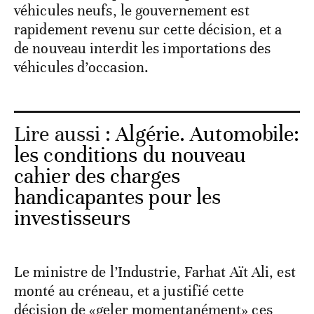
véhicules neufs, le gouvernement est
rapidement revenu sur cette décision, et a
de nouveau interdit les importations des
véhicules d’occasion.
Lire aussi :
Algérie. Automobile:
les conditions du nouveau
cahier des charges
handicapantes pour les
investisseurs
Le ministre de l’Industrie, Farhat Aït Ali, est
monté au créneau, et a justifié cette
décision de «geler momentanément» ces