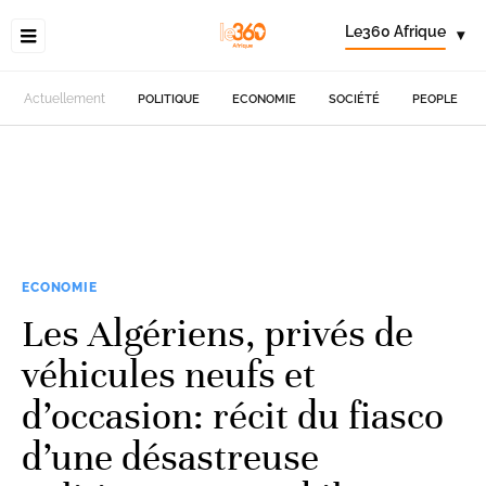
Le360 Afrique
▾
Actuellement
POLITIQUE
ECONOMIE
SOCIÉTÉ
PEOPLE
ECONOMIE
Les Algériens, privés de
véhicules neufs et
d’occasion: récit du fiasco
d’une désastreuse