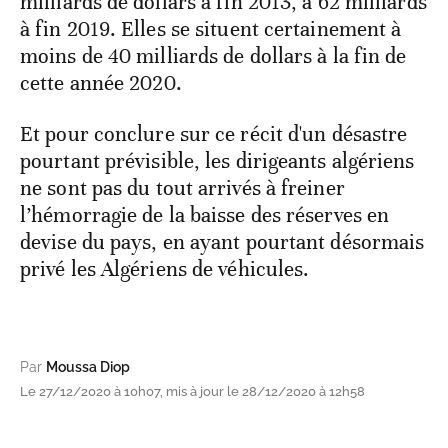
milliards de dollars à fin 2013, à 62 milliards
à fin 2019. Elles se situent certainement à
moins de 40 milliards de dollars à la fin de
cette année 2020.
Et pour conclure sur ce récit d'un désastre
pourtant prévisible, les dirigeants algériens
ne sont pas du tout arrivés à freiner
l’hémorragie de la baisse des réserves en
devise du pays, en ayant pourtant désormais
privé les Algériens de véhicules.
Par
Moussa Diop
Le 27/12/2020 à 10h07, mis à jour le 28/12/2020 à 12h58