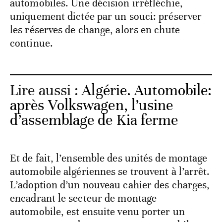
automobiles. Une décision irréfléchie,
uniquement dictée par un souci: préserver
les réserves de change, alors en chute
continue.
Lire aussi :
Algérie. Automobile:
après Volkswagen, l’usine
d’assemblage de Kia ferme
Et de fait, l’ensemble des unités de montage
automobile algériennes se trouvent à l’arrêt.
L’adoption d’un nouveau cahier des charges,
encadrant le secteur de montage
automobile, est ensuite venu porter un