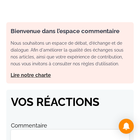
Bienvenue dans l’espace commentaire
Nous souhaitons un espace de débat, d’échange et de
dialogue. Afin d'améliorer la qualité des échanges sous
nos articles, ainsi que votre expérience de contribution,
nous vous invitons à consulter nos règles d’utilisation.
Lire notre charte
VOS RÉACTIONS
Commentaire