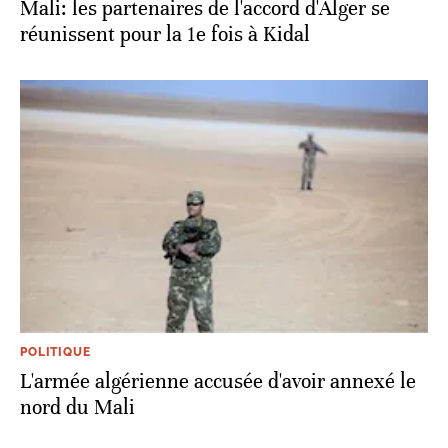
Mali: les partenaires de l'accord d'Alger se
réunissent pour la 1e fois à Kidal
POLITIQUE
L'armée algérienne accusée d'avoir annexé le
nord du Mali