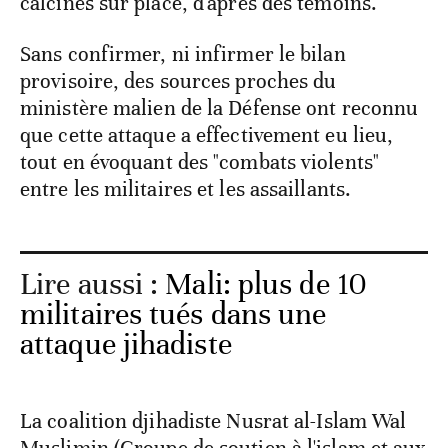
calcinés sur place, d'après des témoins.
Sans confirmer, ni infirmer le bilan
provisoire, des sources proches du
ministère malien de la Défense ont reconnu
que cette attaque a effectivement eu lieu,
tout en évoquant des "combats violents"
entre les militaires et les assaillants.
Lire aussi :
Mali: plus de 10
militaires tués dans une
attaque jihadiste
La coalition djihadiste Nusrat al-Islam Wal