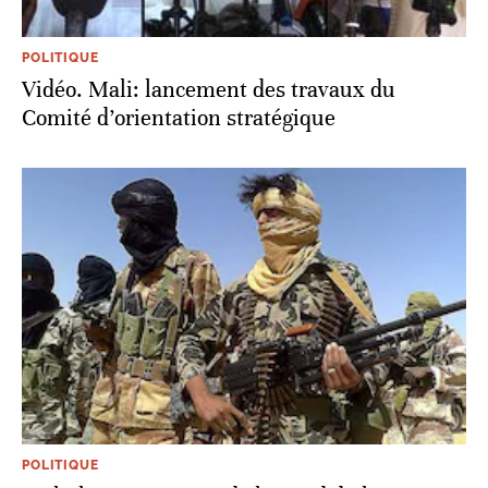
POLITIQUE
Vidéo. Mali: lancement des travaux du
Comité d’orientation stratégique
POLITIQUE