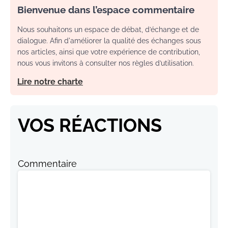
Bienvenue dans l’espace commentaire
Nous souhaitons un espace de débat, d’échange et de
dialogue. Afin d'améliorer la qualité des échanges sous
nos articles, ainsi que votre expérience de contribution,
nous vous invitons à consulter nos règles d’utilisation.
Lire notre charte
VOS RÉACTIONS
Commentaire