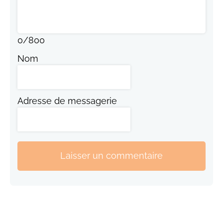
0
/
800
Nom
Adresse de messagerie
Laisser un commentaire