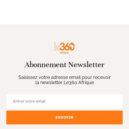
Abonnement Newsletter
Saisissez votre adresse email pour recevoir
la newsletter Le360 Afrique
ENVOYER