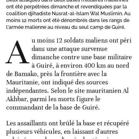
ont été perpétrées dimanche et revendiquées par la
coalition djihadiste Nusrat-al-Islam Wal Muslimin. Au
moins 12 morts ont été dénombrés dans les rangs de
l'armée malienne au niveau du seul camp de Guiré.
A
u moins 12 soldats maliens ont péri
dans une attaque survenue
dimanche contre une base militaire
à Guiré, à environ 400 km au nord
de Bamako, près la frontière avec la
Mauritanie, ont indiqué des sources
indépendantes. Selon le site mauritanien Al
Akhbar, parmi les morts figure le
commandant de la base de Guiré.
Les assaillants ont brûlé la base et récupéré
plusieurs véhicules, en laissant d'autres