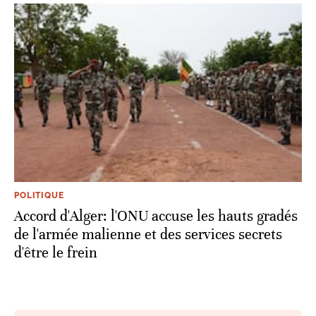
POLITIQUE
Accord d'Alger: l'ONU accuse les hauts gradés
de l'armée malienne et des services secrets
d'être le frein