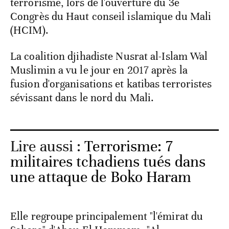
terrorisme, lors de l'ouverture du 3e
Congrès du Haut conseil islamique du Mali
(HCIM).
La coalition djihadiste Nusrat al-Islam Wal
Muslimin a vu le jour en 2017 après la
fusion d'organisations et katibas terroristes
sévissant dans le nord du Mali.
Lire aussi :
Terrorisme: 7
militaires tchadiens tués dans
une attaque de Boko Haram
Elle regroupe principalement "l'émirat du