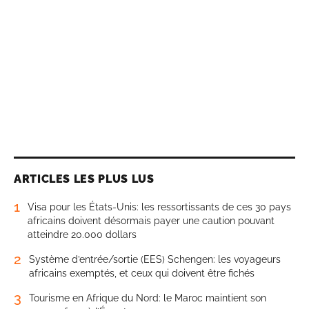
ARTICLES LES PLUS LUS
1
Visa pour les États-Unis: les ressortissants de ces 30 pays
africains doivent désormais payer une caution pouvant
atteindre 20.000 dollars
2
Système d’entrée/sortie (EES) Schengen: les voyageurs
africains exemptés, et ceux qui doivent être fichés
3
Tourisme en Afrique du Nord: le Maroc maintient son