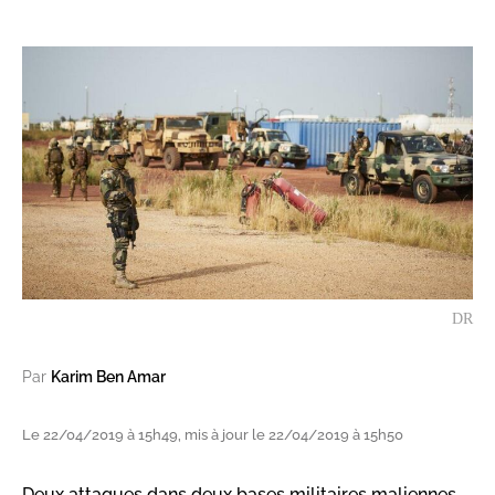
DR
Par
Karim Ben Amar
Le 22/04/2019 à 15h49, mis à jour le 22/04/2019 à 15h50
Deux attaques dans deux bases militaires maliennes