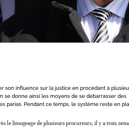
r son influence sur la justice en procédant à plusieu
rim se donne ainsi les moyens de se débarrasser des
parias. Pendant ce temps, le système reste en pla
rès le limogeage de plusieurs procureurs, il y a trois sem