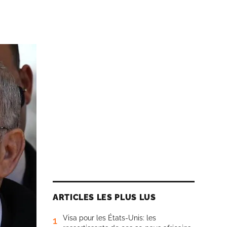
ARTICLES LES PLUS LUS
Visa pour les États-Unis: les
1