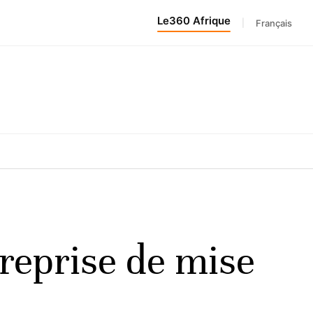
Le360 Afrique
|
Français
reprise de mise