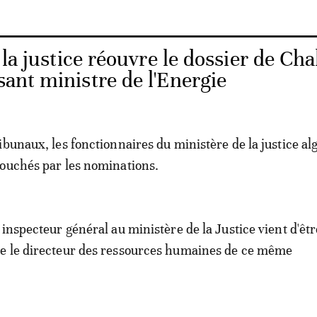
 la justice réouvre le dossier de Cha
sant ministre de l'Energie
ibunaux, les fonctionnaires du ministère de la justice a
ouchés par les nominations.
 inspecteur général au ministère de la Justice vient d'êtr
e le directeur des ressources humaines de ce même