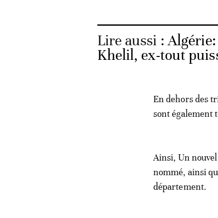
Lire aussi :
Algérie:
Khelil, ex-tout puis
En dehors des tr
sont également t
Ainsi, Un nouvel
nommé, ainsi qu
département.