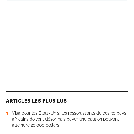
ARTICLES LES PLUS LUS
1
Visa pour les États-Unis: les ressortissants de ces 30 pays
africains doivent désormais payer une caution pouvant
atteindre 20.000 dollars