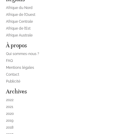
Afrique du Nord
Afrique de l’Ouest
Afrique Centrale
Afrique de l’Est
Afrique Australe
À propos
Qui sommes-nous ?
FAQ
Mentions légales
Contact
Publicité
Archives
2022
2021
2020
2019
2018