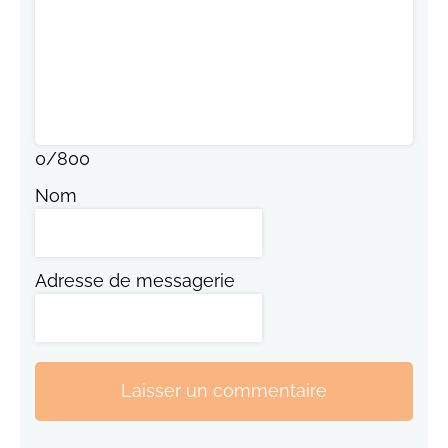
0
/
800
Nom
Adresse de messagerie
Laisser un commentaire