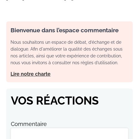
Bienvenue dans l’espace commentaire
Nous souhaitons un espace de débat, d’échange et de
dialogue. Afin d'améliorer la qualité des échanges sous
nos articles, ainsi que votre expérience de contribution,
nous vous invitons à consulter nos règles d’utilisation.
Lire notre charte
VOS RÉACTIONS
Commentaire