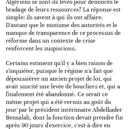
Algériens se sont-ils levés pour dénoncés le
bradage de leurs ressources? La réponse est
simple: ils savent à qui ils ont affaire.
D'autant que le mutisme des autorités et le
manque de transparence de ce processus de
réforme dans un contexte de crise
renforcent les suspiscions.
Certains estiment qu'il y a bien raison de
s'inquiéter, puisque le régime n'a fait que
dépoussiérer un ancien projet de loi, qui
avait suscité une levée de boucliers et, qui a
finalement été abandonné. Ce serait ce
même projet qui a été rermis au goût du
jour`par le président intérimaire Abdelkader
Bensalah, dont la fonction devait prendre fin
après 90 jours d'exercice, c'est-à-dire en