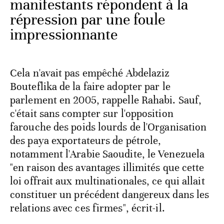
manifestants répondent à la
répression par une foule
impressionnante
Cela n'avait pas empêché Abdelaziz
Bouteflika de la faire adopter par le
parlement en 2005, rappelle Rahabi. Sauf,
c'était sans compter sur l'opposition
farouche des poids lourds de l'Organisation
des paya exportateurs de pétrole,
notamment l'Arabie Saoudite, le Venezuela
"en raison des avantages illimités que cette
loi offrait aux multinationales, ce qui allait
constituer un précédent dangereux dans les
relations avec ces firmes", écrit-il.