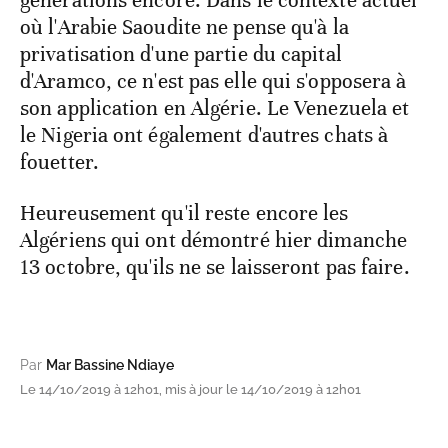
générations encore. Dans le contexte actuel
où l'Arabie Saoudite ne pense qu'à la
privatisation d'une partie du capital
d'Aramco, ce n'est pas elle qui s'opposera à
son application en Algérie. Le Venezuela et
le Nigeria ont également d'autres chats à
fouetter.
Heureusement qu'il reste encore les
Algériens qui ont démontré hier dimanche
13 octobre, qu'ils ne se laisseront pas faire.
Par
Mar Bassine Ndiaye
Le 14/10/2019 à 12h01, mis à jour le 14/10/2019 à 12h01