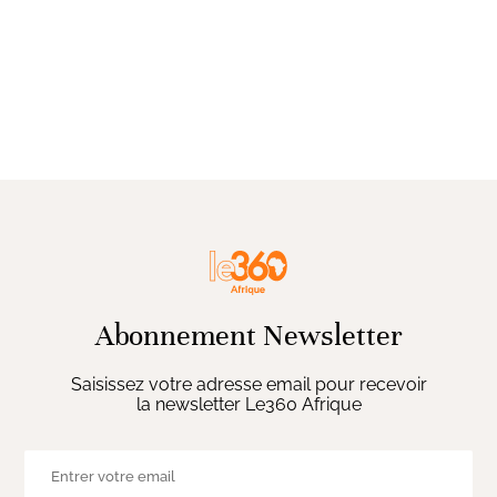
Abonnement Newsletter
Saisissez votre adresse email pour recevoir
la newsletter Le360 Afrique