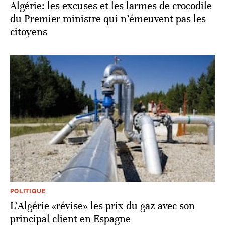
Algérie: les excuses et les larmes de crocodile
du Premier ministre qui n’émeuvent pas les
citoyens
POLITIQUE
L'Algérie «révise» les prix du gaz avec son
principal client en Espagne