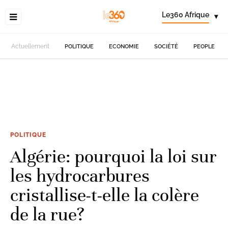
Le360 Afrique
▾
Actuellement
POLITIQUE
ECONOMIE
SOCIÉTÉ
PEOPLE
POLITIQUE
Algérie: pourquoi la loi sur
les hydrocarbures
cristallise-t-elle la colère
de la rue?