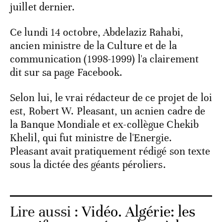
juillet dernier.
Ce lundi 14 octobre, Abdelaziz Rahabi,
ancien ministre de la Culture et de la
communication (1998-1999) l'a clairement
dit sur sa page Facebook.
Selon lui, le vrai rédacteur de ce projet de loi
est, Robert W. Pleasant, un acnien cadre de
la Banque Mondiale et ex-collègue Chekib
Khelil, qui fut ministre de l'Energie.
Pleasant avait pratiquement rédigé son texte
sous la dictée des géants péroliers.
Lire aussi :
Vidéo. Algérie: les