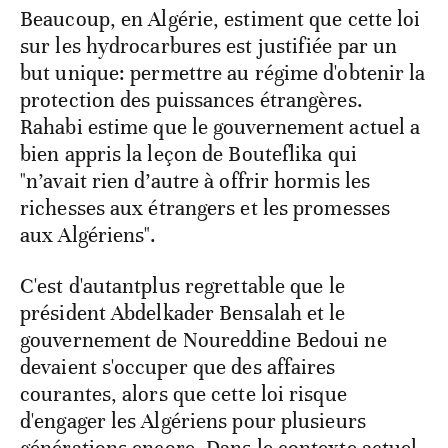
Beaucoup, en Algérie, estiment que cette loi
sur les hydrocarbures est justifiée par un
but unique: permettre au régime d'obtenir la
protection des puissances étrangères.
Rahabi estime que le gouvernement actuel a
bien appris la leçon de Bouteflika qui
"n’avait rien d’autre à offrir hormis les
richesses aux étrangers et les promesses
aux Algériens".
C'est d'autantplus regrettable que le
président Abdelkader Bensalah et le
gouvernement de Noureddine Bedoui ne
devaient s'occuper que des affaires
courantes, alors que cette loi risque
d'engager les Algériens pour plusieurs