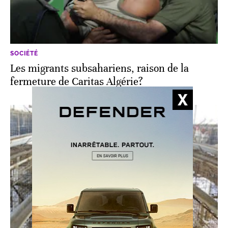
SOCIÉTÉ
Les migrants subsahariens, raison de la
fermeture de Caritas Algérie?