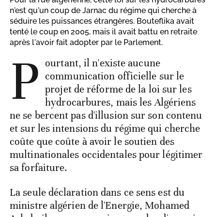
n'est qu'un coup de Jarnac du régime qui cherche à
séduire les puissances étrangères. Bouteflika avait
tenté le coup en 2005, mais il avait battu en retraite
après l'avoir fait adopter par le Parlement.
P
ourtant, il n'existe aucune
communication officielle sur le
projet de réforme de la loi sur les
hydrocarbures, mais les Algériens
ne se bercent pas d'illusion sur son contenu
et sur les intensions du régime qui cherche
coûte que coûte à avoir le soutien des
multinationales occidentales pour légitimer
sa forfaiture.
La seule déclaration dans ce sens est du
ministre algérien de l'Energie, Mohamed