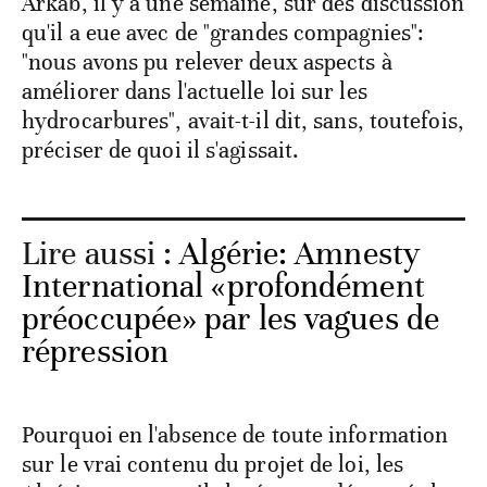
Arkab, il y a une semaine, sur des discussion
qu'il a eue avec de "grandes compagnies":
"nous avons pu relever deux aspects à
améliorer dans l'actuelle loi sur les
hydrocarbures", avait-t-il dit, sans, toutefois,
préciser de quoi il s'agissait.
Lire aussi :
Algérie: Amnesty
International «profondément
préoccupée» par les vagues de
répression
Pourquoi en l'absence de toute information
sur le vrai contenu du projet de loi, les