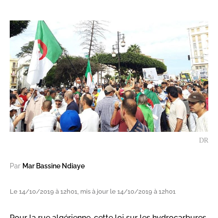
DR
Par
Mar Bassine Ndiaye
Le 14/10/2019 à 12h01, mis à jour le 14/10/2019 à 12h01
Pour la rue algérienne, cette loi sur les hydrocarbures