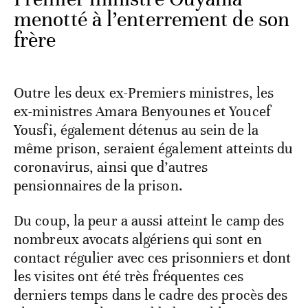
menotté à l’enterrement de son
frère
Outre les deux ex-Premiers ministres, les
ex-ministres Amara Benyounes et Youcef
Yousfi, également détenus au sein de la
même prison, seraient également atteints du
coronavirus, ainsi que d’autres
pensionnaires de la prison.
Du coup, la peur a aussi atteint le camp des
nombreux avocats algériens qui sont en
contact régulier avec ces prisonniers et dont
les visites ont été très fréquentes ces
derniers temps dans le cadre des procès des