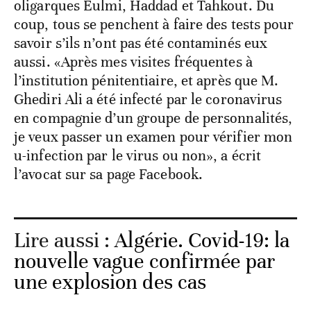
oligarques Eulmi, Haddad et Tahkout. Du
coup, tous se penchent à faire des tests pour
savoir s’ils n’ont pas été contaminés eux
aussi. «Après mes visites fréquentes à
l’institution pénitentiaire, et après que M.
Ghediri Ali a été infecté par le coronavirus
en compagnie d’un groupe de personnalités,
je veux passer un examen pour vérifier mon
u-infection par le virus ou non», a écrit
l’avocat sur sa page Facebook.
Lire aussi :
Algérie. Covid-19: la
nouvelle vague confirmée par
une explosion des cas