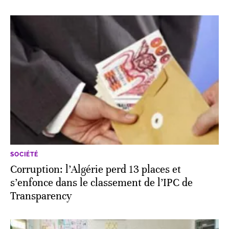
SOCIÉTÉ
Corruption: l’Algérie perd 13 places et
s’enfonce dans le classement de l’IPC de
Transparency