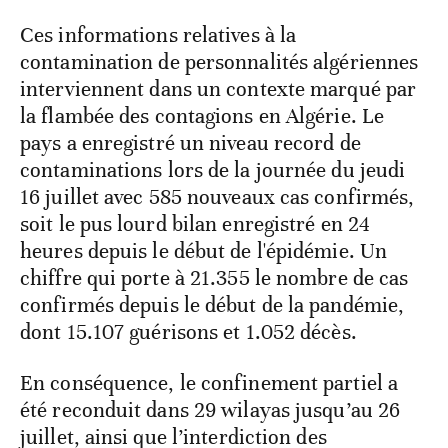
Ces informations relatives à la
contamination de personnalités algériennes
interviennent dans un contexte marqué par
la flambée des contagions en Algérie. Le
pays a enregistré un niveau record de
contaminations lors de la journée du jeudi
16 juillet avec 585 nouveaux cas confirmés,
soit le pus lourd bilan enregistré en 24
heures depuis le début de l'épidémie. Un
chiffre qui porte à 21.355 le nombre de cas
confirmés depuis le début de la pandémie,
dont 15.107 guérisons et 1.052 décès.
En conséquence, le confinement partiel a
été reconduit dans 29 wilayas jusqu’au 26
juillet, ainsi que l’interdiction des