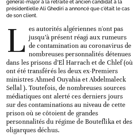
général-major à la retraite et ancien candidat à la
présidentielle Ali Ghediri a annoncé que c'était le cas
de son client.
L
es autorités algériennes n'ont pas
jusqu’à présent réagi aux rumeurs
de contamination au coronavirus de
nombreuses personnalités détenues
dans les prisons d’El Harrach et de Chlef (où
ont été transférés les deux ex-Premiers
ministres Ahmed Ouyahia et Abdelmaleck
Sellal ). Toutefois, de nombreuses sources
médiatiques ont alerté ces derniers jours
sur des contaminations au niveau de cette
prison où se côtoient de grandes
personnalités du régime de Bouteflika et des
oligarques déchus.