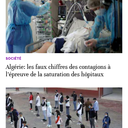
SOCIÉTÉ
Algérie: les faux chiffres des contagions à
l’épreuve de la saturation des hôpitaux