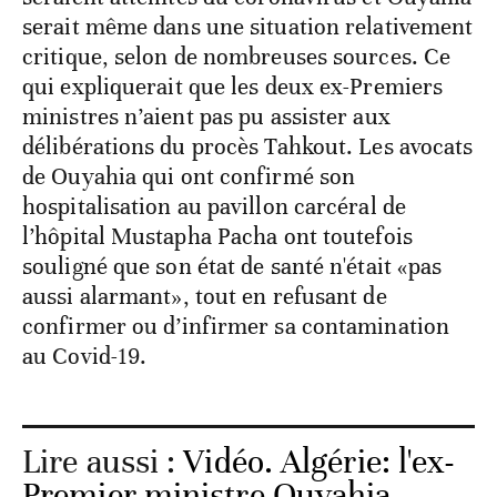
serait même dans une situation relativement
critique, selon de nombreuses sources. Ce
qui expliquerait que les deux ex-Premiers
ministres n’aient pas pu assister aux
délibérations du procès Tahkout. Les avocats
de Ouyahia qui ont confirmé son
hospitalisation au pavillon carcéral de
l’hôpital Mustapha Pacha ont toutefois
souligné que son état de santé n'était «pas
aussi alarmant», tout en refusant de
confirmer ou d’infirmer sa contamination
au Covid-19.
Lire aussi :
Vidéo. Algérie: l'ex-
Premier ministre Ouyahia