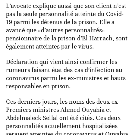
L’avocate explique aussi que son client n’est
pas la seule personnalité atteinte du Covid-
19 parmi les détenus de la prison. Elle a
avancé que «d’autres personnalités»
pensionnaire de la prison d’El Harrach, sont
également atteintes par le virus.
Déclaration qui vient ainsi confirmer les
rumeurs faisant état des cas d’infection au
coronavirus parmi les ex-ministres et hauts
responsables en prison.
Ces derniers jours, les noms des deux ex-
Premiers ministres Ahmed Ouyahia et
Abdelmaleck Sellal ont été cités. Ces deux
personnalités actuellement hospitalisées
seraient atteintes du coronavirus et Ouyahia