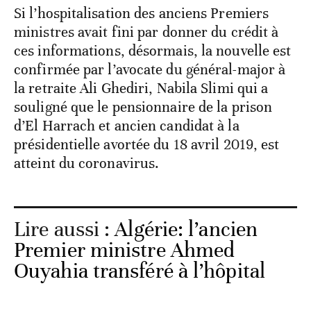
Si l’hospitalisation des anciens Premiers
ministres avait fini par donner du crédit à
ces informations, désormais, la nouvelle est
confirmée par l’avocate du général-major à
la retraite Ali Ghediri, Nabila Slimi qui a
souligné que le pensionnaire de la prison
d’El Harrach et ancien candidat à la
présidentielle avortée du 18 avril 2019, est
atteint du coronavirus.
Lire aussi :
Algérie: l’ancien
Premier ministre Ahmed
Ouyahia transféré à l’hôpital