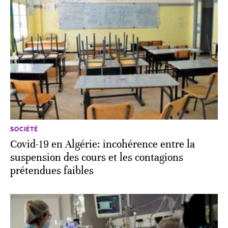
SOCIÉTÉ
Covid-19 en Algérie: incohérence entre la
suspension des cours et les contagions
prétendues faibles