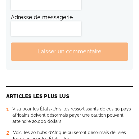
Adresse de messagerie
Laisser un commentaire
ARTICLES LES PLUS LUS
1
Visa pour les États-Unis: les ressortissants de ces 30 pays
africains doivent désormais payer une caution pouvant
atteindre 20.000 dollars
2
Voici les 20 hubs d’Afrique où seront désormais délivrés
les visas pour les États-Unis