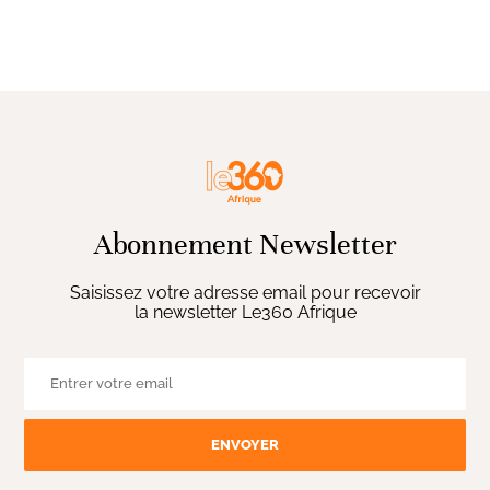
Abonnement Newsletter
Saisissez votre adresse email pour recevoir
la newsletter Le360 Afrique
ENVOYER