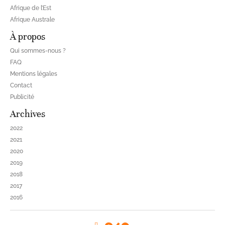
Afrique de l’Est
Afrique Australe
À propos
Qui sommes-nous ?
FAQ
Mentions légales
Contact
Publicité
Archives
2022
2021
2020
2019
2018
2017
2016