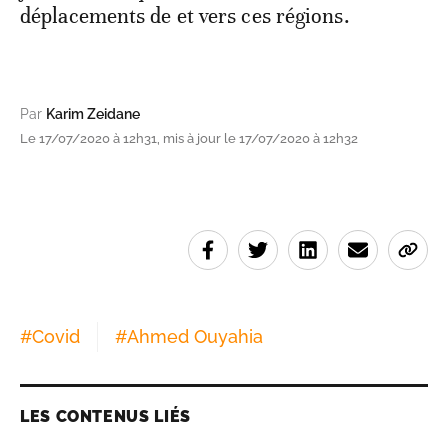
déplacements de et vers ces régions.
Par
Karim Zeidane
Le 17/07/2020 à 12h31, mis à jour le 17/07/2020 à 12h32
#
Covid
#
Ahmed Ouyahia
LES CONTENUS LIÉS