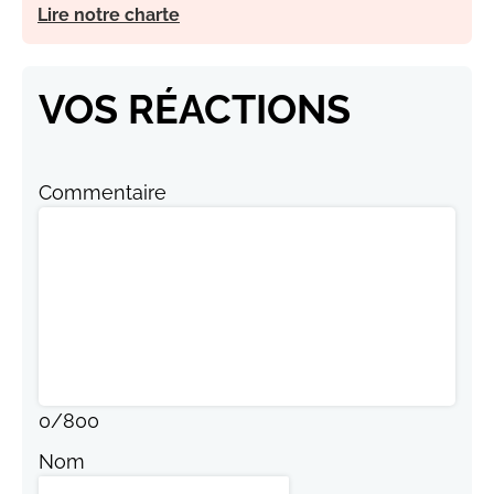
Lire notre charte
VOS RÉACTIONS
Commentaire
0
/
800
Nom