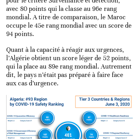
pour le critère Surveillance et détection,
avec 80 points qui la classe au 96e rang
mondial. A titre de comparaison, le Maroc
occupe le 45e rang mondial avec un score de
94 points.
Quant à la capacité à réagir aux urgences,
l’Algérie obtient un score léger de 52 points,
qui la place au 89e rang mondial. Autrement
dit, le pays n’était pas préparé à faire face
aux cas d’urgence.