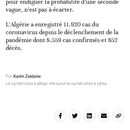
pour endiguer la probabilité d’une seconde
vague, n’est pas à écarter.
L’Algérie a enregistré 11.920 cas du
coronavirus depuis le déclenchement de la
pandémie dont 8.559 cas confirmés et 852
décès.
Par
Karim Zeidane
Le 23/06/2020 à 16h42, mis à jour le 24/06/2020 à 13h14