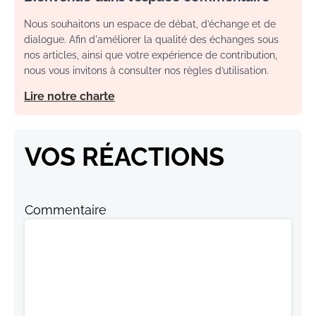
Nous souhaitons un espace de débat, d’échange et de
dialogue. Afin d'améliorer la qualité des échanges sous
nos articles, ainsi que votre expérience de contribution,
nous vous invitons à consulter nos règles d’utilisation.
Lire notre charte
VOS RÉACTIONS
Commentaire