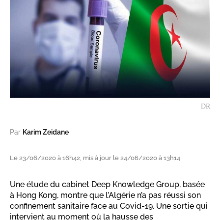
DR
Par
Karim Zeidane
Le 23/06/2020 à 16h42, mis à jour le 24/06/2020 à 13h14
Une étude du cabinet Deep Knowledge Group, basée
à Hong Kong, montre que l’Algérie n’a pas réussi son
confinement sanitaire face au Covid-19. Une sortie qui
intervient au moment où la hausse des