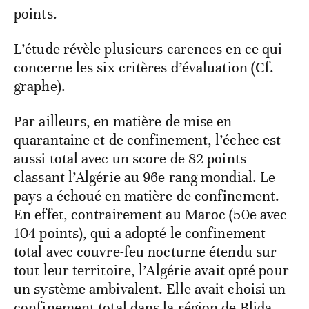
points.
L’étude révèle plusieurs carences en ce qui
concerne les six critères d’évaluation (Cf.
graphe).
Par ailleurs, en matière de mise en
quarantaine et de confinement, l’échec est
aussi total avec un score de 82 points
classant l’Algérie au 96e rang mondial. Le
pays a échoué en matière de confinement.
En effet, contrairement au Maroc (50e avec
104 points), qui a adopté le confinement
total avec couvre-feu nocturne étendu sur
tout leur territoire, l’Algérie avait opté pour
un système ambivalent. Elle avait choisi un
confinement total dans la région de Blida,