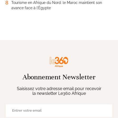
8
Tourisme en Afrique du Nord: le Maroc maintient son
avance face à l’Égypte
Abonnement Newsletter
Saisissez votre adresse email pour recevoir
la newsletter Le360 Afrique