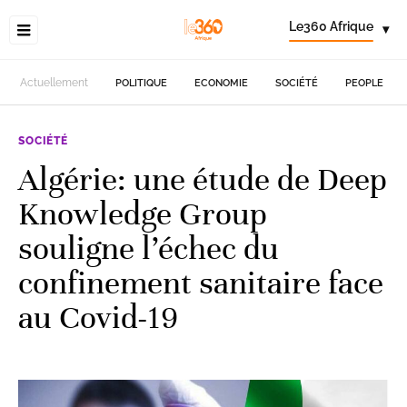
Le360 Afrique
▾
Actuellement
POLITIQUE
ECONOMIE
SOCIÉTÉ
PEOPLE
SOCIÉTÉ
Algérie: une étude de Deep
Knowledge Group
souligne l’échec du
confinement sanitaire face
au Covid-19