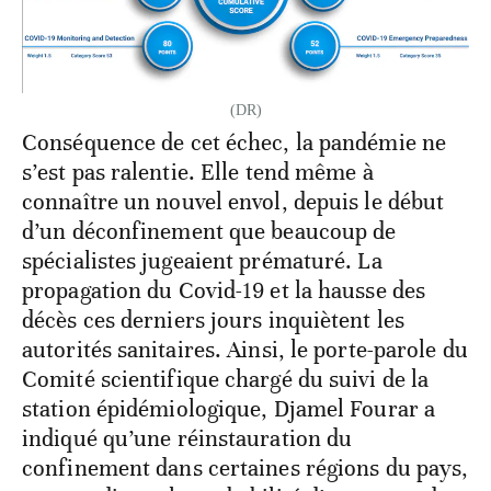
(DR)
Conséquence de cet échec, la pandémie ne
s’est pas ralentie. Elle tend même à
connaître un nouvel envol, depuis le début
d’un déconfinement que beaucoup de
spécialistes jugeaient prématuré. La
propagation du Covid-19 et la hausse des
décès ces derniers jours inquiètent les
autorités sanitaires. Ainsi, le porte-parole du
Comité scientifique chargé du suivi de la
station épidémiologique, Djamel Fourar a
indiqué qu’une réinstauration du
confinement dans certaines régions du pays,