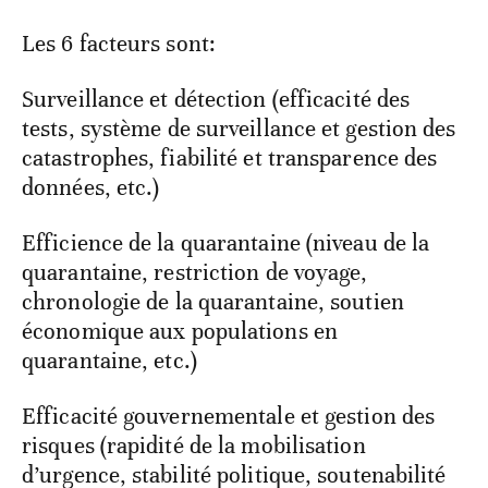
Les 6 facteurs sont:
Surveillance et détection (efficacité des
tests, système de surveillance et gestion des
catastrophes, fiabilité et transparence des
données, etc.)
Efficience de la quarantaine (niveau de la
quarantaine, restriction de voyage,
chronologie de la quarantaine, soutien
économique aux populations en
quarantaine, etc.)
Efficacité gouvernementale et gestion des
risques (rapidité de la mobilisation
d’urgence, stabilité politique, soutenabilité