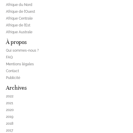
Afrique du Nord
Afrique de l’Ouest
Afrique Centrale
Afrique de l’Est
Afrique Australe
À propos
Qui sommes-nous ?
FAQ
Mentions légales
Contact
Publicité
Archives
2022
2021
2020
2019
2018
2017