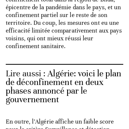
épicentre de la pandémie dans le pays, et un
confinement partiel sur le reste de son
territoire. Du coup, les mesures ont eu une
efficacité limitée comparativement aux pays
voisins, qui ont mieux réussi leur
confinement sanitaire.
Lire aussi :
Algérie: voici le plan
de déconfinement en deux
phases annoncé par le
gouvernement
En outre, l’Algérie affiche un faible score