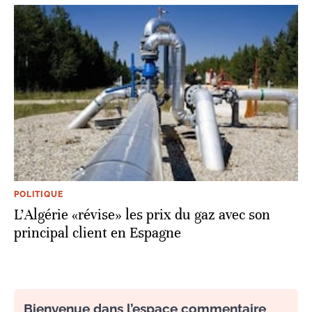
POLITIQUE
L'Algérie «révise» les prix du gaz avec son
principal client en Espagne
Bienvenue dans l’espace commentaire