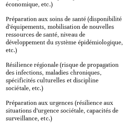
économique, etc.)
Préparation aux soins de santé (disponibilité
d’équipements, mobilisation de nouvelles
ressources de santé, niveau de
développement du système épidémiologique,
etc.)
Résilience régionale (risque de propagation
des infections, maladies chroniques,
spécificités culturelles et discipline
sociétale, etc.)
Préparation aux urgences (résilience aux
situations d’urgence sociétale, capacités de
surveillance, etc.)