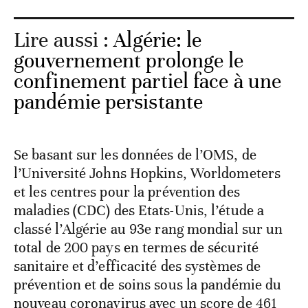
Lire aussi :
Algérie: le
gouvernement prolonge le
confinement partiel face à une
pandémie persistante
Se basant sur les données de l’OMS, de
l’Université Johns Hopkins, Worldometers
et les centres pour la prévention des
maladies (CDC) des Etats-Unis, l’étude a
classé l’Algérie au 93e rang mondial sur un
total de 200 pays en termes de sécurité
sanitaire et d’efficacité des systèmes de
prévention et de soins sous la pandémie du
nouveau coronavirus avec un score de 461