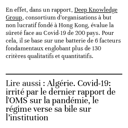
En effet, dans un rapport,
Deep Knowledge
Group
, consortium d’organisations à but
non lucratif fondé à Hong Kong, évalue la
sûreté face au Covid-19 de 200 pays. Pour
cela, il se base sur une batterie de 6 facteurs
fondamentaux englobant plus de 130
critères qualitatifs et quantitatifs.
Lire aussi :
Algérie. Covid-19:
irrité par le dernier rapport de
l'OMS sur la pandémie, le
régime verse sa bile sur
l’institution