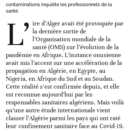
contaminations inquiète les professionnels de la
santé.
L’
ire d’Alger avait été provoquée par
la dernière sortie de
l’Organisation mondiale de la
santé (OMS) sur l’évolution de la
pandémie en Afrique. L’instance onusienne
avait mis l’accent sur une accélération de la
propagation en Algérie, en Egypte, au
Nigeria, en Afrique du Sud et au Soudan.
Cette réalité s’est confirmée depuis, et elle
est reconnue aujourd’hui par les
responsables sanitaires algériens. Mais voilà
qu’une autre étude internationale vient
classer l’Algérie parmi les pays qui ont raté
leur confinement sanitaire face au Covid-19.