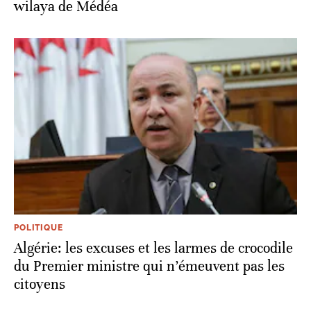
wilaya de Médéa
POLITIQUE
Algérie: les excuses et les larmes de crocodile
du Premier ministre qui n’émeuvent pas les
citoyens