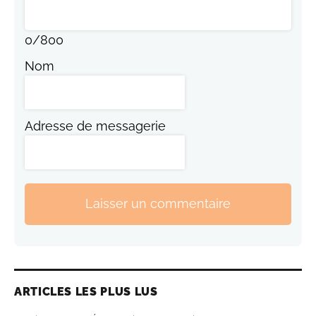
0
/
800
Nom
Adresse de messagerie
Laisser un commentaire
ARTICLES LES PLUS LUS