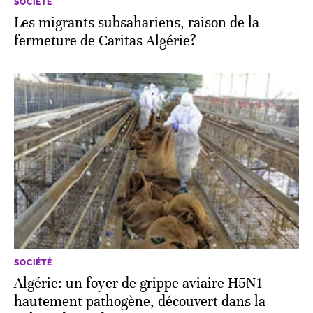
SOCIÉTÉ
Les migrants subsahariens, raison de la
fermeture de Caritas Algérie?
SOCIÉTÉ
Algérie: un foyer de grippe aviaire H5N1
hautement pathogène, découvert dans la