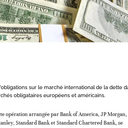
obligations sur le marché international de la dette 
rchés obligataires européens et américains.
tte opération arrangée par Bank of America, JP Morgan
tanley, Standard Bank et Standard Chartered Bank, se