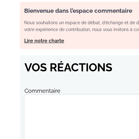
Bienvenue dans l’espace commentaire
Nous souhaitons un espace de débat, d’échange et de dia
votre expérience de contribution, nous vous invitons à con
Lire notre charte
VOS RÉACTIONS
Commentaire