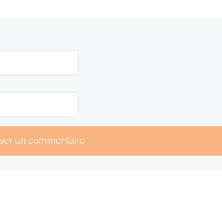
sser un commentaire