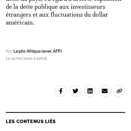
de la dette publique aux investisseurs
étrangers et aux fluctuations du dollar
américain.
Par
Le360 Afrique (avec AFP)
Le 12/01/2020 à 07h16
LES CONTENUS LIÉS