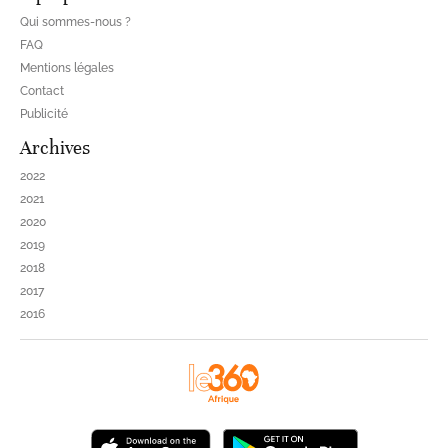
Qui sommes-nous ?
FAQ
Mentions légales
Contact
Publicité
Archives
2022
2021
2020
2019
2018
2017
2016