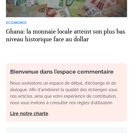
ECONOMIE
Ghana: la monnaie locale atteint son plus bas
niveau historique face au dollar
Bienvenue dans l’espace commentaire
Nous souhaitons un espace de débat, d’échange et de
dialogue. Afin d'améliorer la qualité des échanges sous
nos articles, ainsi que votre expérience de contribution,
nous vous invitons à consulter nos règles d’utilisation.
Lire notre charte