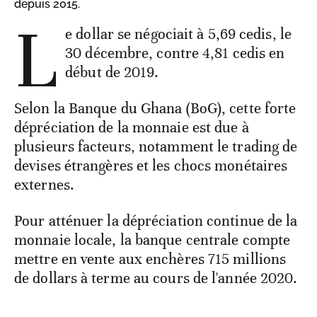
depuis 2015.
L
e dollar se négociait à 5,69 cedis, le
30 décembre, contre 4,81 cedis en
début de 2019.
Selon la Banque du Ghana (BoG), cette forte
dépréciation de la monnaie est due à
plusieurs facteurs, notamment le trading de
devises étrangères et les chocs monétaires
externes.
Pour atténuer la dépréciation continue de la
monnaie locale, la banque centrale compte
mettre en vente aux enchères 715 millions
de dollars à terme au cours de l'année 2020.