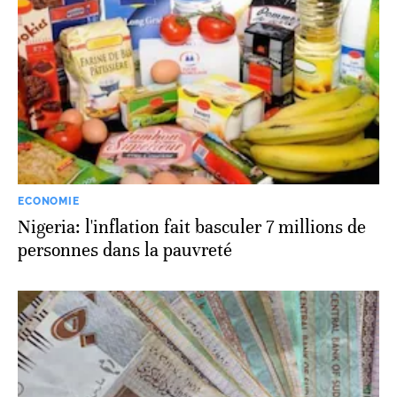
ECONOMIE
Nigeria: l'inflation fait basculer 7 millions de
personnes dans la pauvreté