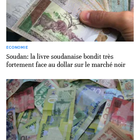
ECONOMIE
Soudan: la livre soudanaise bondit très
fortement face au dollar sur le marché noir