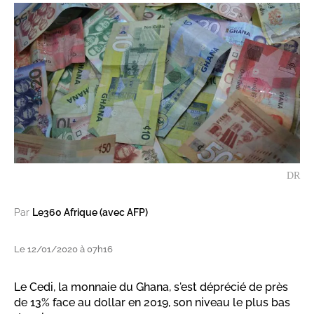
DR
Par
Le360 Afrique (avec AFP)
Le 12/01/2020 à 07h16
Le Cedi, la monnaie du Ghana, s'est déprécié de près
de 13% face au dollar en 2019, son niveau le plus bas