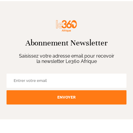
Abonnement Newsletter
Saisissez votre adresse email pour recevoir
la newsletter Le360 Afrique
ENVOYER