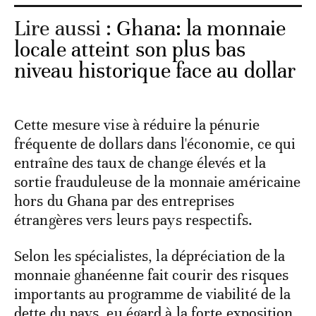
Lire aussi :
Ghana: la monnaie
locale atteint son plus bas
niveau historique face au dollar
Cette mesure vise à réduire la pénurie
fréquente de dollars dans l'économie, ce qui
entraîne des taux de change élevés et la
sortie frauduleuse de la monnaie américaine
hors du Ghana par des entreprises
étrangères vers leurs pays respectifs.
Selon les spécialistes, la dépréciation de la
monnaie ghanéenne fait courir des risques
importants au programme de viabilité de la
dette du pays, eu égard à la forte exposition