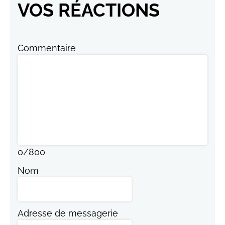
VOS RÉACTIONS
Commentaire
0
/
800
Nom
Adresse de messagerie