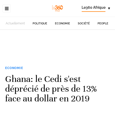
Le360 Afrique
▾
Actuellement
POLITIQUE
ECONOMIE
SOCIÉTÉ
PEOPLE
ECONOMIE
Ghana: le Cedi s'est
déprécié de près de 13%
face au dollar en 2019