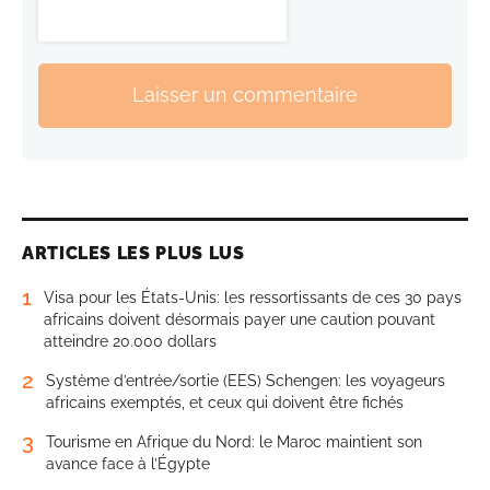
Laisser un commentaire
ARTICLES LES PLUS LUS
1
Visa pour les États-Unis: les ressortissants de ces 30 pays
africains doivent désormais payer une caution pouvant
atteindre 20.000 dollars
2
Système d’entrée/sortie (EES) Schengen: les voyageurs
africains exemptés, et ceux qui doivent être fichés
3
Tourisme en Afrique du Nord: le Maroc maintient son
avance face à l’Égypte