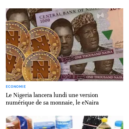
ECONOMIE
Le Nigeria lancera lundi une version
numérique de sa monnaie, le eNaira