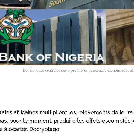
Les Banques centrales des 5 premières puissances économiques af
rales africaines multiplient les relèvements de leurs
pas, pour le moment, produire les effets escomptés, 
s à écarter. Décryptage.