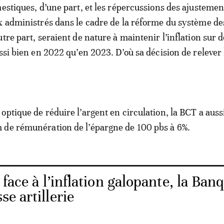
mestiques, d’une part, et les répercussions des ajustemen
x administrés dans le cadre de la réforme du système de
tre part, seraient de nature à maintenir l’inflation sur 
ssi bien en 2022 qu’en 2023. D’où sa décision de relever 
optique de réduire l’argent en circulation, la BCT a auss
 de rémunération de l’épargne de 100 pbs à 6%.
 face à l’inflation galopante, la Ban
se artillerie