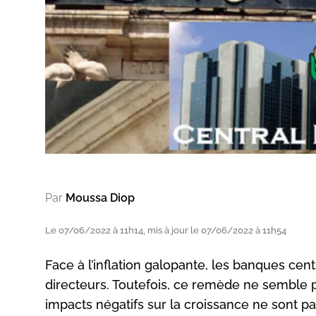
Par
Moussa Diop
Le 07/06/2022 à 11h14, mis à jour le 07/06/2022 à 11h54
Face à l’inflation galopante, les banques cent
directeurs. Toutefois, ce remède ne semble 
impacts négatifs sur la croissance ne sont pa