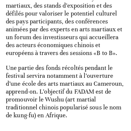
martiaux, des stands d’exposition et des
défilés pour valoriser le potentiel culturel
des pays participants, des conférences
animées par des experts en arts martiaux et
un forum des investisseurs qui accueillera
des acteurs économiques chinois et
européens à travers des sessions «B to B».
Une partie des fonds récoltés pendant le
festival servira notamment à l’ouverture
d’une école des arts martiaux au Cameroun,
apprend-on. L’objectif du FADAM est de
promouvoir le Wushu (art martial
traditionnel chinois popularisé sous le nom
de kung-fu) en Afrique.