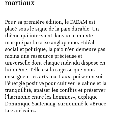
martiaux
Pour sa première édition, le FADAM est
placé sous le signe de la paix durable. Un
thème qui intervient dans un contexte
marqué par la crise anglophone. «Idéal
social et politique, la paix n’en demeure pas
moins une ressource précieuse et
universelle dont chaque individu dispose en
lui-même. Telle est la sagesse que nous
enseignent les arts martiaux: puiser en soi
l’énergie positive pour cultiver le calme et la
tranquillité, apaiser les conflits et préserver
l’harmonie entre les hommes», explique
Dominique Saatenang, surnommé le «Bruce
Lee africain».