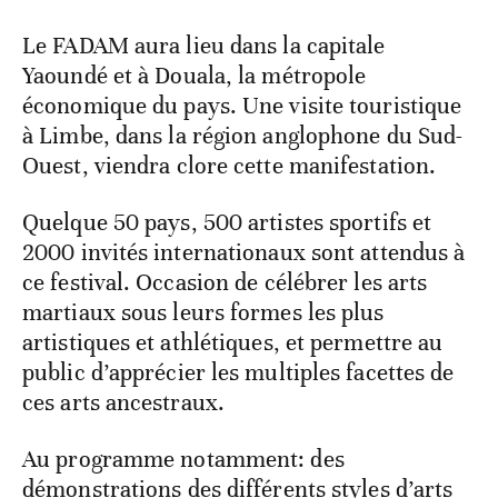
Le FADAM aura lieu dans la capitale
Yaoundé et à Douala, la métropole
économique du pays. Une visite touristique
à Limbe, dans la région anglophone du Sud-
Ouest, viendra clore cette manifestation.
Quelque 50 pays, 500 artistes sportifs et
2000 invités internationaux sont attendus à
ce festival. Occasion de célébrer les arts
martiaux sous leurs formes les plus
artistiques et athlétiques, et permettre au
public d’apprécier les multiples facettes de
ces arts ancestraux.
Au programme notamment: des
démonstrations des différents styles d’arts