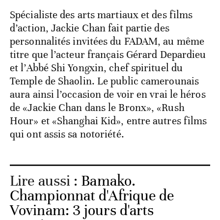
Spécialiste des arts martiaux et des films
d’action, Jackie Chan fait partie des
personnalités invitées du FADAM, au même
titre que l’acteur français Gérard Depardieu
et l’Abbé Shi Yongxin, chef spirituel du
Temple de Shaolin. Le public camerounais
aura ainsi l’occasion de voir en vrai le héros
de «Jackie Chan dans le Bronx», «Rush
Hour» et «Shanghai Kid», entre autres films
qui ont assis sa notoriété.
Lire aussi :
Bamako.
Championnat d'Afrique de
Vovinam: 3 jours d'arts