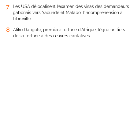
7
Les USA délocalisent l’examen des visas des demandeurs
gabonais vers Yaoundé et Malabo, l’incompréhension à
Libreville
8
Aliko Dangote, première fortune d’Afrique, lègue un tiers
de sa fortune à des œuvres caritatives