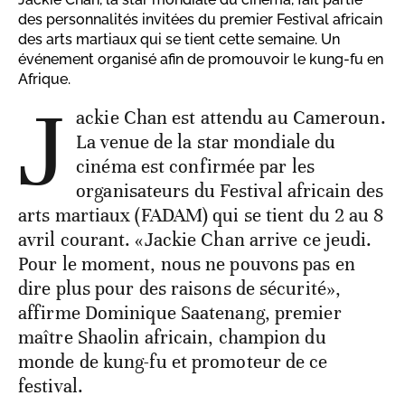
des personnalités invitées du premier Festival africain
des arts martiaux qui se tient cette semaine. Un
événement organisé afin de promouvoir le kung-fu en
Afrique.
J
ackie Chan est attendu au Cameroun.
La venue de la star mondiale du
cinéma est confirmée par les
organisateurs du Festival africain des
arts martiaux (FADAM) qui se tient du 2 au 8
avril courant. «Jackie Chan arrive ce jeudi.
Pour le moment, nous ne pouvons pas en
dire plus pour des raisons de sécurité»,
affirme Dominique Saatenang, premier
maître Shaolin africain, champion du
monde de kung-fu et promoteur de ce
festival.