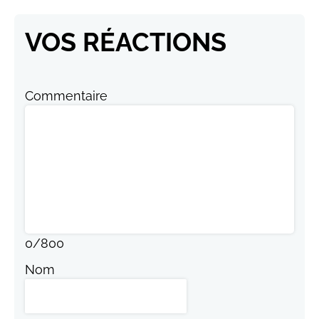
VOS RÉACTIONS
Commentaire
0
/
800
Nom