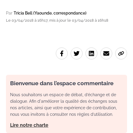
Par
Tricia Bell (Yaounde, correspondance)
Le 03/04/2018 à 16h17, mis à jour le 03/04/2018 à 16h18
Bienvenue dans l’espace commentaire
Nous souhaitons un espace de débat, d’échange et de
dialogue. Afin d'améliorer la qualité des échanges sous
nos articles, ainsi que votre expérience de contribution,
nous vous invitons à consulter nos règles d’utilisation.
Lire notre charte