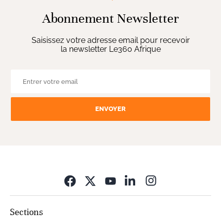
Abonnement Newsletter
Saisissez votre adresse email pour recevoir
la newsletter Le360 Afrique
ENVOYER
Opens in new wi
Sections