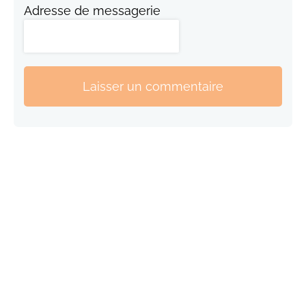
Adresse de messagerie
Laisser un commentaire