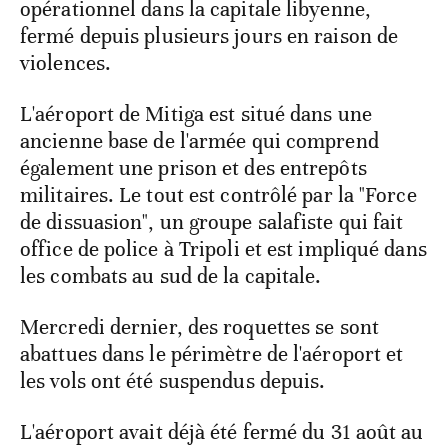
opérationnel dans la capitale libyenne,
fermé depuis plusieurs jours en raison de
violences.
L'aéroport de Mitiga est situé dans une
ancienne base de l'armée qui comprend
également une prison et des entrepôts
militaires. Le tout est contrôlé par la "Force
de dissuasion", un groupe salafiste qui fait
office de police à Tripoli et est impliqué dans
les combats au sud de la capitale.
Mercredi dernier, des roquettes se sont
abattues dans le périmètre de l'aéroport et
les vols ont été suspendus depuis.
L'aéroport avait déjà été fermé du 31 août au