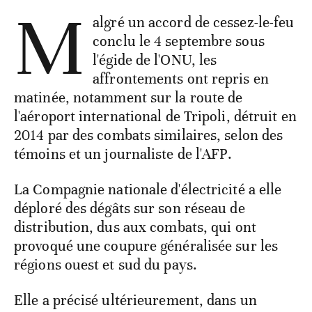
M
algré un accord de cessez-le-feu
conclu le 4 septembre sous
l'égide de l'ONU, les
affrontements ont repris en
matinée, notamment sur la route de
l'aéroport international de Tripoli, détruit en
2014 par des combats similaires, selon des
témoins et un journaliste de l'AFP.
La Compagnie nationale d'électricité a elle
déploré des dégâts sur son réseau de
distribution, dus aux combats, qui ont
provoqué une coupure généralisée sur les
régions ouest et sud du pays.
Elle a précisé ultérieurement, dans un