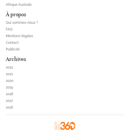
Afrique Australe
À propos
Qui sommes-nous ?
FAQ
Mentions légales
Contact
Publicité
Archives
2022
2021
2020
2019
2018
2017
2016