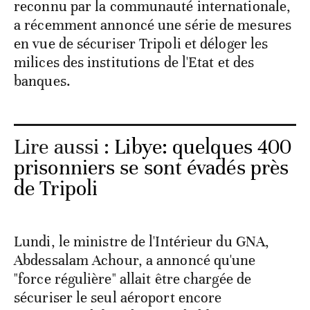
reconnu par la communauté internationale,
a récemment annoncé une série de mesures
en vue de sécuriser Tripoli et déloger les
milices des institutions de l'Etat et des
banques.
Lire aussi :
Libye: quelques 400
prisonniers se sont évadés près
de Tripoli
Lundi, le ministre de l'Intérieur du GNA,
Abdessalam Achour, a annoncé qu'une
"force régulière" allait être chargée de
sécuriser le seul aéroport encore