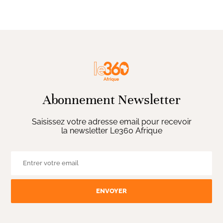
Abonnement Newsletter
Saisissez votre adresse email pour recevoir
la newsletter Le360 Afrique
ENVOYER