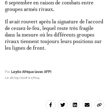
6 septembre en raison de combats entre
groupes armés rivaux.
Il avait rouvert après la signature de l'accord
de cessez-le-feu, lequel reste très fragile
dans la mesure où les différents groupes
rivaux tiennent toujours leurs positions sur
les lignes de front.
Par
Le360 Afrique (avec AFP)
Le 18/09/2018 à 17h04