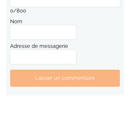
0
/
800
Nom
Adresse de messagerie
Laisser un commentaire