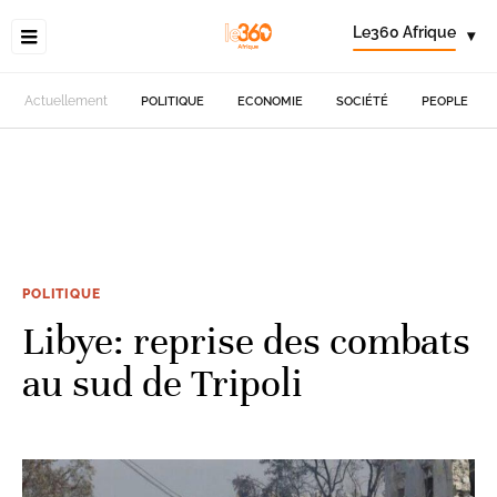
Le360 Afrique
▾
Actuellement
POLITIQUE
ECONOMIE
SOCIÉTÉ
PEOPLE
POLITIQUE
Libye: reprise des combats
au sud de Tripoli