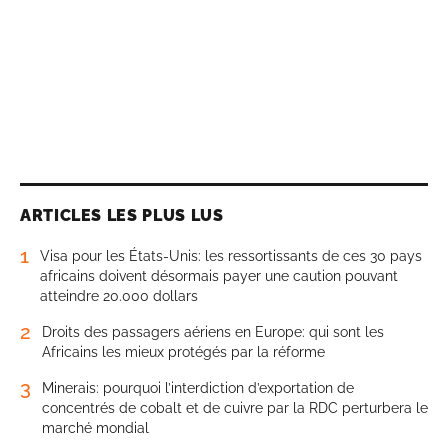
ARTICLES LES PLUS LUS
1
Visa pour les États-Unis: les ressortissants de ces 30 pays
africains doivent désormais payer une caution pouvant
atteindre 20.000 dollars
2
Droits des passagers aériens en Europe: qui sont les
Africains les mieux protégés par la réforme
3
Minerais: pourquoi l’interdiction d’exportation de
concentrés de cobalt et de cuivre par la RDC perturbera le
marché mondial