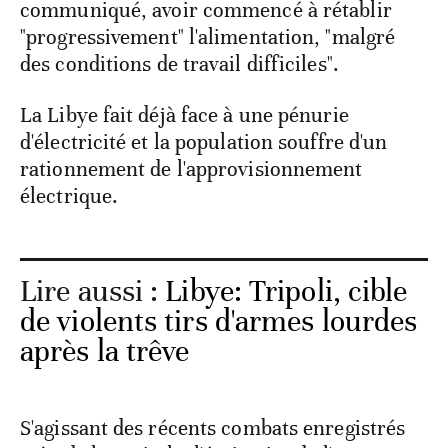
communiqué, avoir commencé à rétablir
"progressivement" l'alimentation, "malgré
des conditions de travail difficiles".
La Libye fait déjà face à une pénurie
d'électricité et la population souffre d'un
rationnement de l'approvisionnement
électrique.
Lire aussi :
Libye: Tripoli, cible
de violents tirs d'armes lourdes
après la trêve
S'agissant des récents combats enregistrés