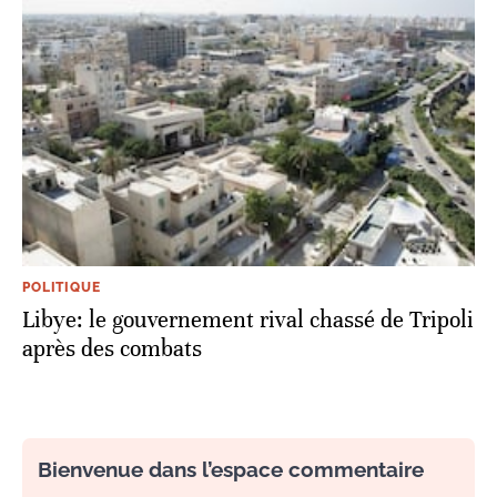
POLITIQUE
Libye: le gouvernement rival chassé de Tripoli
après des combats
Bienvenue dans l’espace commentaire