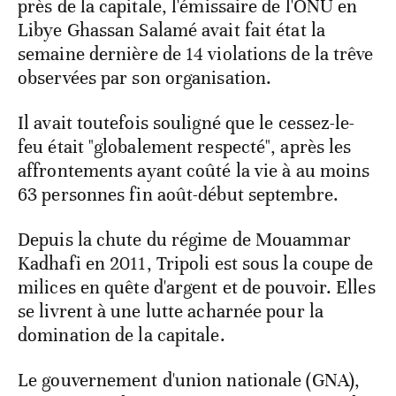
près de la capitale, l'émissaire de l'ONU en
Libye Ghassan Salamé avait fait état la
semaine dernière de 14 violations de la trêve
observées par son organisation.
Il avait toutefois souligné que le cessez-le-
feu était "globalement respecté", après les
affrontements ayant coûté la vie à au moins
63 personnes fin août-début septembre.
Depuis la chute du régime de Mouammar
Kadhafi en 2011, Tripoli est sous la coupe de
milices en quête d'argent et de pouvoir. Elles
se livrent à une lutte acharnée pour la
domination de la capitale.
Le gouvernement d'union nationale (GNA),