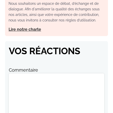
Nous souhaitons un espace de débat, d’échange et de
dialogue. Afin d'améliorer la qualité des échanges sous
nos articles, ainsi que votre expérience de contribution,
nous vous invitons à consulter nos règles d’utilisation.
Lire notre charte
VOS RÉACTIONS
Commentaire