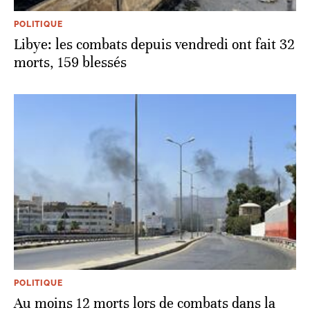
POLITIQUE
Libye: les combats depuis vendredi ont fait 32
morts, 159 blessés
POLITIQUE
Au moins 12 morts lors de combats dans la