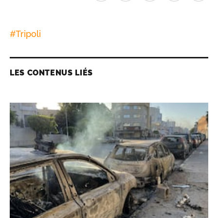
#
Tripoli
LES CONTENUS LIÉS