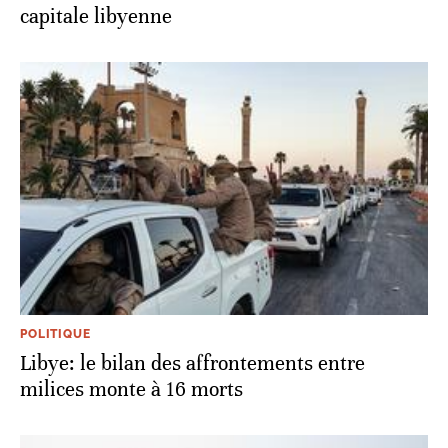
capitale libyenne
POLITIQUE
Libye: le bilan des affrontements entre
milices monte à 16 morts