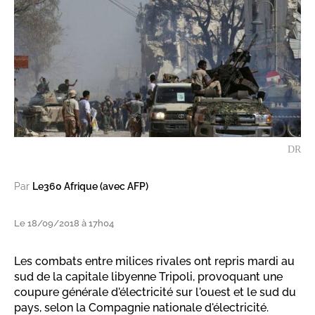
DR
Par
Le360 Afrique (avec AFP)
Le 18/09/2018 à 17h04
Les combats entre milices rivales ont repris mardi au
sud de la capitale libyenne Tripoli, provoquant une
coupure générale d'électricité sur l'ouest et le sud du
pays, selon la Compagnie nationale d'électricité.