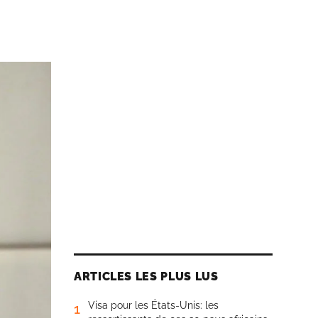
ARTICLES LES PLUS LUS
Visa pour les États-Unis: les
1