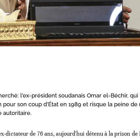
herché: l'ex-président soudanais Omar el-Béchir, qui
 pour son coup d'État en 1989 et risque la peine de 
autoritaire.
ex-dictateur de 76 ans, aujourd'hui détenu à la prison de