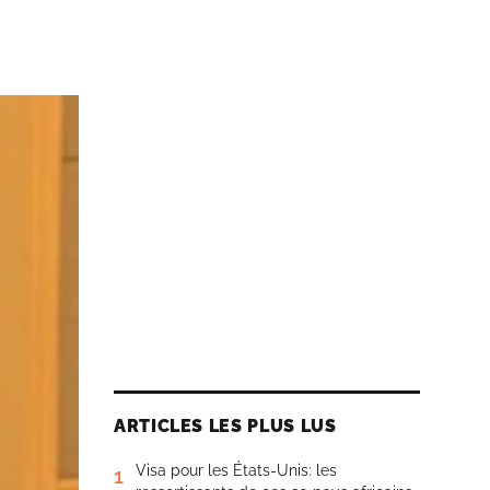
ARTICLES LES PLUS LUS
Visa pour les États-Unis: les
1