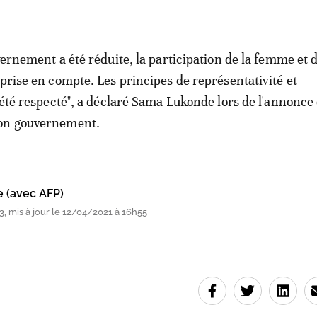
vernement a été réduite, la participation de la femme et d
 prise en compte. Les principes de représentativité et
 été respecté", a déclaré Sama Lukonde lors de l'annonce 
on gouvernement.
e (avec AFP)
, mis à jour le 12/04/2021 à 16h55