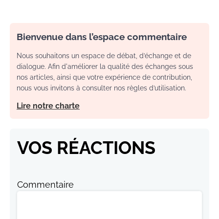
Bienvenue dans l’espace commentaire
Nous souhaitons un espace de débat, d’échange et de
dialogue. Afin d'améliorer la qualité des échanges sous
nos articles, ainsi que votre expérience de contribution,
nous vous invitons à consulter nos règles d’utilisation.
Lire notre charte
VOS RÉACTIONS
Commentaire