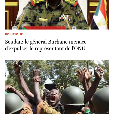
POLITIQUE
Soudan: le général Burhane menace
d'expulser le représentant de l'ONU