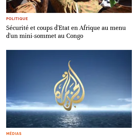
POLITIQUE
Sécurité et coups d'Etat en Afrique au menu
d'un mini-sommet au Congo
MÉDIAS