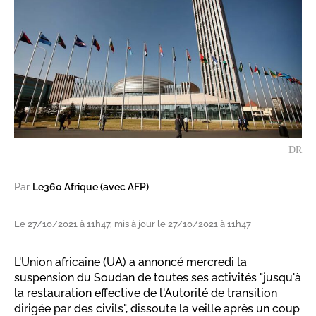
DR
Par
Le360 Afrique (avec AFP)
Le 27/10/2021 à 11h47, mis à jour le 27/10/2021 à 11h47
L'Union africaine (UA) a annoncé mercredi la
suspension du Soudan de toutes ses activités "jusqu'à
la restauration effective de l'Autorité de transition
dirigée par des civils", dissoute la veille après un coup