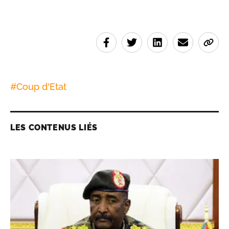
#
Coup d'Etat
LES CONTENUS LIÉS