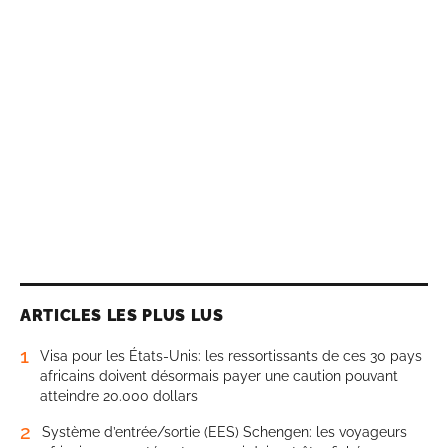
ARTICLES LES PLUS LUS
1
Visa pour les États-Unis: les ressortissants de ces 30 pays
africains doivent désormais payer une caution pouvant
atteindre 20.000 dollars
2
Système d’entrée/sortie (EES) Schengen: les voyageurs