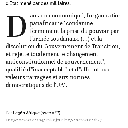
d'Etat mené par des militaires.
D
ans un communiqué, l'organisation
panafricaine "condamne
fermement la prise du pouvoir par
l'armée soudanaise (...) et la
dissolution du Gouvernement de Transition,
et rejette totalement le changement
anticonstitutionnel de gouvernement",
qualifié d'"inacceptable" et d'"affront aux
valeurs partagées et aux normes
démocratiques de l'UA".
Par
Le360 Afrique (avec AFP)
Le 27/10/2021 à 11h47, mis à jour le 27/10/2021 à 11h47