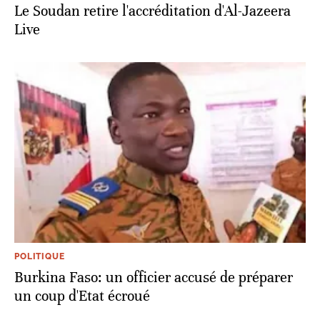
Le Soudan retire l'accréditation d'Al-Jazeera
Live
POLITIQUE
Burkina Faso: un officier accusé de préparer
un coup d'Etat écroué