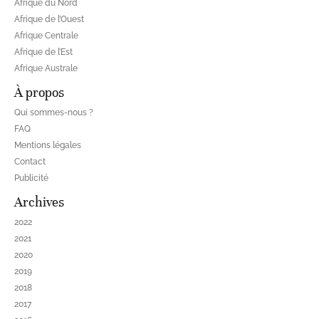
Afrique du Nord
Afrique de l’Ouest
Afrique Centrale
Afrique de l’Est
Afrique Australe
À propos
Qui sommes-nous ?
FAQ
Mentions légales
Contact
Publicité
Archives
2022
2021
2020
2019
2018
2017