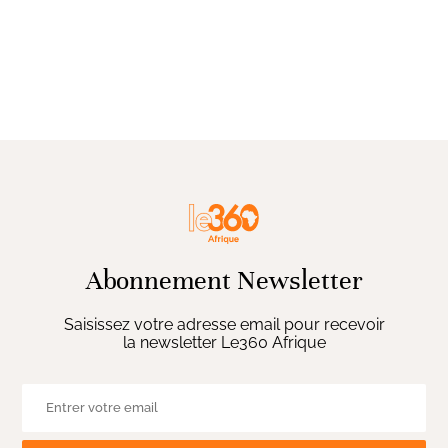
Abonnement Newsletter
Saisissez votre adresse email pour recevoir
la newsletter Le360 Afrique