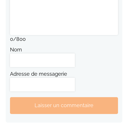
0
/
800
Nom
Adresse de messagerie
Laisser un commentaire