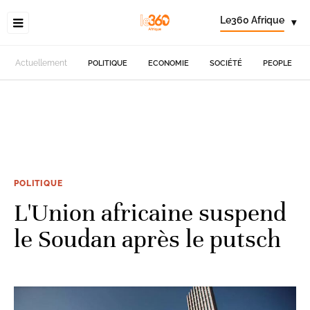
Le360 Afrique
▾
Actuellement
POLITIQUE
ECONOMIE
SOCIÉTÉ
PEOPLE
POLITIQUE
L'Union africaine suspend
le Soudan après le putsch