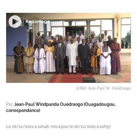
le360/ Jean-Paul W. Ouédraogo
Par
Jean-Paul Windpanda Ouédraogo (Ouagadougou,
correspondance)
Le 16/12/2021 à 10h46, mis à jour le 16/12/2021 à 10h57