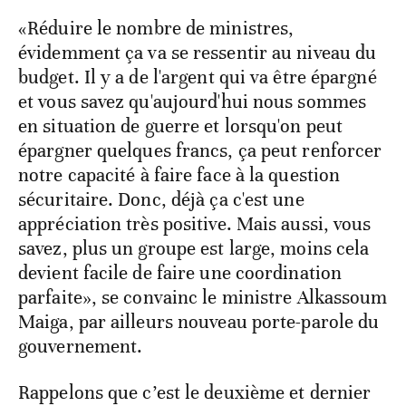
«Réduire le nombre de ministres,
évidemment ça va se ressentir au niveau du
budget. Il y a de l'argent qui va être épargné
et vous savez qu'aujourd'hui nous sommes
en situation de guerre et lorsqu'on peut
épargner quelques francs, ça peut renforcer
notre capacité à faire face à la question
sécuritaire. Donc, déjà ça c'est une
appréciation très positive. Mais aussi, vous
savez, plus un groupe est large, moins cela
devient facile de faire une coordination
parfaite», se convainc le ministre Alkassoum
Maiga, par ailleurs nouveau porte-parole du
gouvernement.
Rappelons que c’est le deuxième et dernier