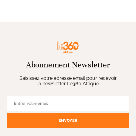
Abonnement Newsletter
Saisissez votre adresse email pour recevoir
la newsletter Le360 Afrique
ENVOYER