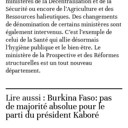
ministères de la Décentralisation et de la
Sécurité ou encore de l’Agriculture et des
Ressources halieutiques. Des changements
de dénomination de certains ministères sont
également intervenus. C’est l’exemple de
celui de la Santé qui allie désormais
l’hygiène publique et le bien-être. Le
ministère de la Prospective et des Réformes
structurelles est un tout nouveau
département.
Lire aussi :
Burkina Faso: pas
de majorité absolue pour le
parti du président Kaboré