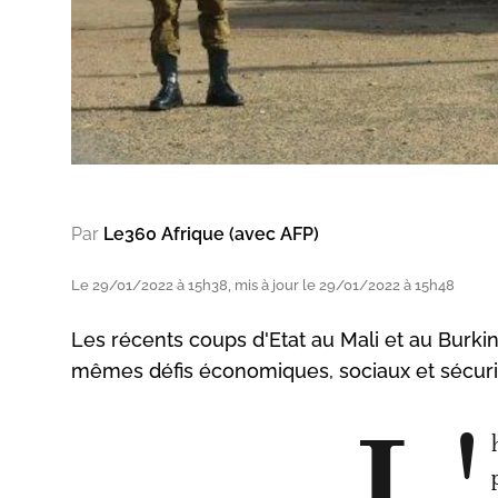
Par
Le360 Afrique (avec AFP)
Le 29/01/2022 à 15h38, mis à jour le 29/01/2022 à 15h48
Les récents coups d'Etat au Mali et au Burki
mêmes défis économiques, sociaux et sécurit