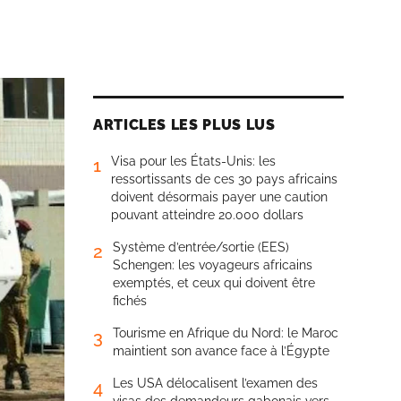
ARTICLES LES PLUS LUS
Visa pour les États-Unis: les
1
ressortissants de ces 30 pays africains
doivent désormais payer une caution
pouvant atteindre 20.000 dollars
Système d’entrée/sortie (EES)
2
Schengen: les voyageurs africains
exemptés, et ceux qui doivent être
fichés
Tourisme en Afrique du Nord: le Maroc
3
maintient son avance face à l’Égypte
Les USA délocalisent l’examen des
4