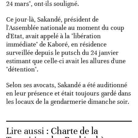
24 mars", ont-ils souligné.
Ce jour-là, Sakandé, président de
l'Assemblée nationale au moment du coup
d'Etat, avait appelé à la "libération
immédiate" de Kaboré, en résidence
surveillée depuis le putsch du 24 janvier
estimant que celle-ci avait les allures d'une
"détention".
Selon ses avocats, Sakandé a été auditionné
en leur présence et était toujours gardé dans
les locaux de la gendarmerie dimanche soir.
Lire aussi :
Charte de la