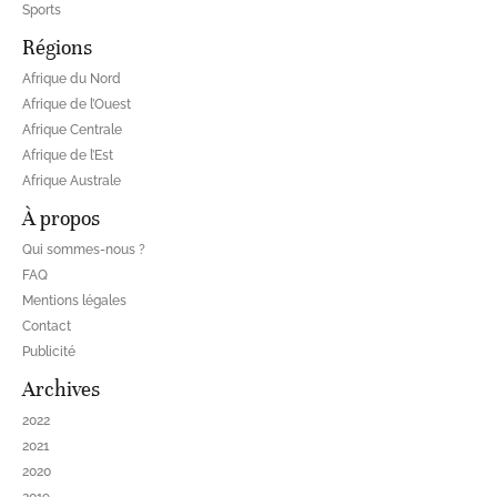
Sports
Régions
Afrique du Nord
Afrique de l’Ouest
Afrique Centrale
Afrique de l’Est
Afrique Australe
À propos
Qui sommes-nous ?
FAQ
Mentions légales
Contact
Publicité
Archives
2022
2021
2020