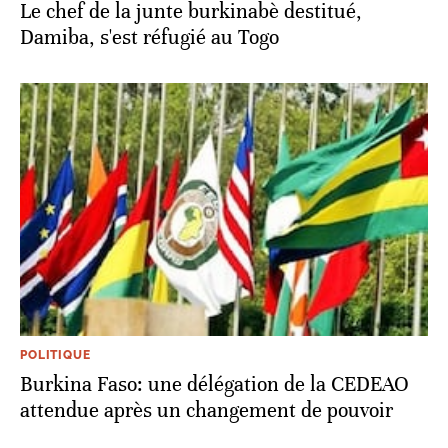
Le chef de la junte burkinabè destitué,
Damiba, s'est réfugié au Togo
POLITIQUE
Burkina Faso: une délégation de la CEDEAO
attendue après un changement de pouvoir