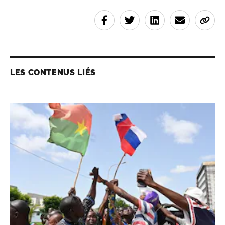
LES CONTENUS LIÉS