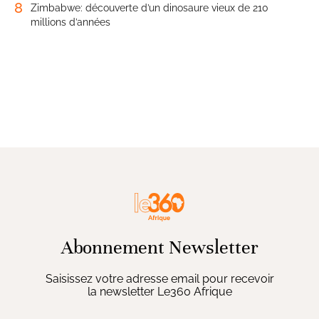
8
Zimbabwe: découverte d’un dinosaure vieux de 210
millions d’années
Abonnement Newsletter
Saisissez votre adresse email pour recevoir
la newsletter Le360 Afrique