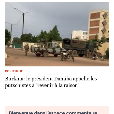
POLITIQUE
Burkina: le président Damiba appelle les
putschistes à "revenir à la raison"
Bienvenue dans l’espace commentaire