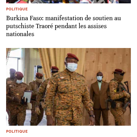
POLITIQUE
Burkina Faso: manifestation de soutien au
putschiste Traoré pendant les assises
nationales
POLITIQUE