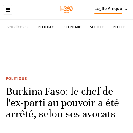
Le360 Afrique
▾
Actuellement
POLITIQUE
ECONOMIE
SOCIÉTÉ
PEOPLE
POLITIQUE
Burkina Faso: le chef de
l'ex-parti au pouvoir a été
arrêté, selon ses avocats