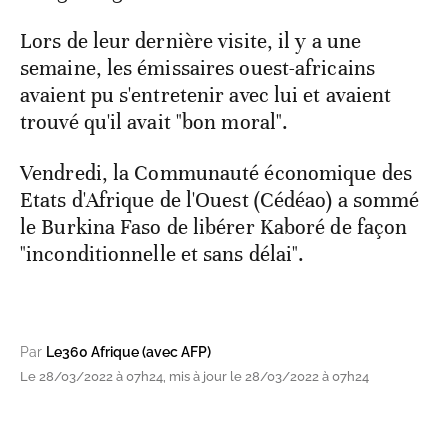
Lors de leur dernière visite, il y a une
semaine, les émissaires ouest-africains
avaient pu s'entretenir avec lui et avaient
trouvé qu'il avait "bon moral".
Vendredi, la Communauté économique des
Etats d'Afrique de l'Ouest (Cédéao) a sommé
le Burkina Faso de libérer Kaboré de façon
"inconditionnelle et sans délai".
Par
Le360 Afrique (avec AFP)
Le 28/03/2022 à 07h24, mis à jour le 28/03/2022 à 07h24