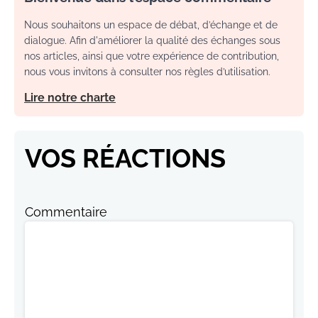
Nous souhaitons un espace de débat, d’échange et de
dialogue. Afin d'améliorer la qualité des échanges sous
nos articles, ainsi que votre expérience de contribution,
nous vous invitons à consulter nos règles d’utilisation.
Lire notre charte
VOS RÉACTIONS
Commentaire