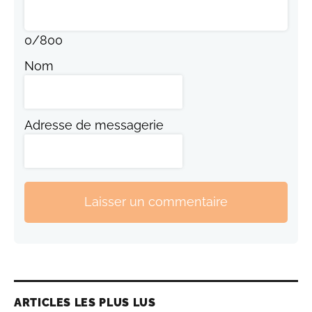
0
/
800
Nom
Adresse de messagerie
Laisser un commentaire
ARTICLES LES PLUS LUS