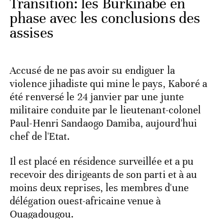
Transition: les Burkinabè en
phase avec les conclusions des
assises
Accusé de ne pas avoir su endiguer la
violence jihadiste qui mine le pays, Kaboré a
été renversé le 24 janvier par une junte
militaire conduite par le lieutenant-colonel
Paul-Henri Sandaogo Damiba, aujourd'hui
chef de l'Etat.
Il est placé en résidence surveillée et a pu
recevoir des dirigeants de son parti et à au
moins deux reprises, les membres d'une
délégation ouest-africaine venue à
Ouagadougou.