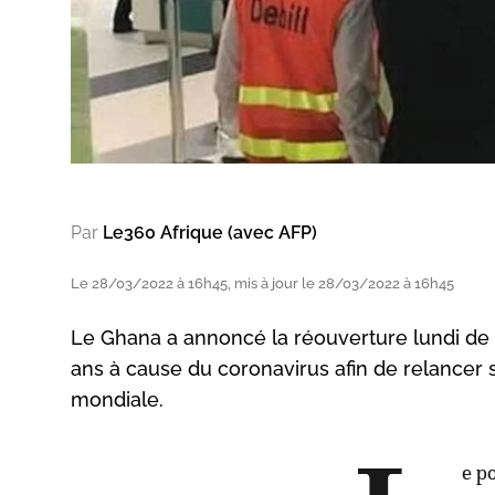
Par
Le360 Afrique (avec AFP)
Le 28/03/2022 à 16h45, mis à jour le 28/03/2022 à 16h45
Le Ghana a annoncé la réouverture lundi de 
ans à cause du coronavirus afin de relance
mondiale.
e p