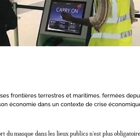
ses frontières terrestres et maritimes, fermées depu
r son économie dans un contexte de crise économiqu
ort du masque dans les lieux publics n'est plus obligatoire