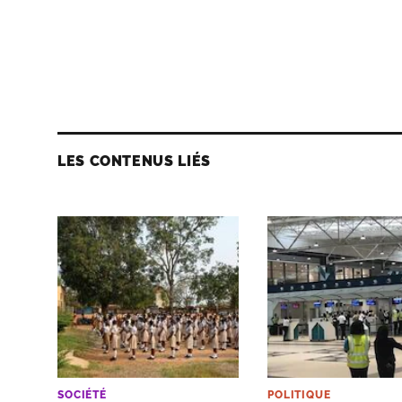
LES CONTENUS LIÉS
SOCIÉTÉ
POLITIQUE