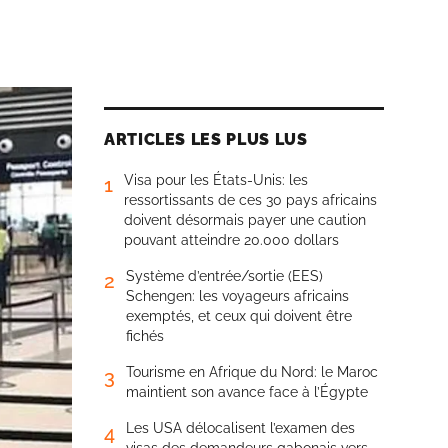
ARTICLES LES PLUS LUS
Visa pour les États-Unis: les
1
ressortissants de ces 30 pays africains
doivent désormais payer une caution
pouvant atteindre 20.000 dollars
Système d’entrée/sortie (EES)
2
Schengen: les voyageurs africains
exemptés, et ceux qui doivent être
fichés
Tourisme en Afrique du Nord: le Maroc
3
maintient son avance face à l’Égypte
Les USA délocalisent l’examen des
4