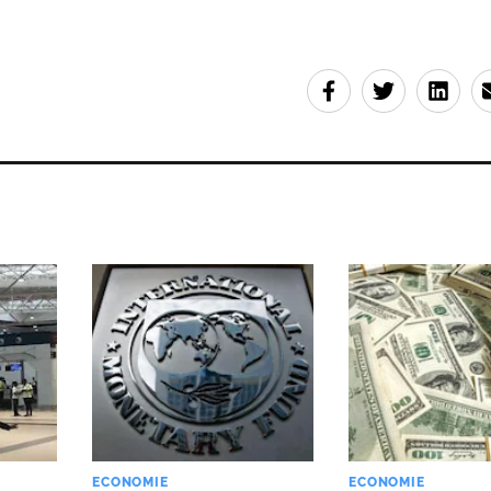
ECONOMIE
ECONOMIE