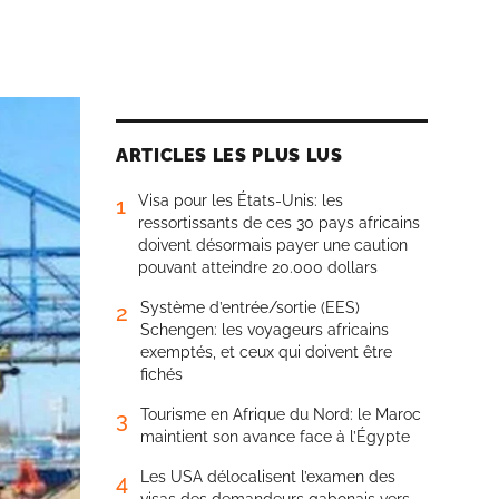
ARTICLES LES PLUS LUS
Visa pour les États-Unis: les
1
ressortissants de ces 30 pays africains
doivent désormais payer une caution
pouvant atteindre 20.000 dollars
Système d’entrée/sortie (EES)
2
Schengen: les voyageurs africains
exemptés, et ceux qui doivent être
fichés
Tourisme en Afrique du Nord: le Maroc
3
maintient son avance face à l’Égypte
Les USA délocalisent l’examen des
4