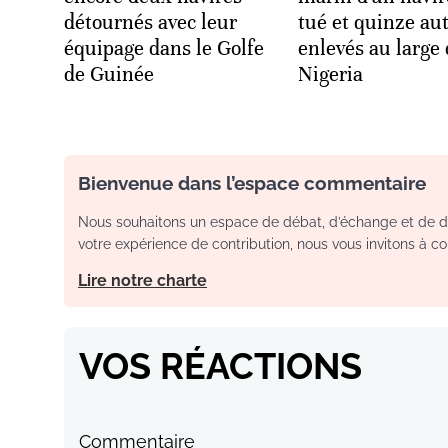
détournés avec leur
tué et quinze au
équipage dans le Golfe
enlevés au large
de Guinée
Nigeria
Bienvenue dans l’espace commentaire
Nous souhaitons un espace de débat, d’échange et de dia
votre expérience de contribution, nous vous invitons à con
Lire notre charte
VOS RÉACTIONS
Commentaire