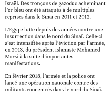
Israël. Des tronçons de gazoduc acheminant
l’or bleu ont été attaqués à de multiples
reprises dans le Sinaï en 2011 et 2012.
L’Egype lutte depuis des années contre une
insurrection dans le nord du Sinaï. Celle-ci
s’est intensifiée après l‘éviction par l’armée,
en 2013, du président islamiste Mohamed
Morsi à la suite d’importantes
manifestations.
En février 2018, l’armée et la police ont
lancé une opération nationale contre des
militants concentrés dans le nord du Sinaï.