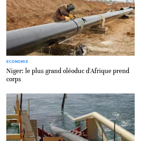
ECONOMIE
Niger: le plus grand oléoduc d'Afrique prend
corps