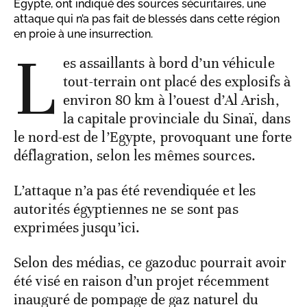
Egypte, ont indiqué des sources sécuritaires, une
attaque qui n’a pas fait de blessés dans cette région
en proie à une insurrection.
L
es assaillants à bord d’un véhicule
tout-terrain ont placé des explosifs à
environ 80 km à l’ouest d’Al Arish,
la capitale provinciale du Sinaï, dans
le nord-est de l’Egypte, provoquant une forte
déflagration, selon les mêmes sources.
L’attaque n’a pas été revendiquée et les
autorités égyptiennes ne se sont pas
exprimées jusqu’ici.
Selon des médias, ce gazoduc pourrait avoir
été visé en raison d’un projet récemment
inauguré de pompage de gaz naturel du