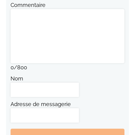
Commentaire
0
/
800
Nom
Adresse de messagerie