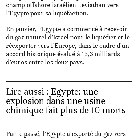
champ offshore israélien Leviathan vers
l’Egypte pour sa liquéfaction.
En janvier, l’Egypte a commencé à recevoir
du gaz naturel d’Israël pour le liquéfier et le
réexporter vers l’Europe, dans le cadre d’un
accord historique évalué à 13,3 milliards
d’euros entre les deux pays.
Lire aussi :
Egypte: une
explosion dans une usine
chimique fait plus de 10 morts
Par le passé, l’Egypte a exporté du gaz vers