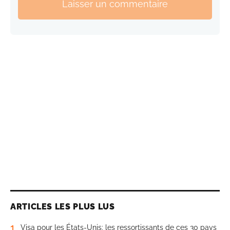
Laisser un commentaire
ARTICLES LES PLUS LUS
1
Visa pour les États-Unis: les ressortissants de ces 30 pays