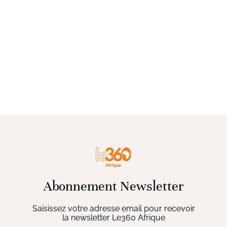
Abonnement Newsletter
Saisissez votre adresse email pour recevoir
la newsletter Le360 Afrique