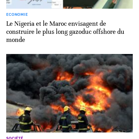
ECONOMIE
Le Nigeria et le Maroc envisagent de
construire le plus long gazoduc offshore du
monde
SOCIÉTÉ