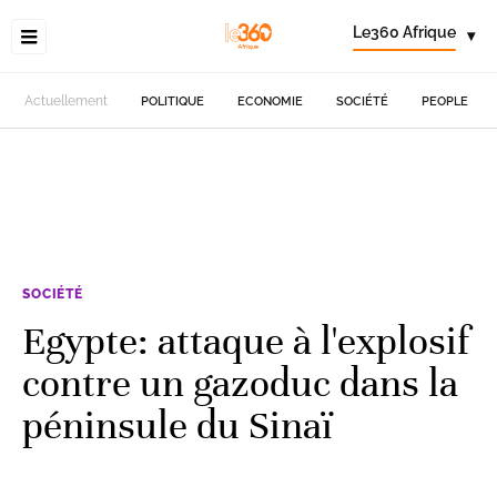
Le360 Afrique
▾
Actuellement
POLITIQUE
ECONOMIE
SOCIÉTÉ
PEOPLE
SOCIÉTÉ
Egypte: attaque à l'explosif
contre un gazoduc dans la
péninsule du Sinaï