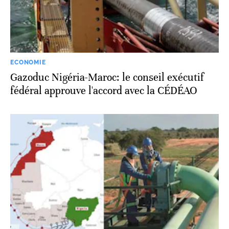
ECONOMIE
Gazoduc Nigéria-Maroc: le conseil exécutif
fédéral approuve l'accord avec la CÉDÉAO