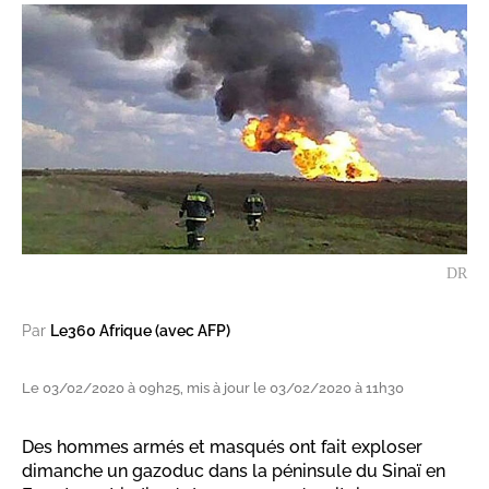
DR
Par
Le360 Afrique (avec AFP)
Le 03/02/2020 à 09h25, mis à jour le 03/02/2020 à 11h30
Des hommes armés et masqués ont fait exploser
dimanche un gazoduc dans la péninsule du Sinaï en