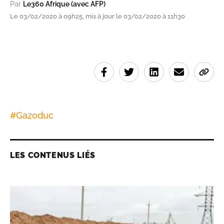
Par
Le360 Afrique (avec AFP)
Le 03/02/2020 à 09h25, mis à jour le 03/02/2020 à 11h30
#
Gazoduc
LES CONTENUS LIÉS