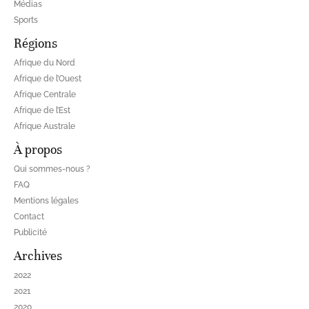
Médias
Sports
Régions
Afrique du Nord
Afrique de l’Ouest
Afrique Centrale
Afrique de l’Est
Afrique Australe
À propos
Qui sommes-nous ?
FAQ
Mentions légales
Contact
Publicité
Archives
2022
2021
2020