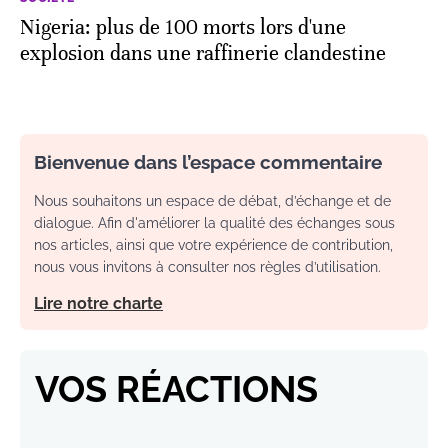
Nigeria: plus de 100 morts lors d'une
explosion dans une raffinerie clandestine
Bienvenue dans l’espace commentaire
Nous souhaitons un espace de débat, d’échange et de
dialogue. Afin d'améliorer la qualité des échanges sous
nos articles, ainsi que votre expérience de contribution,
nous vous invitons à consulter nos règles d’utilisation.
Lire notre charte
VOS RÉACTIONS