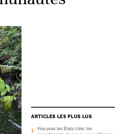
ARTICLES LES PLUS LUS
Visa pour les États-Unis: les
1