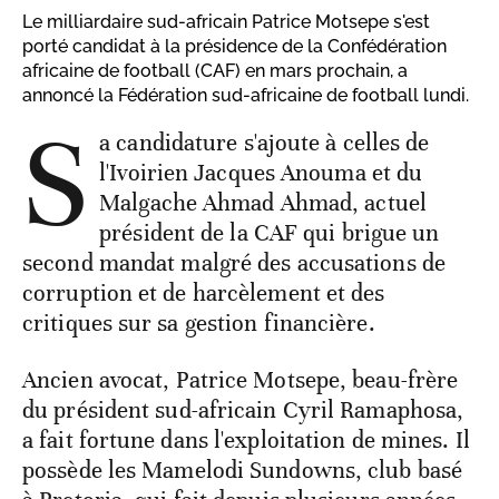
Le milliardaire sud-africain Patrice Motsepe s'est
porté candidat à la présidence de la Confédération
africaine de football (CAF) en mars prochain, a
annoncé la Fédération sud-africaine de football lundi.
S
a candidature s'ajoute à celles de
l'Ivoirien Jacques Anouma et du
Malgache Ahmad Ahmad, actuel
président de la CAF qui brigue un
second mandat malgré des accusations de
corruption et de harcèlement et des
critiques sur sa gestion financière.
Ancien avocat, Patrice Motsepe, beau-frère
du président sud-africain Cyril Ramaphosa,
a fait fortune dans l'exploitation de mines. Il
possède les Mamelodi Sundowns, club basé