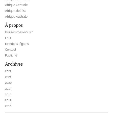
Afrique Centrale
Afrique de l’Est
Afrique Australe
À propos
Qui sommes-nous ?
FAQ
Mentions légales
Contact
Publicité
Archives
2022
2021
2020
2019
2018
2017
2016