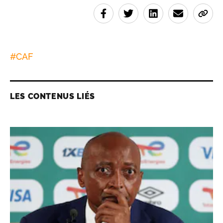
#
CAF
LES CONTENUS LIÉS