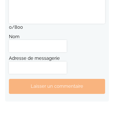
0
/
800
Nom
Adresse de messagerie
Laisser un commentaire