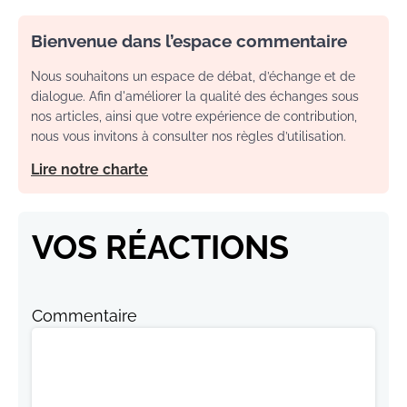
Bienvenue dans l’espace commentaire
Nous souhaitons un espace de débat, d’échange et de
dialogue. Afin d'améliorer la qualité des échanges sous
nos articles, ainsi que votre expérience de contribution,
nous vous invitons à consulter nos règles d’utilisation.
Lire notre charte
VOS RÉACTIONS
Commentaire