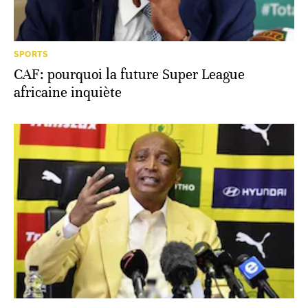
SPORTS
CAF: pourquoi la future Super League
africaine inquiète