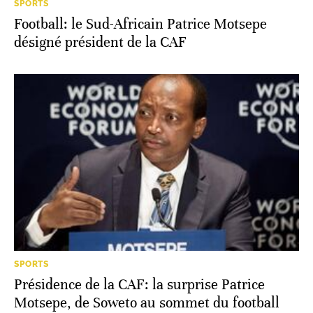
SPORTS
Football: le Sud-Africain Patrice Motsepe
désigné président de la CAF
SPORTS
Présidence de la CAF: la surprise Patrice
Motsepe, de Soweto au sommet du football