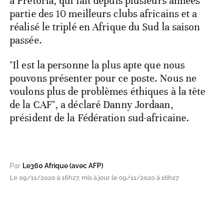
à Pretoria, qui fait depuis plusieurs années
partie des 10 meilleurs clubs africains et a
réalisé le triplé en Afrique du Sud la saison
passée.
"Il est la personne la plus apte que nous
pouvons présenter pour ce poste. Nous ne
voulons plus de problèmes éthiques à la tête
de la CAF", a déclaré Danny Jordaan,
président de la Fédération sud-africaine.
Par
Le360 Afrique (avec AFP)
Le 09/11/2020 à 16h27, mis à jour le 09/11/2020 à 16h27