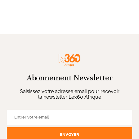
Abonnement Newsletter
Saisissez votre adresse email pour recevoir
la newsletter Le360 Afrique
ENVOYER