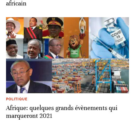
africain
POLITIQUE
Afrique: quelques grands évènements qui
marqueront 2021