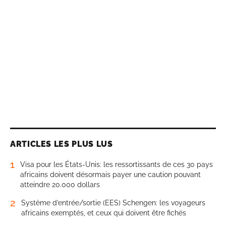
ARTICLES LES PLUS LUS
1
Visa pour les États-Unis: les ressortissants de ces 30 pays
africains doivent désormais payer une caution pouvant
atteindre 20.000 dollars
2
Système d’entrée/sortie (EES) Schengen: les voyageurs
africains exemptés, et ceux qui doivent être fichés