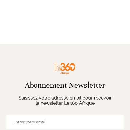
Abonnement Newsletter
Saisissez votre adresse email pour recevoir
la newsletter Le360 Afrique