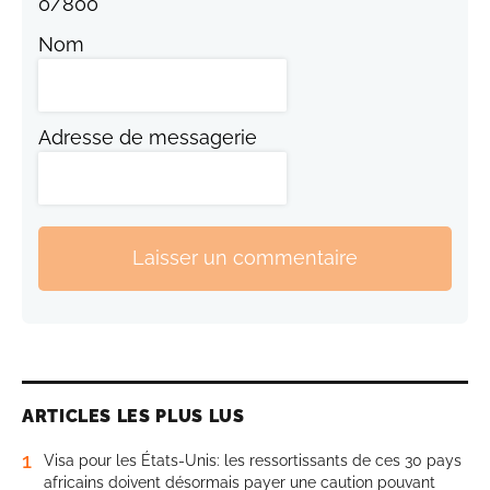
0
/
800
Nom
Adresse de messagerie
Laisser un commentaire
ARTICLES LES PLUS LUS
1
Visa pour les États-Unis: les ressortissants de ces 30 pays
africains doivent désormais payer une caution pouvant