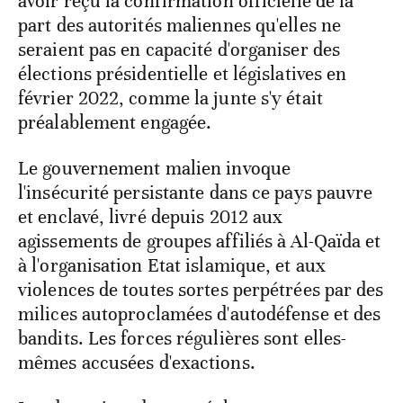
avoir reçu la confirmation officielle de la
part des autorités maliennes qu'elles ne
seraient pas en capacité d'organiser des
élections présidentielle et législatives en
février 2022, comme la junte s'y était
préalablement engagée.
Le gouvernement malien invoque
l'insécurité persistante dans ce pays pauvre
et enclavé, livré depuis 2012 aux
agissements de groupes affiliés à Al-Qaïda et
à l'organisation Etat islamique, et aux
violences de toutes sortes perpétrées par des
milices autoproclamées d'autodéfense et des
bandits. Les forces régulières sont elles-
mêmes accusées d'exactions.