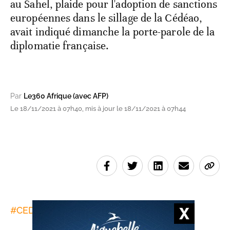
au Sahel, plaide pour l'adoption de sanctions
européennes dans le sillage de la Cédéao,
avait indiqué dimanche la porte-parole de la
diplomatie française.
Par
Le360 Afrique (avec AFP)
Le 18/11/2021 à 07h40, mis à jour le 18/11/2021 à 07h44
#
CEDEAO