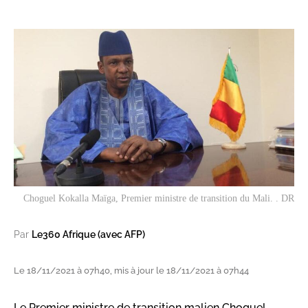
Choguel Kokalla Maïga, Premier ministre de transition du Mali. . DR
Par
Le360 Afrique (avec AFP)
Le 18/11/2021 à 07h40, mis à jour le 18/11/2021 à 07h44
Le Premier ministre de transition malien Choguel