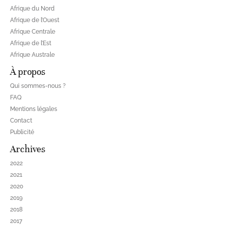
Afrique du Nord
Afrique de l’Ouest
Afrique Centrale
Afrique de l’Est
Afrique Australe
À propos
Qui sommes-nous ?
FAQ
Mentions légales
Contact
Publicité
Archives
2022
2021
2020
2019
2018
2017