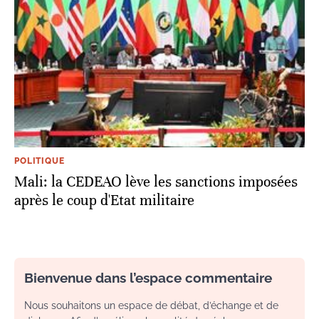
POLITIQUE
Mali: la CEDEAO lève les sanctions imposées
après le coup d'Etat militaire
Bienvenue dans l’espace commentaire
Nous souhaitons un espace de débat, d’échange et de