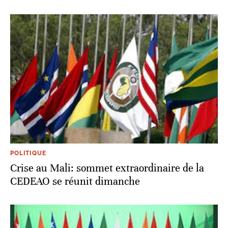
POLITIQUE
Crise au Mali: sommet extraordinaire de la
CEDEAO se réunit dimanche