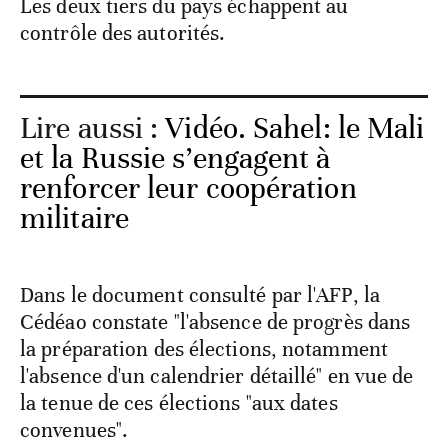
Les deux tiers du pays échappent au
contrôle des autorités.
Lire aussi :
Vidéo. Sahel: le Mali
et la Russie s’engagent à
renforcer leur coopération
militaire
Dans le document consulté par l'AFP, la
Cédéao constate "l'absence de progrès dans
la préparation des élections, notamment
l'absence d'un calendrier détaillé" en vue de
la tenue de ces élections "aux dates
convenues".