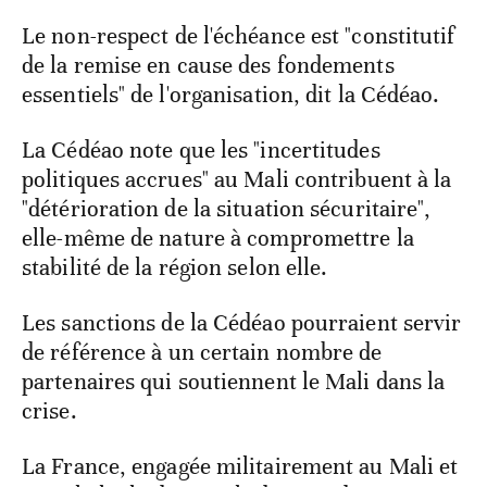
Le non-respect de l'échéance est "constitutif
de la remise en cause des fondements
essentiels" de l'organisation, dit la Cédéao.
La Cédéao note que les "incertitudes
politiques accrues" au Mali contribuent à la
"détérioration de la situation sécuritaire",
elle-même de nature à compromettre la
stabilité de la région selon elle.
Les sanctions de la Cédéao pourraient servir
de référence à un certain nombre de
partenaires qui soutiennent le Mali dans la
crise.
La France, engagée militairement au Mali et