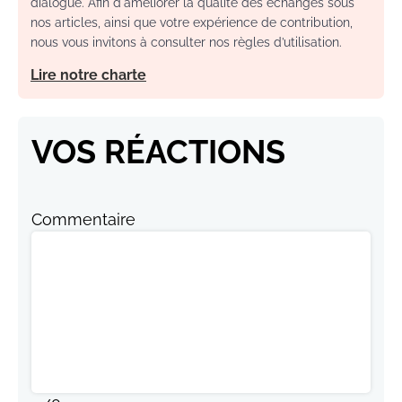
dialogue. Afin d'améliorer la qualité des échanges sous
nos articles, ainsi que votre expérience de contribution,
nous vous invitons à consulter nos règles d’utilisation.
Lire notre charte
VOS RÉACTIONS
Commentaire