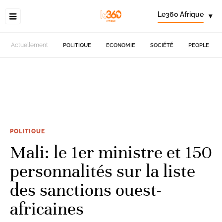
Le360 Afrique
▾
Actuellement
POLITIQUE
ECONOMIE
SOCIÉTÉ
PEOPLE
POLITIQUE
Mali: le 1er ministre et 150
personnalités sur la liste
des sanctions ouest-
africaines