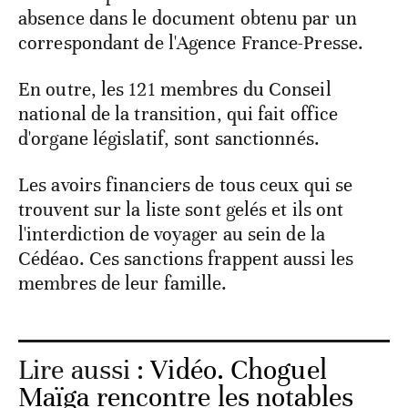
absence dans le document obtenu par un
correspondant de l'Agence France-Presse.
En outre, les 121 membres du Conseil
national de la transition, qui fait office
d'organe législatif, sont sanctionnés.
Les avoirs financiers de tous ceux qui se
trouvent sur la liste sont gelés et ils ont
l'interdiction de voyager au sein de la
Cédéao. Ces sanctions frappent aussi les
membres de leur famille.
Lire aussi :
Vidéo. Choguel
Maïga rencontre les notables