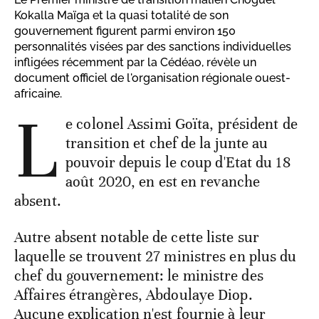
Kokalla Maïga et la quasi totalité de son
gouvernement figurent parmi environ 150
personnalités visées par des sanctions individuelles
infligées récemment par la Cédéao, révèle un
document officiel de l'organisation régionale ouest-
africaine.
L
e colonel Assimi Goïta, président de
transition et chef de la junte au
pouvoir depuis le coup d'Etat du 18
août 2020, en est en revanche
absent.
Autre absent notable de cette liste sur
laquelle se trouvent 27 ministres en plus du
chef du gouvernement: le ministre des
Affaires étrangères, Abdoulaye Diop.
Aucune explication n'est fournie à leur