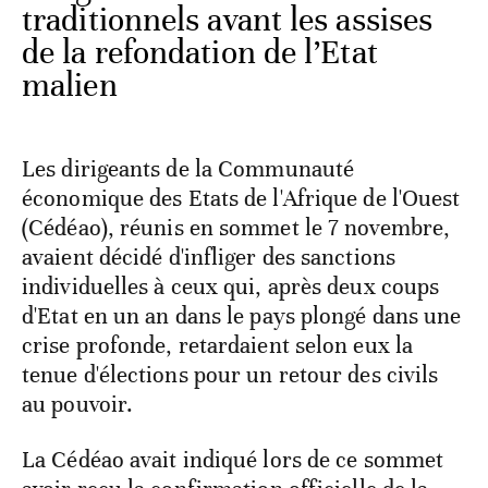
traditionnels avant les assises
de la refondation de l’Etat
malien
Les dirigeants de la Communauté
économique des Etats de l'Afrique de l'Ouest
(Cédéao), réunis en sommet le 7 novembre,
avaient décidé d'infliger des sanctions
individuelles à ceux qui, après deux coups
d'Etat en un an dans le pays plongé dans une
crise profonde, retardaient selon eux la
tenue d'élections pour un retour des civils
au pouvoir.
La Cédéao avait indiqué lors de ce sommet