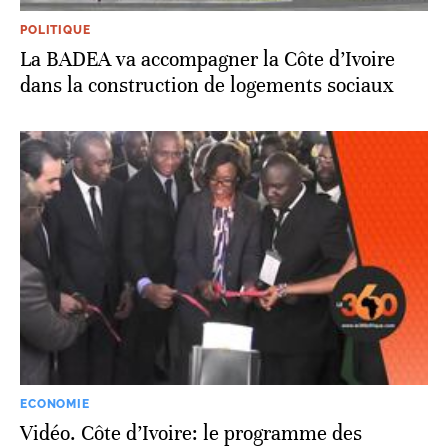
POLITIQUE
La BADEA va accompagner la Côte d’Ivoire
dans la construction de logements sociaux
ECONOMIE
Vidéo. Côte d’Ivoire: le programme des