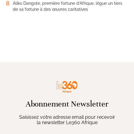
8
Aliko Dangote, première fortune d’Afrique, lègue un tiers
de sa fortune à des œuvres caritatives
Abonnement Newsletter
Saisissez votre adresse email pour recevoir
la newsletter Le360 Afrique