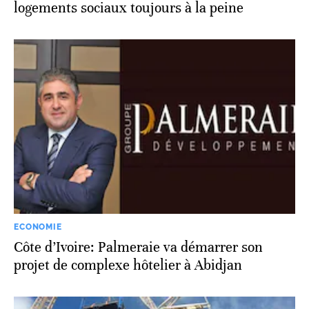
logements sociaux toujours à la peine
ECONOMIE
Côte d’Ivoire: Palmeraie va démarrer son
projet de complexe hôtelier à Abidjan