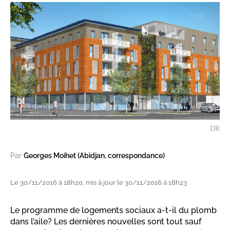
DR
Par
Georges Moihet (Abidjan, correspondance)
Le 30/11/2016 à 18h20, mis à jour le 30/11/2016 à 18h23
Le programme de logements sociaux a-t-il du plomb
dans l’aile? Les dernières nouvelles sont tout sauf