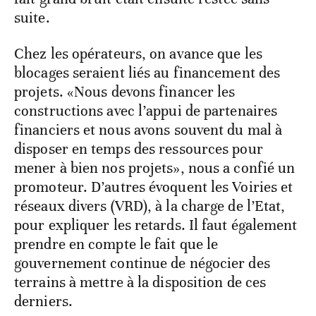
suite.
Chez les opérateurs, on avance que les
blocages seraient liés au financement des
projets. «Nous devons financer les
constructions avec l’appui de partenaires
financiers et nous avons souvent du mal à
disposer en temps des ressources pour
mener à bien nos projets», nous a confié un
promoteur. D’autres évoquent les Voiries et
réseaux divers (VRD), à la charge de l’Etat,
pour expliquer les retards. Il faut également
prendre en compte le fait que le
gouvernement continue de négocier des
terrains à mettre à la disposition de ces
derniers.