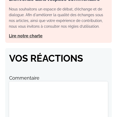
Nous souhaitons un espace de débat, d’échange et de
dialogue. Afin d'améliorer la qualité des échanges sous
nos articles, ainsi que votre expérience de contribution,
nous vous invitons à consulter nos règles d’utilisation.
Lire notre charte
VOS RÉACTIONS
Commentaire