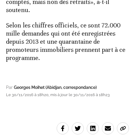
comptes, mais non des retraits», a-t-il
soutenu.
Selon les chiffres officiels, ce sont 72.000
mille demandes qui ont été enregistrées
depuis 2013 et une quarantaine de
promoteurs immobiliers prennent part à ce
programme.
Par
Georges Moihet (Abidjan, correspondance)
Le 30/11/2016 à 18h20, mis à jour le 30/11/2016 à 18h23