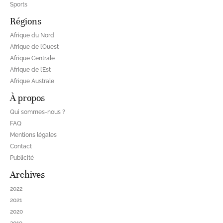
Sports
Régions
Afrique du Nord
Afrique de l’Ouest
Afrique Centrale
Afrique de l’Est
Afrique Australe
À propos
Qui sommes-nous ?
FAQ
Mentions légales
Contact
Publicité
Archives
2022
2021
2020