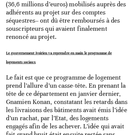
(36,6 millions d’euros) mobilisés auprès des
adhérents au projet sur des comptes
séquestres– ont dû être remboursés à des
souscripteurs qui avaient finalement
renoncé au projet.
Le gouvernement ivoirien va reprendre en main le programme de
logements sociaux
Le fait est que ce programme de logement
prend l’allure d’un casse-tête. En prenant la
tête de ce département en janvier dernier,
Gnamien Konan, constatant les retards dans
les livraisons des bâtiments avait émis l’idée
d’un rachat, par l’Etat, des logements
engagés afin de les achever. L’idée qui avait
fait grand bruit était ensuite restée sans