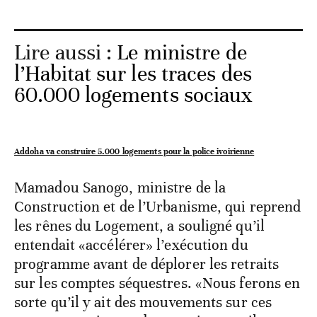
Lire aussi :
Le ministre de
l’Habitat sur les traces des
60.000 logements sociaux
Addoha va construire 5.000 logements pour la police ivoirienne
Mamadou Sanogo, ministre de la
Construction et de l’Urbanisme, qui reprend
les rênes du Logement, a souligné qu’il
entendait «accélérer» l’exécution du
programme avant de déplorer les retraits
sur les comptes séquestres. «Nous ferons en
sorte qu’il y ait des mouvements sur ces