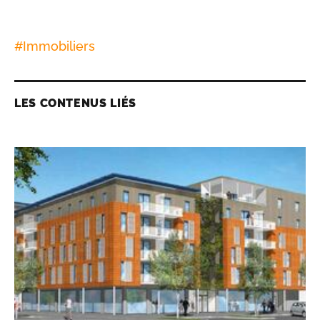
#
Immobiliers
LES CONTENUS LIÉS