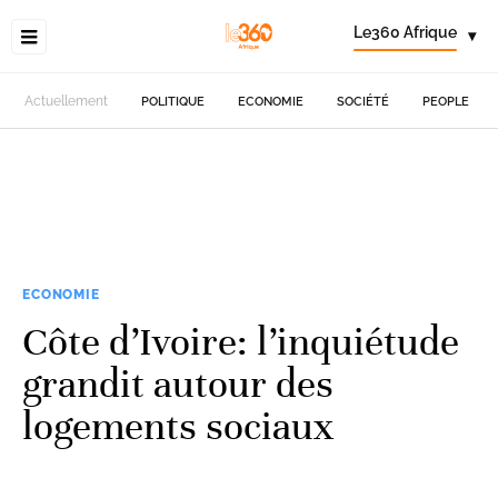
Le360 Afrique
▾
Actuellement
POLITIQUE
ECONOMIE
SOCIÉTÉ
PEOPLE
ECONOMIE
Côte d’Ivoire: l’inquiétude
grandit autour des
logements sociaux