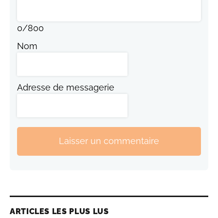
0
/
800
Nom
Adresse de messagerie
Laisser un commentaire
ARTICLES LES PLUS LUS