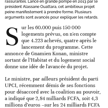
rassurantes. Lancé en grande pompe en 2013 par le
président Alassane Ouattara, cet ambitieux projet
peine manifestement à prendre forme. Plusieurs
arguments sont avancés pour expliquer les retards.
S
ur les 60.000 puis 150 000
logements prévus, on n'en compte
que 4.223 achevés, quatre après le
lancement du programme. Cette
annonce de Gnamien Konan, ministre
sortant de l’Habitat et du logement social
donne une idée de l'avancée du projet.
Le ministre, par ailleurs président du parti
UPCI, récemment démis de ses fonctions
pour désaccord avec la coalition au pouvoir,
a indiqué que 2,84 milliards FCFA, soit 4,3
millions d’euros –sur les 24 milliards FCFA