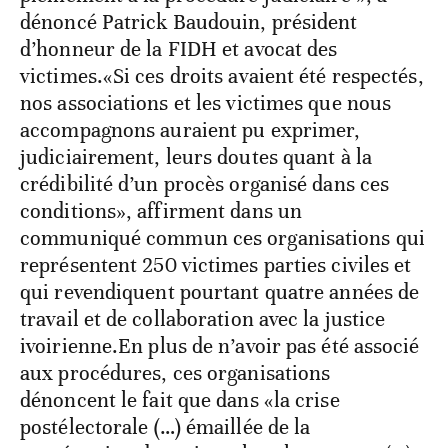
dénoncé Patrick Baudouin, président
d’honneur de la FIDH et avocat des
victimes.«Si ces droits avaient été respectés,
nos associations et les victimes que nous
accompagnons auraient pu exprimer,
judiciairement, leurs doutes quant à la
crédibilité d’un procès organisé dans ces
conditions», affirment dans un
communiqué commun ces organisations qui
représentent 250 victimes parties civiles et
qui revendiquent pourtant quatre années de
travail et de collaboration avec la justice
ivoirienne.En plus de n’avoir pas été associé
aux procédures, ces organisations
dénoncent le fait que dans «la crise
postélectorale (…) émaillée de la