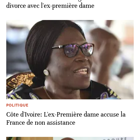
divorce avec l'ex-première dame
POLITIQUE
Côte d'Ivoire: L'ex-Première dame accuse la
France de non assistance