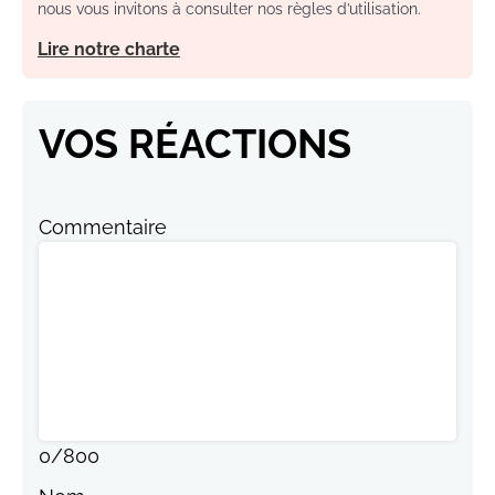
nous vous invitons à consulter nos règles d’utilisation.
Lire notre charte
VOS RÉACTIONS
Commentaire
0
/
800