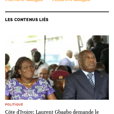
LES CONTENUS LIÉS
POLITIQUE
Côte d'Ivoire: Laurent Gbagbo demande le