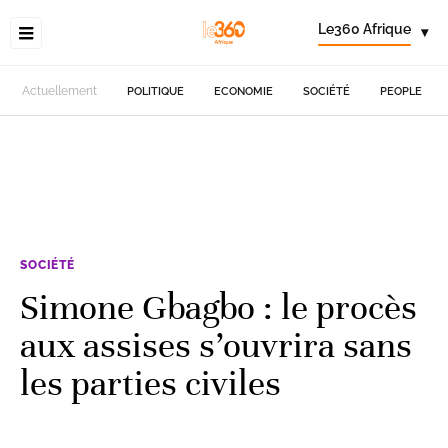
Le360 Afrique
▾
Actuellement
POLITIQUE
ECONOMIE
SOCIÉTÉ
PEOPLE
SOCIÉTÉ
Simone Gbagbo : le procès
aux assises s’ouvrira sans
les parties civiles