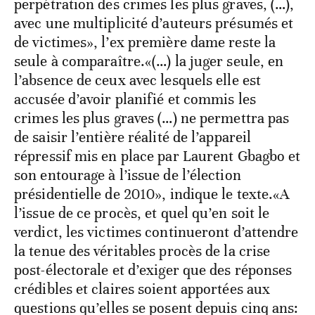
perpétration des crimes les plus graves, (…),
avec une multiplicité d’auteurs présumés et
de victimes», l’ex première dame reste la
seule à comparaître.«(…) la juger seule, en
l’absence de ceux avec lesquels elle est
accusée d’avoir planifié et commis les
crimes les plus graves (…) ne permettra pas
de saisir l’entière réalité de l’appareil
répressif mis en place par Laurent Gbagbo et
son entourage à l’issue de l’élection
présidentielle de 2010», indique le texte.«A
l’issue de ce procès, et quel qu’en soit le
verdict, les victimes continueront d’attendre
la tenue des véritables procès de la crise
post-électorale et d’exiger que des réponses
crédibles et claires soient apportées aux
questions qu’elles se posent depuis cinq ans: