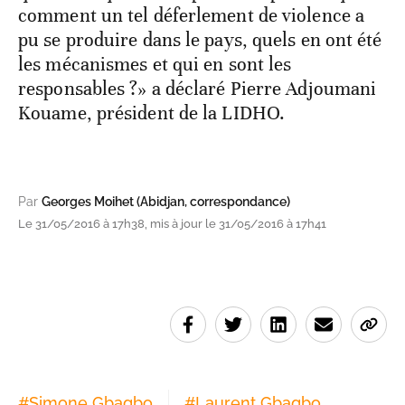
comment un tel déferlement de violence a
pu se produire dans le pays, quels en ont été
les mécanismes et qui en sont les
responsables ?» a déclaré Pierre Adjoumani
Kouame, président de la LIDHO.
Par
Georges Moihet (Abidjan, correspondance)
Le 31/05/2016 à 17h38, mis à jour le 31/05/2016 à 17h41
#
Simone Gbagbo
#
Laurent Gbagbo