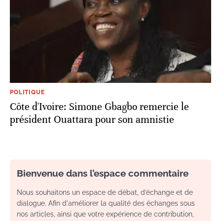
POLITIQUE
Côte d'Ivoire: Simone Gbagbo remercie le
président Ouattara pour son amnistie
Bienvenue dans l’espace commentaire
Nous souhaitons un espace de débat, d’échange et de
dialogue. Afin d'améliorer la qualité des échanges sous
nos articles, ainsi que votre expérience de contribution,