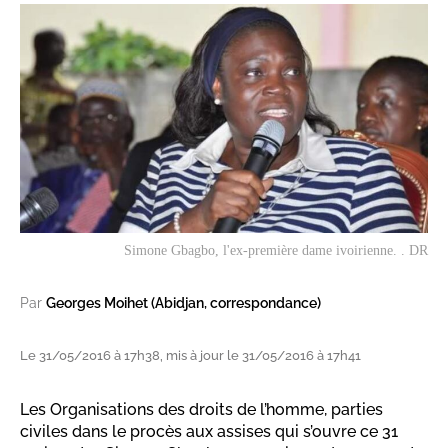
Simone Gbagbo, l'ex-première dame ivoirienne. . DR
Par
Georges Moihet (Abidjan, correspondance)
Le 31/05/2016 à 17h38, mis à jour le 31/05/2016 à 17h41
Les Organisations des droits de l’homme, parties
civiles dans le procès aux assises qui s’ouvre ce 31