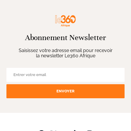
Abonnement Newsletter
Saisissez votre adresse email pour recevoir
la newsletter Le360 Afrique
ENVOYER