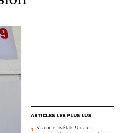
ARTICLES LES PLUS LUS
Visa pour les États-Unis: les
1