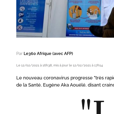
Par
Le360 Afrique (avec AFP)
Le 12/02/2021 à 16h38, mis à jour le 12/02/2021 à 17h14
Le nouveau coronavirus progresse "très rapid
de la Santé, Eugène Aka Aouélé, disant crain