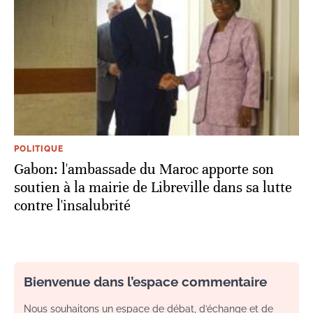
POLITIQUE
Gabon: l'ambassade du Maroc apporte son
soutien à la mairie de Libreville dans sa lutte
contre l'insalubrité
Bienvenue dans l’espace commentaire
Nous souhaitons un espace de débat, d’échange et de