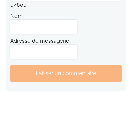
0
/
800
Nom
Adresse de messagerie
Laisser un commentaire