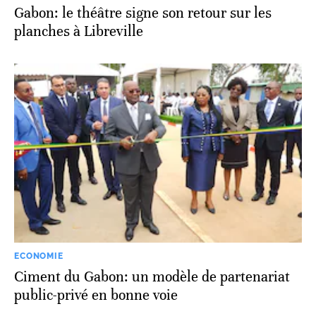
Gabon: le théâtre signe son retour sur les
planches à Libreville
ECONOMIE
Ciment du Gabon: un modèle de partenariat
public-privé en bonne voie