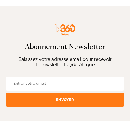
Abonnement Newsletter
Saisissez votre adresse email pour recevoir
la newsletter Le360 Afrique
ENVOYER