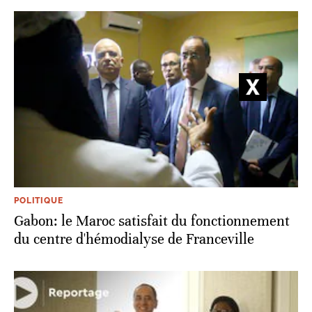
POLITIQUE
Gabon: le Maroc satisfait du fonctionnement
du centre d'hémodialyse de Franceville