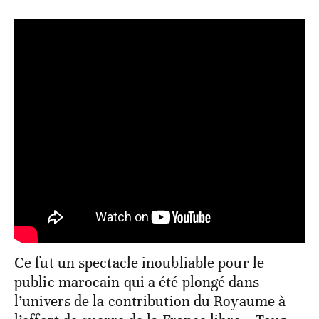
Ce fut un spectacle inoubliable pour le
public marocain qui a été plongé dans
l’univers de la contribution du Royaume à