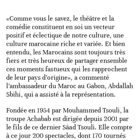
«Comme vous le savez, le théâtre et la
comédie constituent en soi un vecteur
positif et éclectique de notre culture, une
culture marocaine riche et variée. Et bien
entendu, les Marocains sont toujours très
fiers et très heureux de partager ensemble
ces moments fastueux qui les rapprochent
de leur pays d’origine», a commenté
l’ambassadeur du Maroc au Gabon, Abdallah
Sbihi, qui a assisté à la représentation.
Fondée en 1954 par Mouhammed Tsouli, la
troupe Achabab est dirigée depuis 2001 par
le fils de ce dernier Sâad Tsouli. Elle compte
à ce jour 200 spectacles, dont 170 tournés