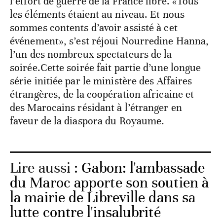
l’effort de guerre de la France libre. «Tous
les éléments étaient au niveau. Et nous
sommes contents d’avoir assisté à cet
événement», s’est réjoui Nourredine Hanna,
l’un des nombreux spectateurs de la
soirée.Cette soirée fait partie d’une longue
série initiée par le ministère des Affaires
étrangères, de la coopération africaine et
des Marocains résidant à l’étranger en
faveur de la diaspora du Royaume.
Lire aussi :
Gabon: l'ambassade
du Maroc apporte son soutien à
la mairie de Libreville dans sa
lutte contre l'insalubrité