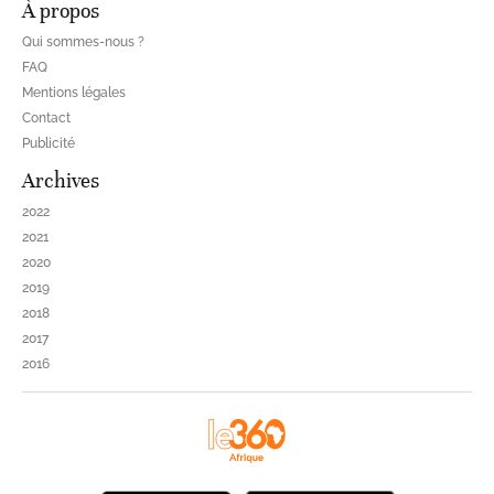
À propos
Qui sommes-nous ?
FAQ
Mentions légales
Contact
Publicité
Archives
2022
2021
2020
2019
2018
2017
2016