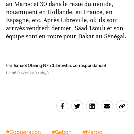
au Maroc et 30 dans le reste du monde,
notamment en Hollande, en France, en
Espagne, etc. Après Libreville, où ils sont
arrivés vendredi dernier, Sâad Tsouli et son
équipe sont en route pour Dakar au Sénégal.
Par
Ismael Obiang Nze (Libreville, correspondance)
Le 06/12/2022 à 10h58
#
Coopération
#
Gabon
#
Maroc