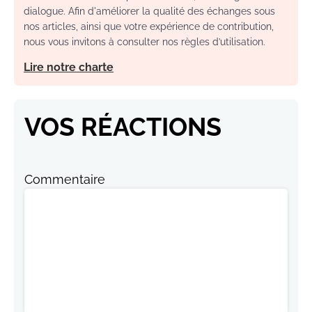
dialogue. Afin d'améliorer la qualité des échanges sous
nos articles, ainsi que votre expérience de contribution,
nous vous invitons à consulter nos règles d’utilisation.
Lire notre charte
VOS RÉACTIONS
Commentaire