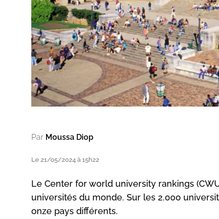
Par
Moussa Diop
Le 21/05/2024 à 15h22
Le Center for world university rankings (CW
universités du monde. Sur les 2.000 universi
onze pays différents.