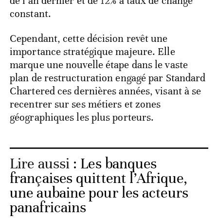
de l’an dernier et de 12% à taux de change
constant.
Cependant, cette décision revêt une
importance stratégique majeure. Elle
marque une nouvelle étape dans le vaste
plan de restructuration engagé par Standard
Chartered ces dernières années, visant à se
recentrer sur ses métiers et zones
géographiques les plus porteurs.
Lire aussi :
Les banques
françaises quittent l’Afrique,
une aubaine pour les acteurs
panafricains