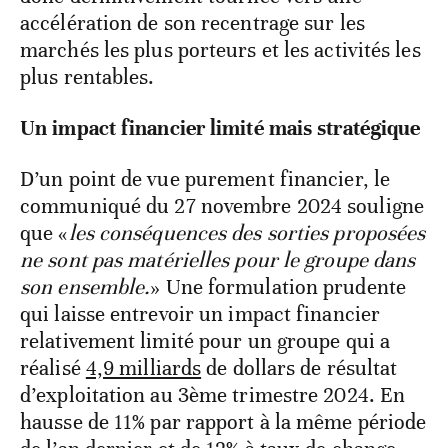
accélération de son recentrage sur les
marchés les plus porteurs et les activités les
plus rentables.
Un impact financier limité mais stratégique
D’un point de vue purement financier, le
communiqué du 27 novembre 2024 souligne
que «
les conséquences des sorties proposées
ne sont pas matérielles pour le groupe dans
son ensemble.
» Une formulation prudente
qui laisse entrevoir un impact financier
relativement limité pour un groupe qui a
réalisé
4,9 milliards
de dollars de résultat
d’exploitation au 3ème trimestre 2024. En
hausse de 11% par rapport à la même période