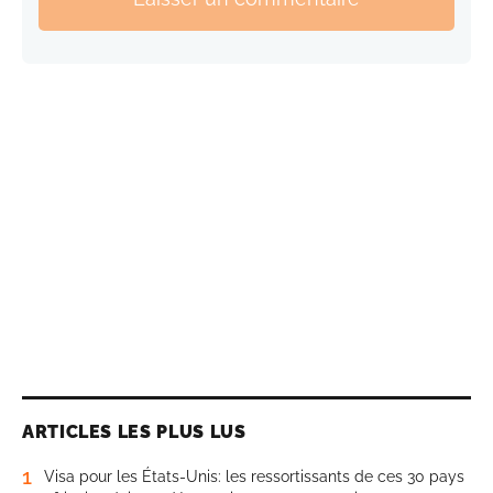
ARTICLES LES PLUS LUS
1
Visa pour les États-Unis: les ressortissants de ces 30 pays