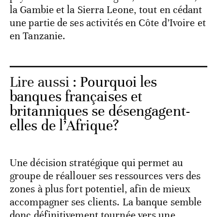
la Gambie et la Sierra Leone, tout en cédant
une partie de ses activités en Côte d’Ivoire et
en Tanzanie.
Lire aussi :
Pourquoi les
banques françaises et
britanniques se désengagent-
elles de l’Afrique?
Une décision stratégique qui permet au
groupe de réallouer ses ressources vers des
zones à plus fort potentiel, afin de mieux
accompagner ses clients. La banque semble
donc définitivement tournée vers une