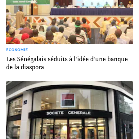
ECONOMIE
Les Sénégalais séduits à l’idée d’une banque
de la diaspora