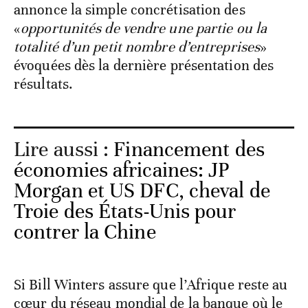
annonce la simple concrétisation des
«
opportunités de vendre une partie ou la
totalité d’un petit nombre d’entreprises
»
évoquées dès la dernière présentation des
résultats.
Lire aussi :
Financement des
économies africaines: JP
Morgan et US DFC, cheval de
Troie des États-Unis pour
contrer la Chine
Si Bill Winters assure que l’Afrique reste au
cœur du réseau mondial de la banque où le