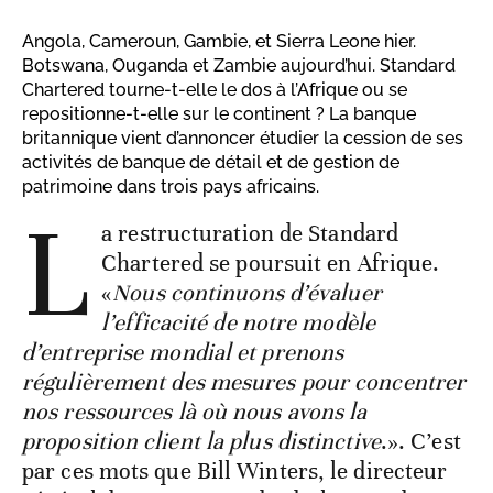
Angola, Cameroun, Gambie, et Sierra Leone hier.
Botswana, Ouganda et Zambie aujourd’hui. Standard
Chartered tourne-t-elle le dos à l’Afrique ou se
repositionne-t-elle sur le continent ? La banque
britannique vient d’annoncer étudier la cession de ses
activités de banque de détail et de gestion de
patrimoine dans trois pays africains.
L
a restructuration de Standard
Chartered se poursuit en Afrique.
«
Nous continuons d’évaluer
l’efficacité de notre modèle
d’entreprise mondial et prenons
régulièrement des mesures pour concentrer
nos ressources là où nous avons la
proposition client la plus distinctive
.». C’est
par ces mots que Bill Winters, le directeur