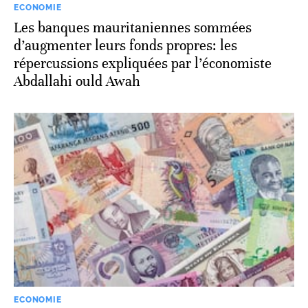
ECONOMIE
Les banques mauritaniennes sommées
d’augmenter leurs fonds propres: les
répercussions expliquées par l’économiste
Abdallahi ould Awah
ECONOMIE