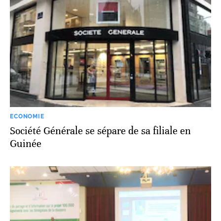
ECONOMIE
Société Générale se sépare de sa filiale en
Guinée