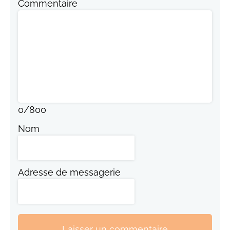
Commentaire
0
/
800
Nom
Adresse de messagerie
Laisser un commentaire