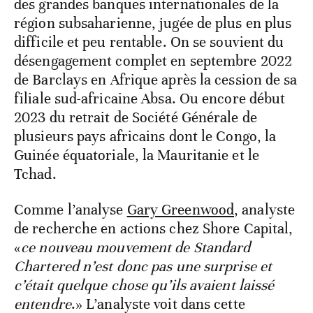
des grandes banques internationales de la
région subsaharienne, jugée de plus en plus
difficile et peu rentable. On se souvient du
désengagement complet en septembre 2022
de Barclays en Afrique après la cession de sa
filiale sud-africaine Absa. Ou encore début
2023 du retrait de Société Générale de
plusieurs pays africains dont le Congo, la
Guinée équatoriale, la Mauritanie et le
Tchad.
Comme l’analyse
Gary Greenwood
, analyste
de recherche en actions chez Shore Capital,
«
ce nouveau mouvement de Standard
Chartered n’est donc pas une surprise et
c’était quelque chose qu’ils avaient laissé
entendre
.» L’analyste voit dans cette