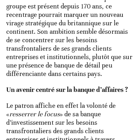
groupe est présent depuis 170 ans, ce
recentrage pourrait marquer un nouveau
virage stratégique du britannique sur le
continent. Son ambition semble désormais
de se concentrer sur les besoins
transfrontaliers de ses grands clients
entreprises et institutionnels, plutôt que sur
une présence de banque de détail peu
différenciante dans certains pays.
Un avenir centré sur la banque d’affaires ?
Le patron affiche en effet la volonté de
«
resserrer le focus
» de sa banque
d’investissement sur les besoins
transfrontaliers des grands clients
entreprises et institutionnels à travers