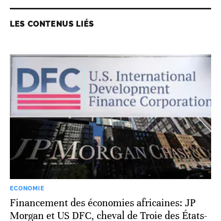
LES CONTENUS LIÉS
ECONOMIE
Financement des économies africaines: JP
Morgan et US DFC, cheval de Troie des États-