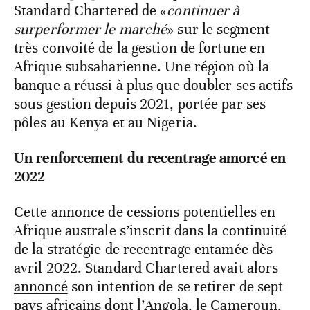
Standard Chartered de «
continuer à
surperformer le marché
» sur le segment
très convoité de la gestion de fortune en
Afrique subsaharienne. Une région où la
banque a réussi à plus que doubler ses actifs
sous gestion depuis 2021, portée par ses
pôles au Kenya et au Nigeria.
Un renforcement du recentrage amorcé en
2022
Cette annonce de cessions potentielles en
Afrique australe s’inscrit dans la continuité
de la stratégie de recentrage entamée dès
avril 2022. Standard Chartered avait alors
annoncé
son intention de se retirer de sept
pays africains dont l’Angola, le Cameroun,