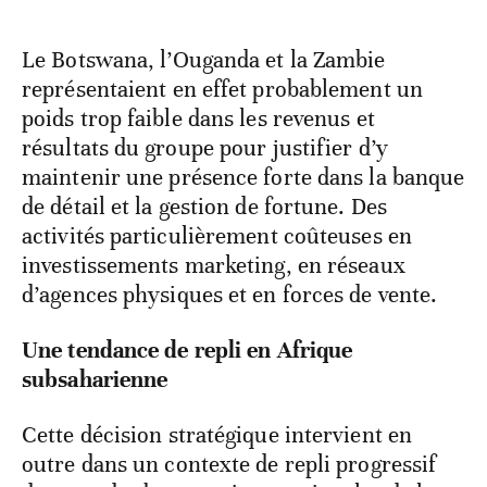
Le Botswana, l’Ouganda et la Zambie
représentaient en effet probablement un
poids trop faible dans les revenus et
résultats du groupe pour justifier d’y
maintenir une présence forte dans la banque
de détail et la gestion de fortune. Des
activités particulièrement coûteuses en
investissements marketing, en réseaux
d’agences physiques et en forces de vente.
Une tendance de repli en Afrique
subsaharienne
Cette décision stratégique intervient en
outre dans un contexte de repli progressif