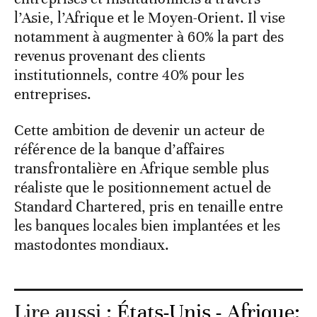
l’Asie, l’Afrique et le Moyen-Orient. Il vise
notamment à augmenter à 60% la part des
revenus provenant des clients
institutionnels, contre 40% pour les
entreprises.
Cette ambition de devenir un acteur de
référence de la banque d’affaires
transfrontalière en Afrique semble plus
réaliste que le positionnement actuel de
Standard Chartered, pris en tenaille entre
les banques locales bien implantées et les
mastodontes mondiaux.
Lire aussi :
États-Unis - Afrique: