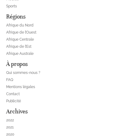
Sports
Régions
Afrique du Nord
Afrique de l’Ouest
Afrique Centrale
Afrique de l’Est
Afrique Australe
À propos
Qui sommes-nous ?
FAQ
Mentions légales
Contact
Publicité
Archives
2022
2021
2020