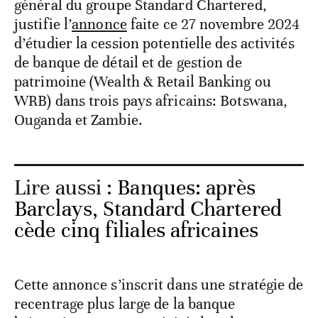
général du groupe Standard Chartered,
justifie l’
annonce
faite ce 27 novembre 2024
d’étudier la cession potentielle des activités
de banque de détail et de gestion de
patrimoine (Wealth & Retail Banking ou
WRB) dans trois pays africains: Botswana,
Ouganda et Zambie.
Lire aussi :
Banques: après
Barclays, Standard Chartered
cède cinq filiales africaines
Cette annonce s’inscrit dans une stratégie de
recentrage plus large de la banque