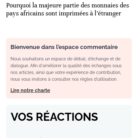
Pourquoi la majeure partie des monnaies des
pays africains sont imprimées à l’étranger
Bienvenue dans l’espace commentaire
Nous souhaitons un espace de débat, d’échange et de
dialogue. Afin d'améliorer la qualité des échanges sous
nos articles, ainsi que votre expérience de contribution,
nous vous invitons à consulter nos règles d’utilisation.
Lire notre charte
VOS RÉACTIONS