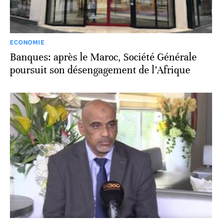
ECONOMIE
Banques: après le Maroc, Société Générale
poursuit son désengagement de l’Afrique