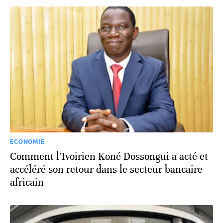
ECONOMIE
Comment l’Ivoirien Koné Dossongui a acté et
accéléré son retour dans le secteur bancaire
africain