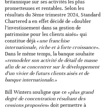
britannique sur ses activités les plus
prometteuses et rentables. Selon les
résultats du 3ème trimestre 2024, Standard
Chartered a en effet décidé de «doubler
l’investissement dans sa gestion de
patrimoine pour les clients aisés» qui
constitue déjà «
une franchise
internationale, riche et à forte croissance».
Dans le même temps, la banque souhaite
«remodeler son activité de détail de masse
afin de se concentrer sur le développement
d’un vivier de futurs clients aisés et de
banque internationale
.»
Bill Winters souligne que ce «
plus grand
degré de concentration résultant des
cessions proposées
» doit permettre à