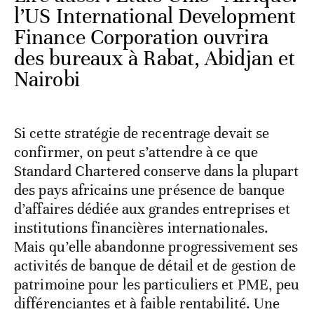
l’US International Development
Finance Corporation ouvrira
des bureaux à Rabat, Abidjan et
Nairobi
Si cette stratégie de recentrage devait se
confirmer, on peut s’attendre à ce que
Standard Chartered conserve dans la plupart
des pays africains une présence de banque
d’affaires dédiée aux grandes entreprises et
institutions financières internationales.
Mais qu’elle abandonne progressivement ses
activités de banque de détail et de gestion de
patrimoine pour les particuliers et PME, peu
différenciantes et à faible rentabilité. Une