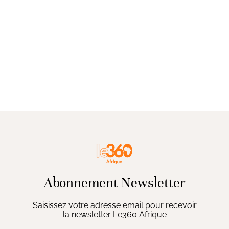
Abonnement Newsletter
Saisissez votre adresse email pour recevoir
la newsletter Le360 Afrique